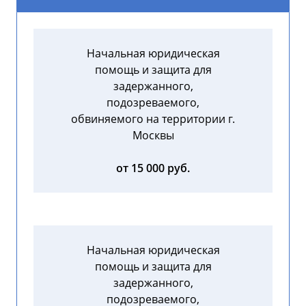
Начальная юридическая
помощь и защита для
задержанного,
подозреваемого,
обвиняемого на территории г.
Москвы
от 15 000 руб.
Начальная юридическая
помощь и защита для
задержанного,
подозреваемого,