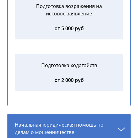
Подготовка возражения на
исковое заявление
от 5 000 руб
Подготовка ходатайств
от 2 000 руб
Начальная юридическая помощь по
делам о мошенничестве