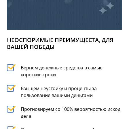
НЕОСПОРИМЫЕ ПРЕИМУЩЕСТА, ДЛЯ
ВАШЕЙ ПОБЕДЫ
Вернем денежные средства в самые
короткие сроки
Взыщем неустойку и проценты за
пользование вашими деньгами
Прогнозируем со 100% вероятностью исход
дела