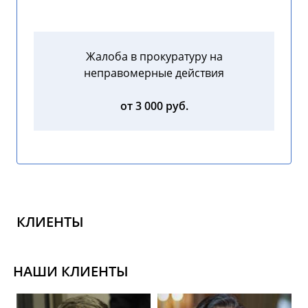
Жалоба в прокуратуру на
неправомерные действия
от 3 000 руб.
КЛИЕНТЫ
НАШИ КЛИЕНТЫ