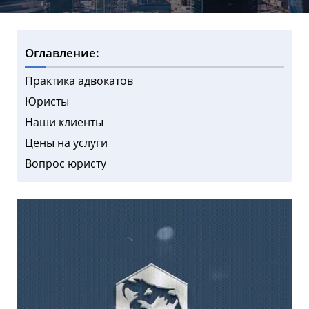
Оглавление:
Практика адвокатов
Юристы
Наши клиенты
Цены на услуги
Вопрос юристу