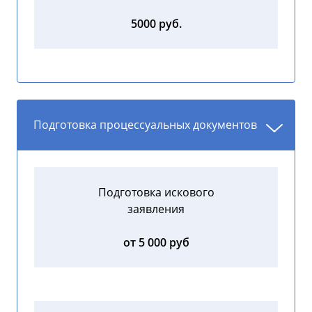
5000 руб.
Подготовка процессуальных документов
Подготовка искового
заявления
от 5 000 руб