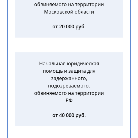
обвиняемого на территории
Московской области
от 20 000 руб.
Начальная юридическая
помощь и защита для
задержанного,
подозреваемого,
обвиняемого на территории
РФ
от 40 000 руб.