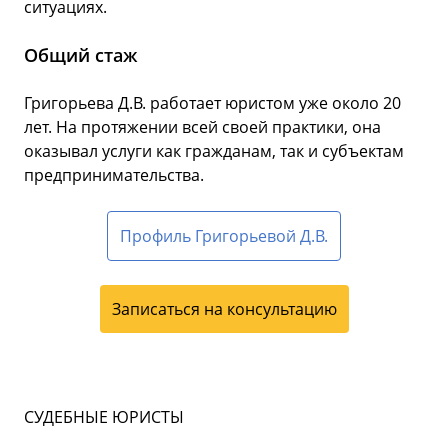
ситуациях.
Общий стаж
Григорьева Д.В. работает юристом уже около 20
лет. На протяжении всей своей практики, она
оказывал услуги как гражданам, так и субъектам
предпринимательства.
Профиль Григорьевой Д.В.
Записаться на консультацию
СУДЕБНЫЕ ЮРИСТЫ