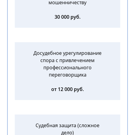
мошенничеству
30 000 руб.
Досудебное урегулирование
спора с привлечением
профессионального
переговорщика
от 12 000 руб.
Судебная защита (сложное
дело)