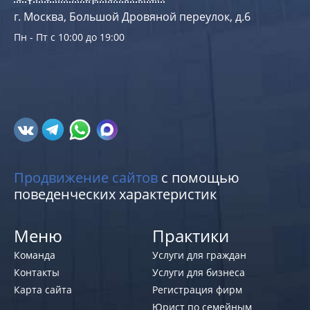
г. Москва, Большой Дровяной переулок, д.6
Пн - Пт с 10:00 до 19:00
Продвижение сайтов
с помощью
поведенческих характеристик
Меню
Практики
Команда
Услуги для граждан
Контакты
Услуги для бизнеса
Карта сайта
Регистрация фирм
Юрист по семейным