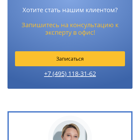
Хотите стать нашим клиентом?
Запишитесь на консультацию к
эксперту в офис!
Записаться
+7 (495) 118-31-62