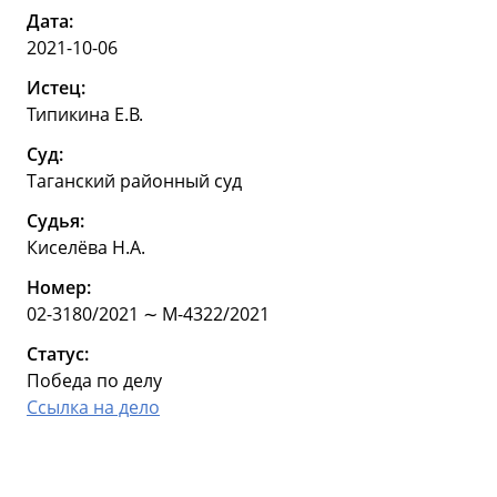
Дата:
2021-10-06
Истец:
Типикина Е.В.
Суд:
Таганский районный суд
Судья:
Киселёва Н.А.
Номер:
02-3180/2021 ∼ М-4322/2021
Статус:
Победа по делу
Ссылка на дело