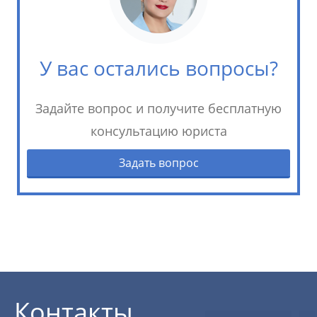
У вас остались вопросы?
Задайте вопрос и получите бесплатную
консультацию юриста
Задать вопрос
Контакты