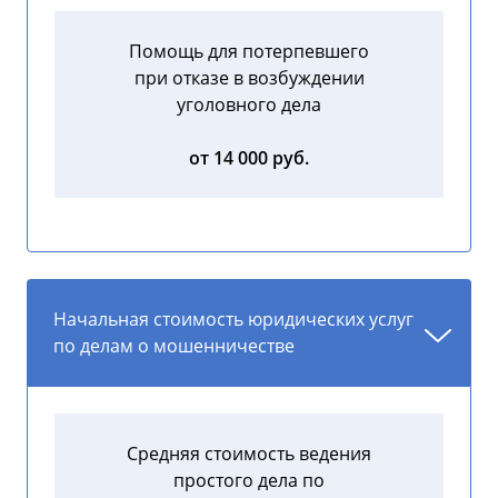
Помощь для потерпевшего
при отказе в возбуждении
уголовного дела
от 14 000 руб.
Начальная стоимость юридических услуг
по делам о мошенничестве
Средняя стоимость ведения
простого дела по