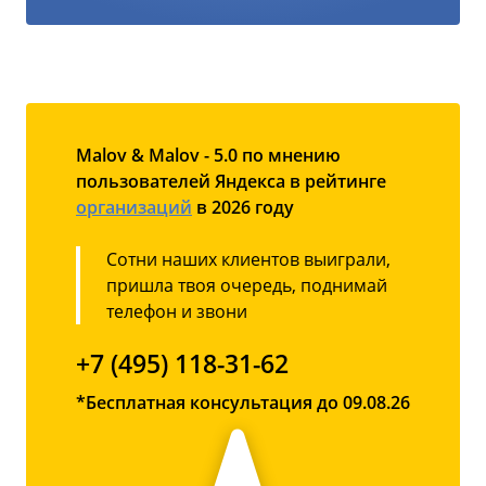
Malov & Malov - 5.0 по мнению
пользователей Яндекса в рейтинге
организаций
в 2026 году
Сотни наших клиентов выиграли,
пришла твоя очередь, поднимай
телефон и звони
+7 (495) 118-31-62
*Бесплатная консультация до 09.08.26