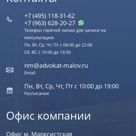
+7 (495) 118-31-62
+7 (963) 628‑20‑27
Телефон горячей линии для записи на
консультацию
Пн, Вт, Ср, Чт, Пт с 08:00 до 22:00
Сб, ВС с 10:00 до 19:00
nm@advokat-malov.ru
Email
Пн, Вт, Ср, Чт, Пт с 10:00 до 19:00
Расписание
Офис компании
Офис м. Марксистская