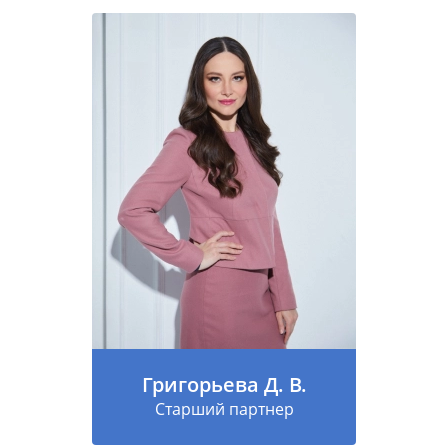
Григорьева Д. В.
Старший партнер