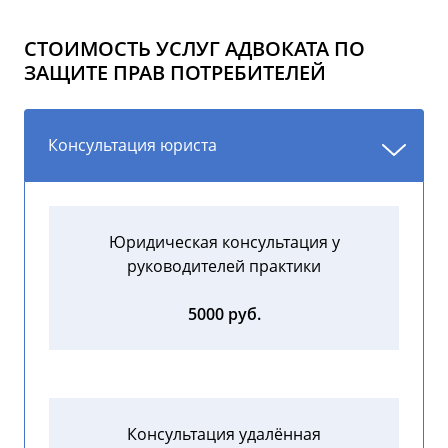
СТОИМОСТЬ УСЛУГ АДВОКАТА ПО
ЗАЩИТЕ ПРАВ ПОТРЕБИТЕЛЕЙ
Консультация юриста
Юридическая консультация у
руководителей практики
5000 руб.
Консультация удалённая