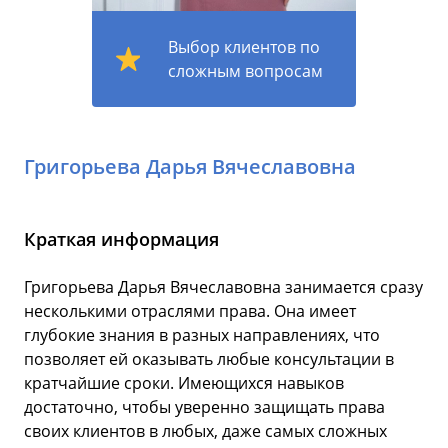
Выбор клиентов по
сложным вопросам
Григорьева Дарья Вячеславовна
Краткая информация
Григорьева Дарья Вячеславовна занимается сразу
несколькими отраслями права. Она имеет
глубокие знания в разных направлениях, что
позволяет ей оказывать любые консультации в
кратчайшие сроки. Имеющихся навыков
достаточно, чтобы уверенно защищать права
своих клиентов в любых, даже самых сложных