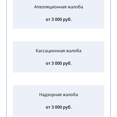
Апелляционная жалоба
от 3 000 руб.
Кассационная жалоба
от 3 000 руб.
Надзорная жалоба
от 3 000 руб.