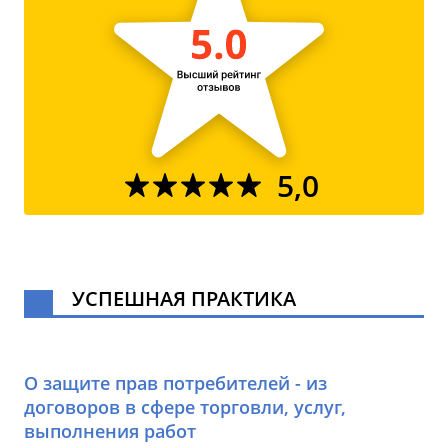
5,0
УСПЕШНАЯ ПРАКТИКА
О защите прав потребителей - из
договоров в сфере торговли, услуг,
выполнения работ