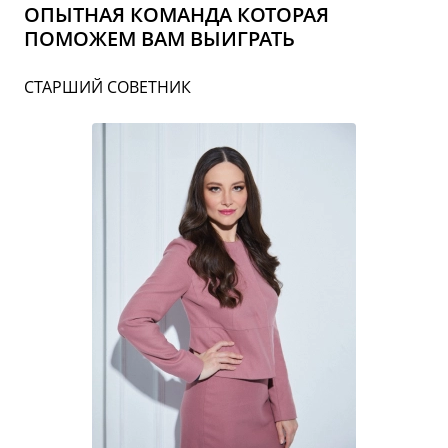
ОПЫТНАЯ КОМАНДА КОТОРАЯ
ПОМОЖЕМ ВАМ ВЫИГРАТЬ
СТАРШИЙ СОВЕТНИК