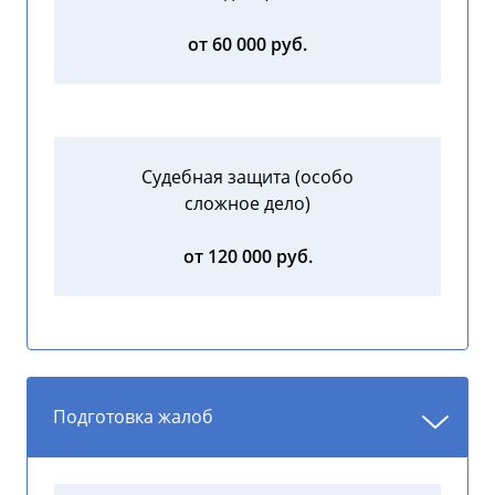
от 60 000 руб.
Судебная защита (особо
сложное дело)
от 120 000 руб.
Подготовка жалоб