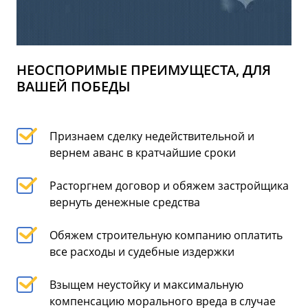
НЕОСПОРИМЫЕ ПРЕИМУЩЕСТА, ДЛЯ
ВАШЕЙ ПОБЕДЫ
Признаем сделку недействительной и
вернем аванс в кратчайшие сроки
Расторгнем договор и обяжем застройщика
вернуть денежные средства
Обяжем строительную компанию оплатить
все расходы и судебные издержки
Взыщем неустойку и максимальную
компенсацию морального вреда в случае