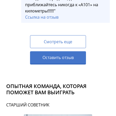
приближайтесь никогда к «А101» на
километры!!!!!!"
Ссылка на отзыв
Смотреть еще
Оставить отзыв
ОПЫТНАЯ КОМАНДА, КОТОРАЯ
ПОМОЖЕТ ВАМ ВЫИГРАТЬ
СТАРШИЙ СОВЕТНИК