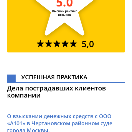
5,0
УСПЕШНАЯ ПРАКТИКА
Дела пострадавших клиентов
компании
О взыскании денежных средств с ООО
«А101» в Чертановском районном суде
города Москвы.