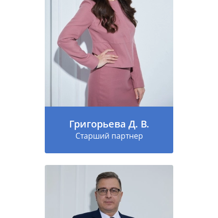
Григорьева Д. В.
Старший партнер