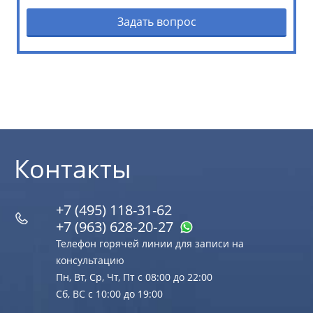
Задать вопрос
Контакты
+7 (495) 118-31-62
+7 (963) 628‑20‑27
Телефон горячей линии для записи на
консультацию
Пн, Вт, Ср, Чт, Пт с 08:00 до 22:00
Сб, ВС с 10:00 до 19:00