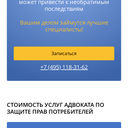
может привести к необратимым
последствиям
Вашим делом займутся лучшие
специалисты!
Записаться
+7 (495) 118-31-62
СТОИМОСТЬ УСЛУГ АДВОКАТА ПО
ЗАЩИТЕ ПРАВ ПОТРЕБИТЕЛЕЙ