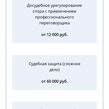
Досудебное урегулирование
спора с привлечением
профессионального
переговорщика
от 12 000 руб.
Судебная защита (сложное
дело)
от 60 000 руб.