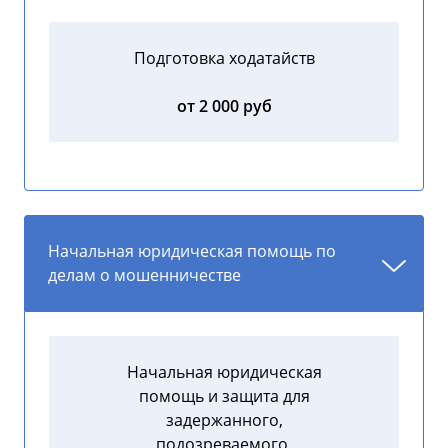
Подготовка ходатайств
от 2 000 руб
Начальная юридическая помощь по
делам о мошенничестве
Начальная юридическая
помощь и защита для
задержанного,
подозреваемого,