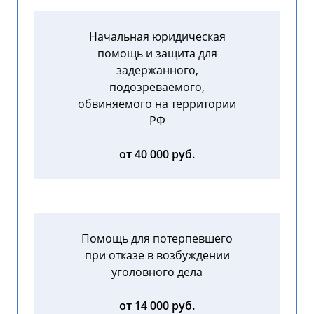
Начальная юридическая
помощь и защита для
задержанного,
подозреваемого,
обвиняемого на территории
РФ
от 40 000 руб.
Помощь для потерпевшего
при отказе в возбуждении
уголовного дела
от 14 000 руб.