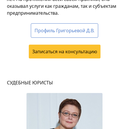
оказывал услуги как гражданам, так и субъектам
предпринимательства.
Профиль Григорьевой Д.В.
Записаться на консультацию
СУДЕБНЫЕ ЮРИСТЫ