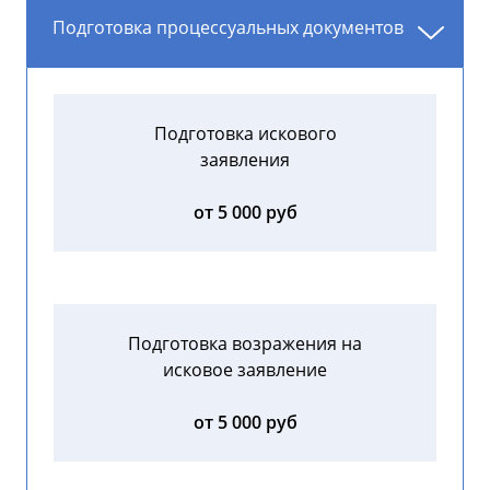
Подготовка процессуальных документов
Подготовка искового
заявления
от 5 000 руб
Подготовка возражения на
исковое заявление
от 5 000 руб