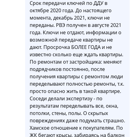
Срок передачи ключей по ДДУ в
октябре 2020 года. До настоящего
момента, декабрь 2021, ключи не
переданы. РВЭ получен в августе 2021
года. Ключи не отдают, информации о
возможной передаче квартиры не
дают. Просрочка БОЛЕЕ ГОДА и не
известно сколько еще ждать квартиры.
По ремонтам от застройщика: меняют
подрядчиков постоянно, после
получения квартиры с ремонтом люди
переделывают полностью ремонты, т.к.
просто опасно жить в такой квартире.
Соседи делали экспертизу - по
результатам переделывать все, окна,
потолки, стены, полы. О скрытых
повреждениях даже подумать страшно.
Хамское отношение к покупателям. По
ЖК бегают крысы, забираясь на балкон