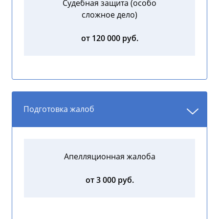
Судебная защита (особо
сложное дело)
от 120 000 руб.
Подготовка жалоб
Апелляционная жалоба
от 3 000 руб.