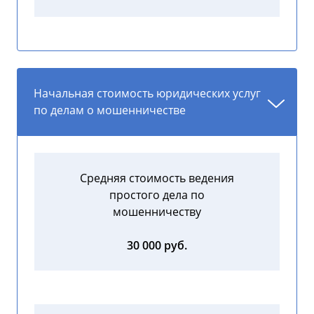
Начальная стоимость юридических услуг
по делам о мошенничестве
Средняя стоимость ведения
простого дела по
мошенничеству
30 000 руб.