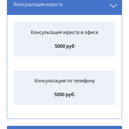
Консультация юриста
Консультация юриста в офисе
5000 руб
Консультация по телефону
5000 руб.