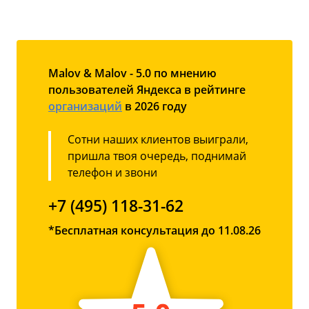
Malov & Malov - 5.0 по мнению
пользователей Яндекса в рейтинге
организаций
в 2026 году
Сотни наших клиентов выиграли,
пришла твоя очередь, поднимай
телефон и звони
+7 (495) 118-31-62
*Бесплатная консультация до 11.08.26