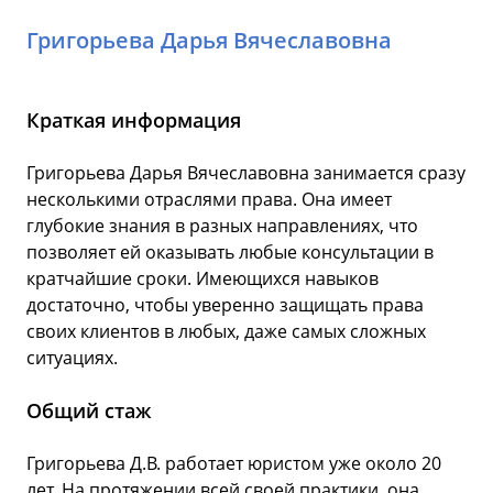
Григорьева Дарья Вячеславовна
Краткая информация
Григорьева Дарья Вячеславовна занимается сразу
несколькими отраслями права. Она имеет
глубокие знания в разных направлениях, что
позволяет ей оказывать любые консультации в
кратчайшие сроки. Имеющихся навыков
достаточно, чтобы уверенно защищать права
своих клиентов в любых, даже самых сложных
ситуациях.
Общий стаж
Григорьева Д.В. работает юристом уже около 20
лет. На протяжении всей своей практики, она