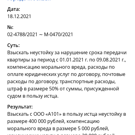
Дата:
18.12.2021
№:
02-4788/2021 ∼ М-0470/2021
Суть:
Взыскать неустойку за нарушение срока передачи
квартиры за период с 01.01.2021 г. по 09.08.2021 г.,
компенсацию морального вреда, расходы по
оплате юридических услуг по договору, почтовые
расходы по договору, транспортные расходы,
штраф в размере 50% от суммы, присужденной
судом в пользу истца.
Результат:
Взыскать с ООО «А101» в пользу истца неустойку в
размере 400 000 рублей, компенсацию
морального вреда в размере 5 000 рублей,