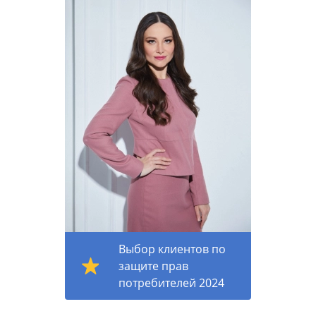
Выбор клиентов по
защите прав
потребителей 2024