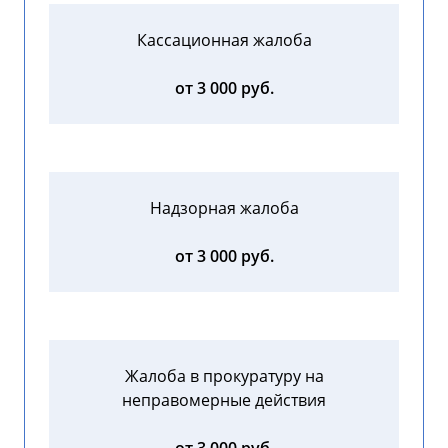
Кассационная жалоба
от 3 000 руб.
Надзорная жалоба
от 3 000 руб.
Жалоба в прокуратуру на
неправомерные действия