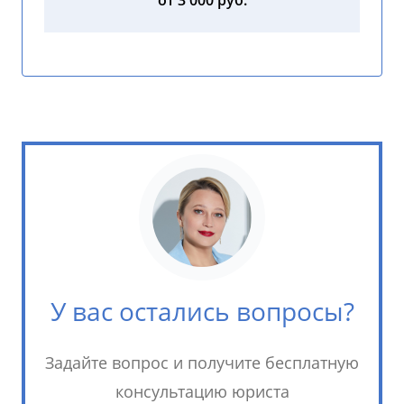
от 3 000 руб.
У вас остались вопросы?
Задайте вопрос и получите бесплатную
консультацию юриста