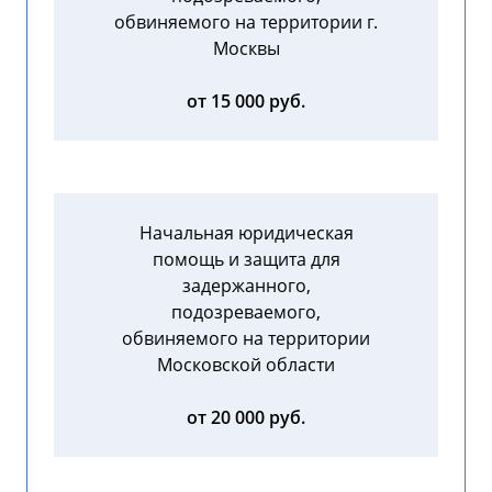
обвиняемого на территории г.
Москвы
от 15 000 руб.
Начальная юридическая
помощь и защита для
задержанного,
подозреваемого,
обвиняемого на территории
Московской области
от 20 000 руб.