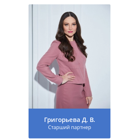
Григорьева Д. В.
Старший партнер