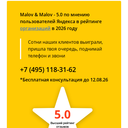
Malov & Malov - 5.0 по мнению
пользователей Яндекса в рейтинге
организаций
в 2026 году
Сотни наших клиентов выиграли,
пришла твоя очередь, поднимай
телефон и звони
+7 (495) 118-31-62
*Бесплатная консультация до 12.08.26