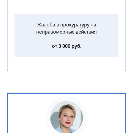
Жалоба в прокуратуру на
неправомерные действия
от 3 000 руб.