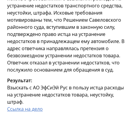
устранение недостатков транспортного средства,
неустойки, штрафа. Исковые требования
мотивированы тем, что Решением Савеловского
районного суда, вступившим в законную силу,
подтверждено право истца на устранение
недостатков в принадлежащем ему автомобиле. В
адрес ответчика направлялась претензия о
безвозмездном устранении недостатков товара.
Ответчик отказал в устранении недостатков, что
послужило основанием для обращения в суд.
Результат:
Взыскать с АО ЭфСиЭй Рус в пользу истца расходы
на устранение недостатков товара, неустойку,
штраф.
Ссылка на дело