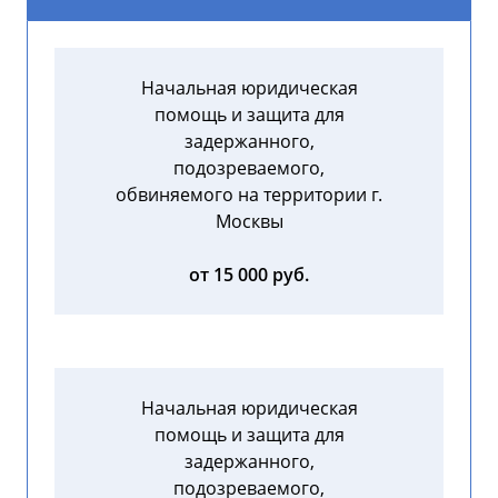
Начальная юридическая
помощь и защита для
задержанного,
подозреваемого,
обвиняемого на территории г.
Москвы
от 15 000 руб.
Начальная юридическая
помощь и защита для
задержанного,
подозреваемого,