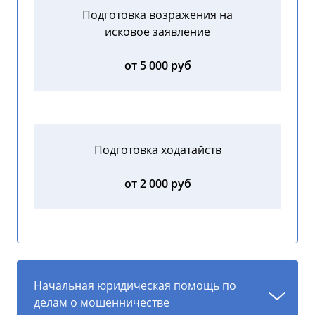
Подготовка возражения на
исковое заявление
от 5 000 руб
Подготовка ходатайств
от 2 000 руб
Начальная юридическая помощь по
делам о мошенничестве