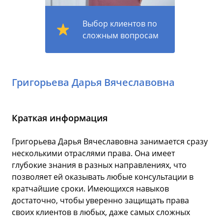
Выбор клиентов по
сложным вопросам
Григорьева Дарья Вячеславовна
Краткая информация
Григорьева Дарья Вячеславовна занимается сразу
несколькими отраслями права. Она имеет
глубокие знания в разных направлениях, что
позволяет ей оказывать любые консультации в
кратчайшие сроки. Имеющихся навыков
достаточно, чтобы уверенно защищать права
своих клиентов в любых, даже самых сложных