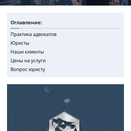
Оглавление:
Практика адвокатов
Юристы
Наши клиенты
Цены на услуги
Вопрос юристу