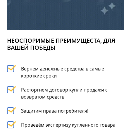
НЕОСПОРИМЫЕ ПРЕИМУЩЕСТА, ДЛЯ
ВАШЕЙ ПОБЕДЫ
Вернем денежные средства в самые
короткие сроки
Расторгнем договор купли продажи с
возвратом средств
Защитим права потребителя!
Проведём экспертизу купленного товара