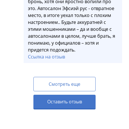
бронь, хотя они яростно вопили про
это. Автосалон Эфсиэй рус - отвратное
место, в итоге уехал только с плохим
настроением.. Будьте аккуратней с
этими мошенниками – да и вообще с
автосалонами в целом, лучше брать, я
понимаю, у официалов – хотя и
придется подождать.
Ссылка на отзыв
Смотреть еще
Оставить отзыв