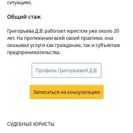
ситуациях.
Общий стаж
Григорьева Д.В. работает юристом уже около 20
лет. На протяжении всей своей практики, она
оказывал услуги как гражданам, так и субъектам
предпринимательства.
Профиль Григорьевой Д.В.
Записаться на консультацию
СУДЕБНЫЕ ЮРИСТЫ