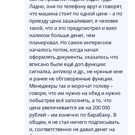
Ладно, они по телефону врут и говорят,
что машина стоит по одной цене – а по
приезду цена зашкаливает, я человек
такой, что и это предусмотрел и взял
наликом больше денег, чем
планировал. Но самое интересное
началось потом, когда начал
оформлять документы, оказалось что
вписано были ещё доп.функции:
сигналка, антикор и др., не нужные мне
и ранее не обговоренные функции.
Менеджеры так и морочат голову –
говоря, что им нужно на обед и нужно
побыстрее всё заполнять, а то, что
цена увеличивается аж на 200 000
рублей – им конечно по барабану.. В
общем, я не стал ничего подписывать
и, соответственно не давал денег на