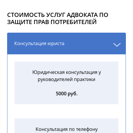
СТОИМОСТЬ УСЛУГ АДВОКАТА ПО
ЗАЩИТЕ ПРАВ ПОТРЕБИТЕЛЕЙ
Консультация юриста
Юридическая консультация у
руководителей практики
5000 руб.
Консультация по телефону