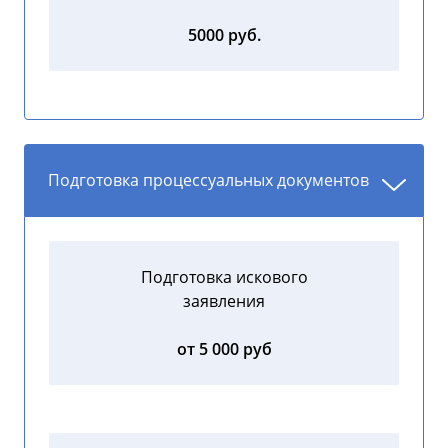
5000 руб.
Подготовка процессуальных документов
Подготовка искового
заявления
от 5 000 руб