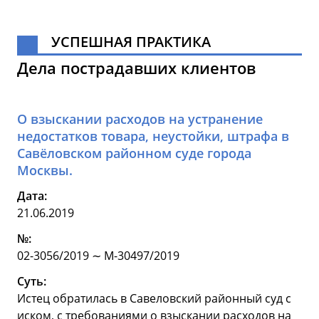
УСПЕШНАЯ ПРАКТИКА
Дела пострадавших клиентов
О взыскании расходов на устранение
недостатков товара, неустойки, штрафа в
Савёловском районном суде города
Москвы.
Дата:
21.06.2019
№:
02-3056/2019 ∼ М-30497/2019
Суть:
Истец обратилась в Савеловский районный суд с
иском, с требованиями о взыскании расходов на