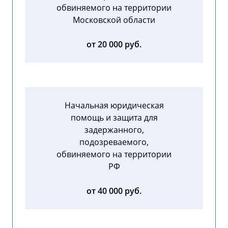
обвиняемого на территории
Московской области
от 20 000 руб.
Начальная юридическая
помощь и защита для
задержанного,
подозреваемого,
обвиняемого на территории
РФ
от 40 000 руб.