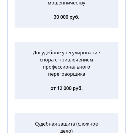
мошенничеству
30 000 руб.
Досудебное урегулирование
спора с привлечением
профессионального
переговорщика
от 12 000 руб.
Судебная защита (сложное
дело)