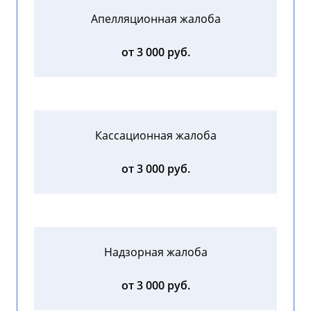
Апелляционная жалоба
от 3 000 руб.
Кассационная жалоба
от 3 000 руб.
Надзорная жалоба
от 3 000 руб.