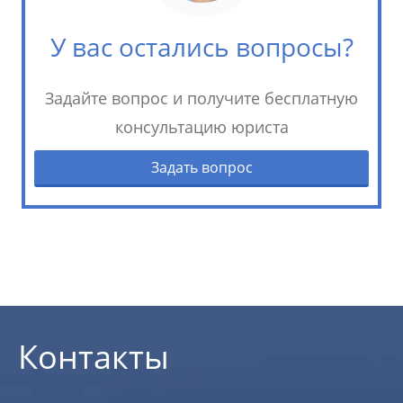
У вас остались вопросы?
Задайте вопрос и получите бесплатную
консультацию юриста
Задать вопрос
Контакты