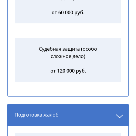
от 60 000 руб.
Судебная защита (особо
сложное дело)
от 120 000 руб.
Подготовка жалоб