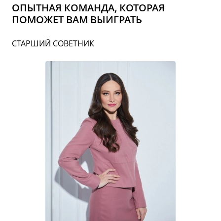
ОПЫТНАЯ КОМАНДА, КОТОРАЯ
ПОМОЖЕТ ВАМ ВЫИГРАТЬ
СТАРШИЙ СОВЕТНИК