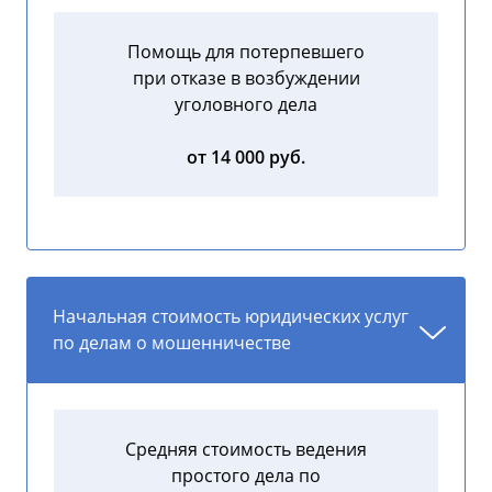
Помощь для потерпевшего
при отказе в возбуждении
уголовного дела
от 14 000 руб.
Начальная стоимость юридических услуг
по делам о мошенничестве
Средняя стоимость ведения
простого дела по