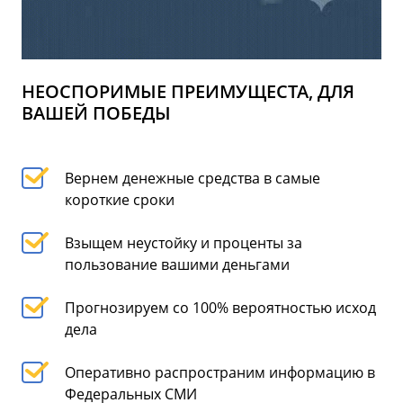
НЕОСПОРИМЫЕ ПРЕИМУЩЕСТА, ДЛЯ
ВАШЕЙ ПОБЕДЫ
Вернем денежные средства в самые
короткие сроки
Взыщем неустойку и проценты за
пользование вашими деньгами
Прогнозируем со 100% вероятностью исход
дела
Оперативно распространим информацию в
Федеральных СМИ