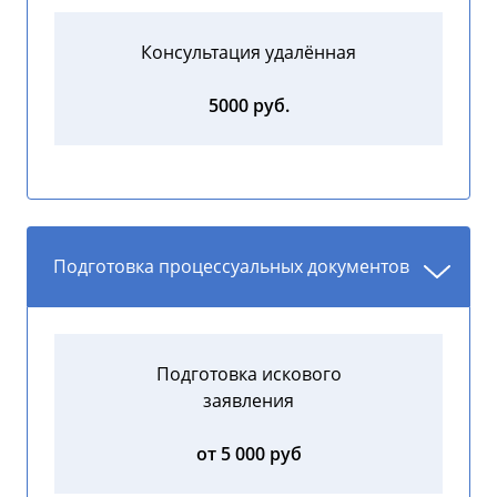
Консультация удалённая
5000 руб.
Подготовка процессуальных документов
Подготовка искового
заявления
от 5 000 руб