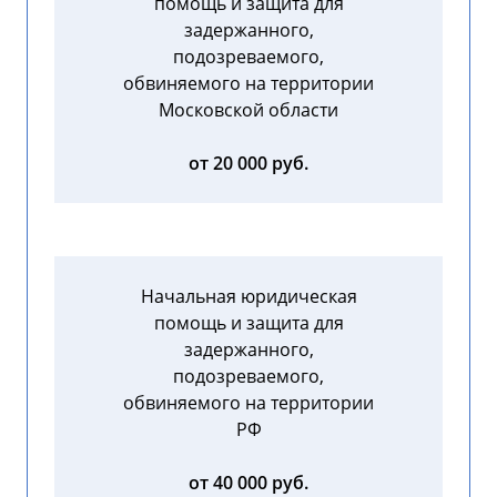
помощь и защита для
задержанного,
подозреваемого,
обвиняемого на территории
Московской области
от 20 000 руб.
Начальная юридическая
помощь и защита для
задержанного,
подозреваемого,
обвиняемого на территории
РФ
от 40 000 руб.