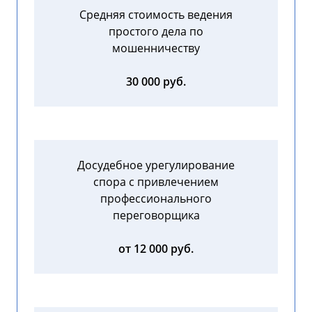
Средняя стоимость ведения
простого дела по
мошенничеству
30 000 руб.
Досудебное урегулирование
спора с привлечением
профессионального
переговорщика
от 12 000 руб.