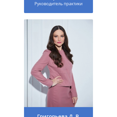
Руководитель практики
Григорьева Д. В.