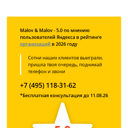
Malov & Malov - 5.0 по мнению
пользователей Яндекса в рейтинге
организаций
в 2026 году
Сотни наших клиентов выиграли,
пришла твоя очередь, поднимай
телефон и звони
+7 (495) 118-31-62
*Бесплатная консультация до 11.08.26