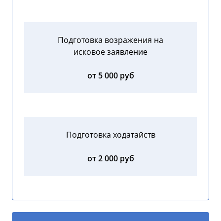
Подготовка возражения на
исковое заявление
от 5 000 руб
Подготовка ходатайств
от 2 000 руб