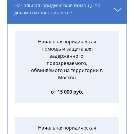
Начальная юридическая помощь по
делам о мошенничестве
Начальная юридическая
помощь и защита для
задержанного,
подозреваемого,
обвиняемого на территории г.
Москвы
от 15 000 руб.
Начальная юридическая