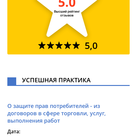
5,0
УСПЕШНАЯ ПРАКТИКА
О защите прав потребителей - из
договоров в сфере торговли, услуг,
выполнения работ
Дата: