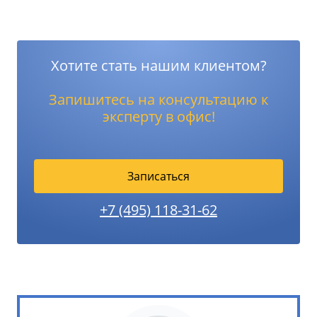
Хотите стать нашим клиентом?
Запишитесь на консультацию к
эксперту в офис!
Записаться
+7 (495) 118-31-62