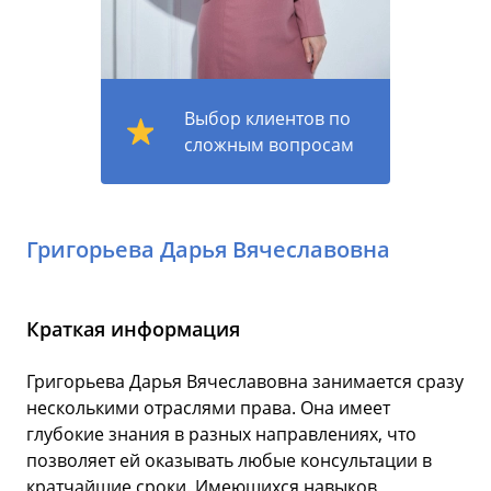
Выбор клиентов по
сложным вопросам
Григорьева Дарья Вячеславовна
Краткая информация
Григорьева Дарья Вячеславовна занимается сразу
несколькими отраслями права. Она имеет
глубокие знания в разных направлениях, что
позволяет ей оказывать любые консультации в
кратчайшие сроки. Имеющихся навыков