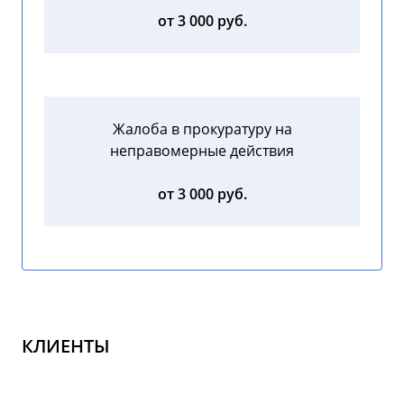
от 3 000 руб.
Жалоба в прокуратуру на
неправомерные действия
от 3 000 руб.
КЛИЕНТЫ