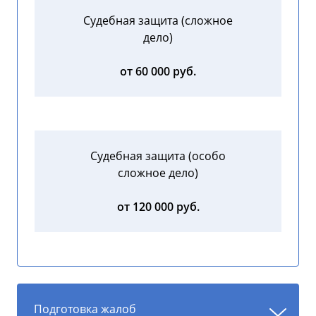
Судебная защита (сложное
дело)
от 60 000 руб.
Судебная защита (особо
сложное дело)
от 120 000 руб.
Подготовка жалоб