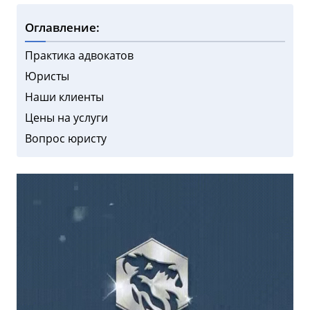
Оглавление:
Практика адвокатов
Юристы
Наши клиенты
Цены на услуги
Вопрос юристу