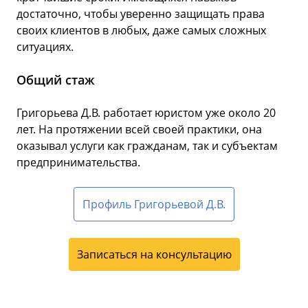
достаточно, чтобы уверенно защищать права
своих клиентов в любых, даже самых сложных
ситуациях.
Общий стаж
Григорьева Д.В. работает юристом уже около 20
лет. На протяжении всей своей практики, она
оказывал услуги как гражданам, так и субъектам
предпринимательства.
Профиль Григорьевой Д.В.
Записаться на консультацию