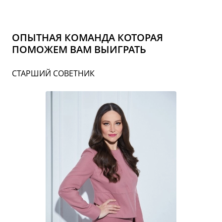
ОПЫТНАЯ КОМАНДА КОТОРАЯ
ПОМОЖЕМ ВАМ ВЫИГРАТЬ
СТАРШИЙ СОВЕТНИК