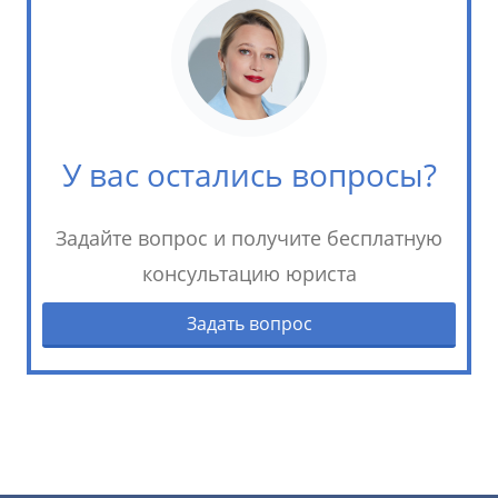
У вас остались вопросы?
Задайте вопрос и получите бесплатную
консультацию юриста
Задать вопрос