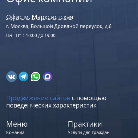
Офис м. Марксистская
г. Москва, Большой Дровяной переулок, д.6
Пн - Пт с 10:00 до 19:00
Продвижение сайтов
с помощью
поведенческих характеристик
Меню
Практики
Команда
Услуги для граждан