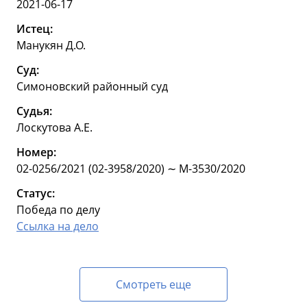
2021-06-17
Истец:
Манукян Д.О.
Суд:
Симоновский районный суд
Судья:
Лоскутова А.Е.
Номер:
02-0256/2021 (02-3958/2020) ∼ М-3530/2020
Статус:
Победа по делу
Ссылка на дело
Смотреть еще