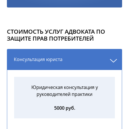
СТОИМОСТЬ УСЛУГ АДВОКАТА ПО
ЗАЩИТЕ ПРАВ ПОТРЕБИТЕЛЕЙ
Консультация юриста
Юридическая консультация у
руководителей практики
5000 руб.