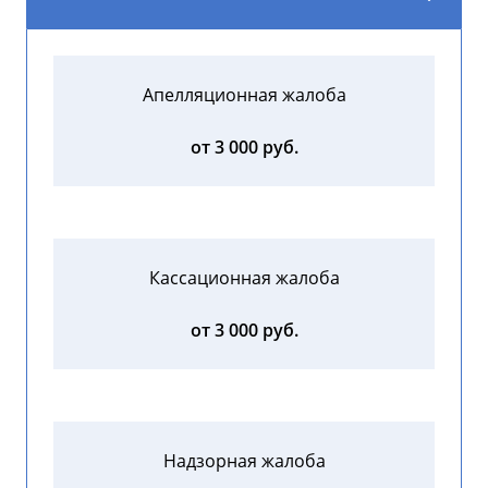
Апелляционная жалоба
от 3 000 руб.
Кассационная жалоба
от 3 000 руб.
Надзорная жалоба