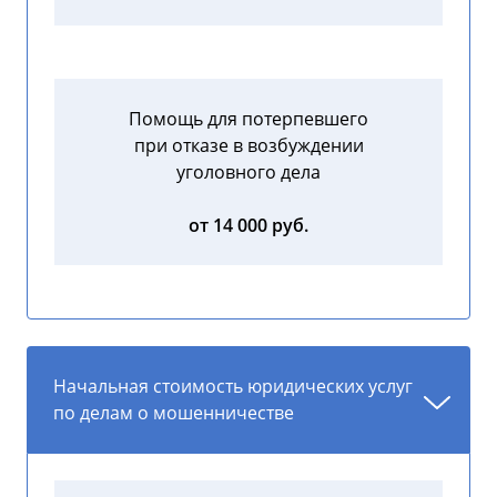
Помощь для потерпевшего
при отказе в возбуждении
уголовного дела
от 14 000 руб.
Начальная стоимость юридических услуг
по делам о мошенничестве