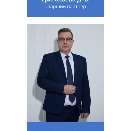
Старший партнер