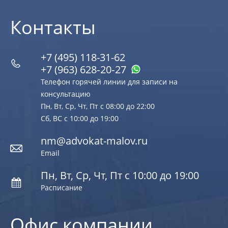
Контакты
+7 (495) 118-31-62
+7 (963) 628‑20‑27
Телефон горячей линии для записи на
консультацию
Пн, Вт, Ср, Чт, Пт с 08:00 до 22:00
Сб, ВС с 10:00 до 19:00
nm@advokat-malov.ru
Email
Пн, Вт, Ср, Чт, Пт с 10:00 до 19:00
Расписание
Офис компании