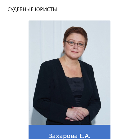
СУДЕБНЫЕ ЮРИСТЫ
Захарова Е.А.