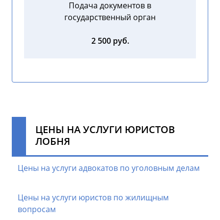
Подача документов в
государственный орган
2 500 руб.
ЦЕНЫ НА УСЛУГИ ЮРИСТОВ
ЛОБНЯ
Цены на услуги адвокатов по уголовным делам
Цены на услуги юристов по жилищным
вопросам