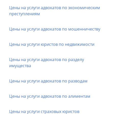
Цены на услуги адвокатов по экономическим
преступлениям
Цены на услуги адвокатов по мошенничеству
Цены на услуги юристов по недвижимости
Цены на услуги адвокатов по разделу
имущества
Цены на услуги адвокатов по разводам
Цены на услуги адвокатов по алиментам
Цены на услуги страховых юристов