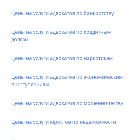
Цены на услуги адвокатов по банкротству
Цены на услуги адвокатов по кредитным
долгам
Цены на услуги адвокатов по наркотикам
Цены на услуги адвокатов по экономическим
преступлениям
Цены на услуги адвокатов по мошенничеству
Цены на услуги юристов по недвижимости