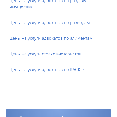
Цены на услуги адвокатов по разделу
имущества
Цены на услуги адвокатов по разводам
Цены на услуги адвокатов по алиментам
Цены на услуги страховых юристов
Цены на услуги адвокатов по КАСКО