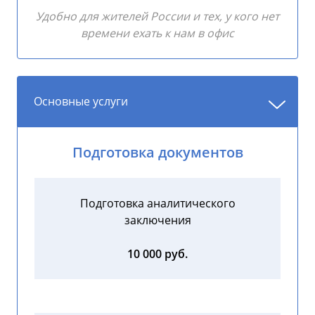
Удобно для жителей России и тех, у кого нет
времени ехать к нам в офис
Основные услуги
Подготовка документов
Подготовка аналитического
заключения
10 000 руб.