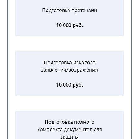
Подготовка претензии
10 000 руб.
Подготовка искового
заявления/возражения
10 000 руб.
Подготовка полного
комплекта документов для
защиты