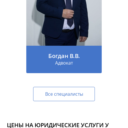
Богдан В.В.
Адвокат
Все специалисты
ЦЕНЫ НА ЮРИДИЧЕСКИЕ УСЛУГИ У