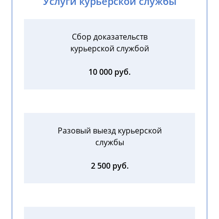
Услуги курьерской службы
Сбор доказательств
курьерской службой
10 000 руб.
Разовый выезд курьерской
службы
2 500 руб.