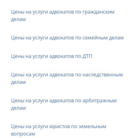
Цены на услуги адвокатов по гражданским
делам
Цены на услуги адвокатов по семейным делам
Цены на услуги адвокатов по ДТП
Цены на услуги адвокатов по наследственным
делам
Цены на услуги адвокатов по арбитражным
делам
Цены на услуги юристов по земельным
вопросам