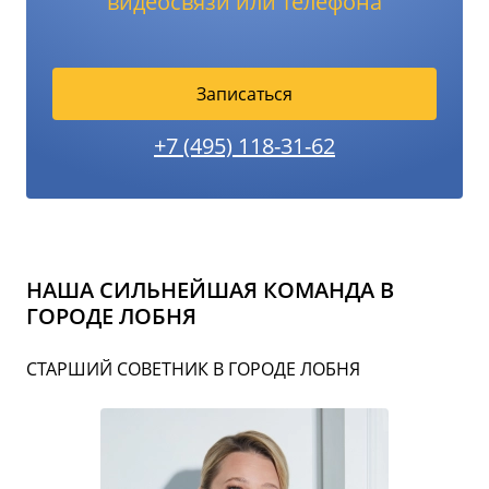
видеосвязи или телефона
Записаться
+7 (495) 118-31-62
НАША СИЛЬНЕЙШАЯ КОМАНДА В
ГОРОДЕ ЛОБНЯ
СТАРШИЙ СОВЕТНИК В ГОРОДЕ ЛОБНЯ