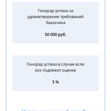
Гонорар успеха за
удовлетворение требований
Заказчика
50 000 руб.
Гонорар успеха в случае если
иск подлежит оценке
5 %