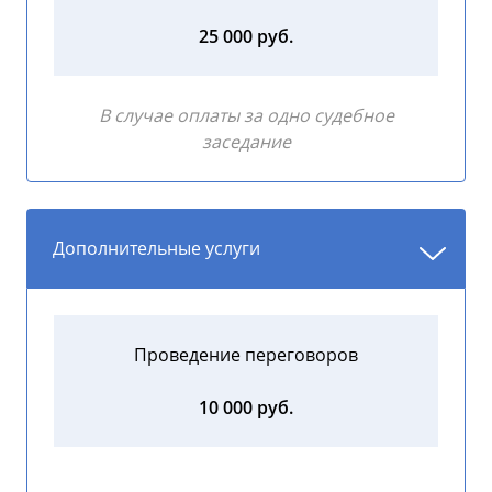
25 000 руб.
В случае оплаты за одно судебное
заседание
Дополнительные услуги
Проведение переговоров
10 000 руб.