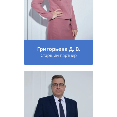
Григорьева Д. В.
Старший партнер