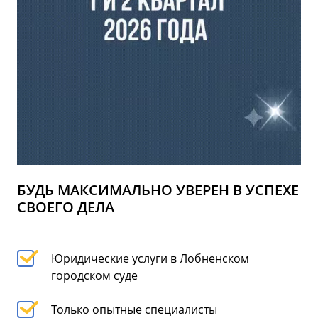
БУДЬ МАКСИМАЛЬНО УВЕРЕН В УСПЕХЕ
СВОЕГО ДЕЛА
Юридические услуги в Лобненском
городском суде
Только опытные специалисты