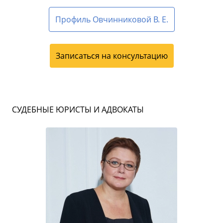
Профиль Овчинниковой В. Е.
Записаться на консультацию
СУДЕБНЫЕ ЮРИСТЫ И АДВОКАТЫ