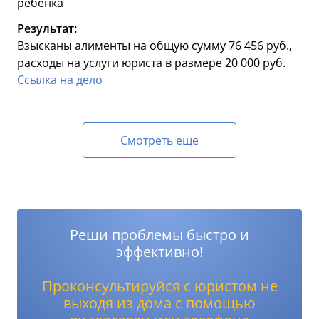
ребенка
Результат:
Взысканы алименты на общую сумму 76 456 руб.,
расходы на услуги юриста в размере 20 000 руб.
Ссылка на дело
Смотреть еще
Реши проблемы быстро и
эффективно!
Проконсультируйся с юристом не
выходя из дома с помощью