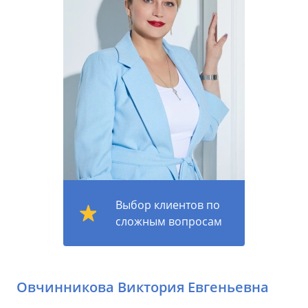
Выбор клиентов по
сложным вопросам
Овчинникова Виктория Евгеньевна