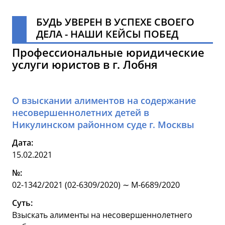
БУДЬ УВЕРЕН В УСПЕХЕ СВОЕГО
ДЕЛА - НАШИ КЕЙСЫ ПОБЕД
Профессиональные юридические
услуги юристов в г. Лобня
О взыскании алиментов на содержание
несовершеннолетних детей в
Никулинском районном суде г. Москвы
Дата:
15.02.2021
№:
02-1342/2021 (02-6309/2020) ∼ М-6689/2020
Суть:
Взыскать алименты на несовершеннолетнего