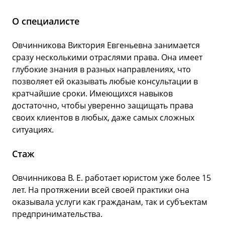
О специалисте
Овчинникова Виктория Евгеньевна занимается
сразу несколькими отраслями права. Она имеет
глубокие знания в разных направлениях, что
позволяет ей оказывать любые консультации в
кратчайшие сроки. Имеющихся навыков
достаточно, чтобы уверенно защищать права
своих клиентов в любых, даже самых сложных
ситуациях.
Стаж
Овчинникова В. Е. работает юристом уже более 15
лет. На протяжении всей своей практики она
оказывала услуги как гражданам, так и субъектам
предпринимательства.