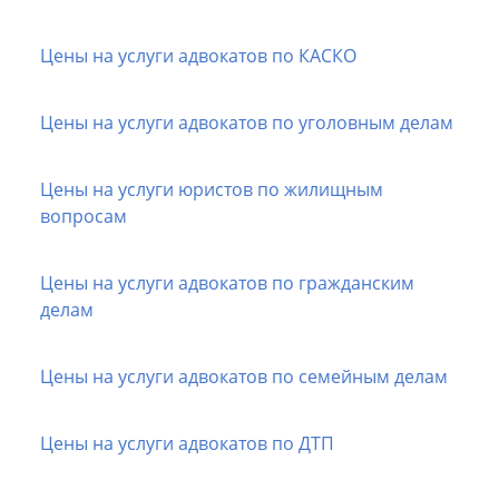
Цены на услуги адвокатов по КАСКО
Цены на услуги адвокатов по уголовным делам
Цены на услуги юристов по жилищным
вопросам
Цены на услуги адвокатов по гражданским
делам
Цены на услуги адвокатов по семейным делам
Цены на услуги адвокатов по ДТП