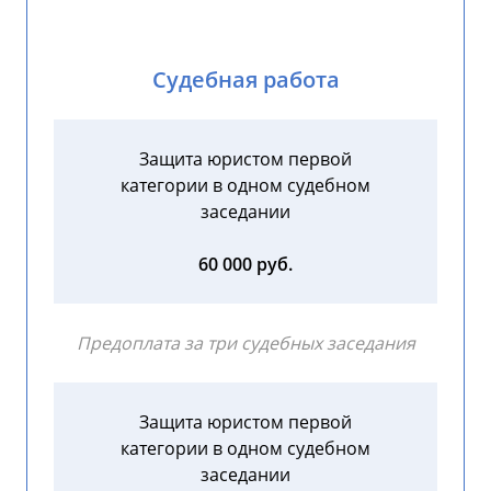
Судебная работа
Защита юристом первой
категории в одном судебном
заседании
60 000 руб.
Предоплата за три судебных заседания
Защита юристом первой
категории в одном судебном
заседании