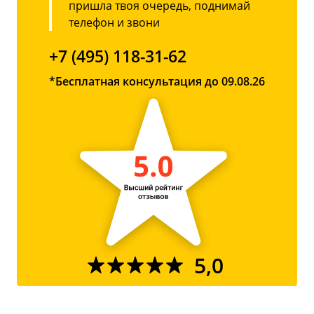
пришла твоя очередь, поднимай
телефон и звони
+7 (495) 118-31-62
*Бесплатная консультация до 09.08.26
5,0