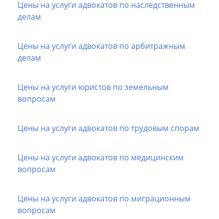
Цены на услуги адвокатов по наследственным
делам
Цены на услуги адвокатов по арбитражным
делам
Цены на услуги юристов по земельным
вопросам
Цены на услуги адвокатов по трудовым спорам
Цены на услуги адвокатов по медицинским
вопросам
Цены на услуги адвокатов по миграционным
вопросам