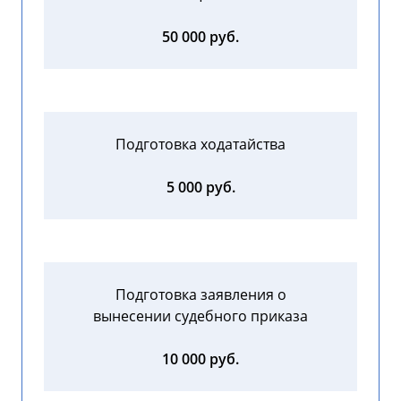
50 000 руб.
Подготовка ходатайства
5 000 руб.
Подготовка заявления о
вынесении судебного приказа
10 000 руб.