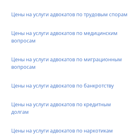
Цены на услуги адвокатов по трудовым спорам
Цены на услуги адвокатов по медицинским
вопросам
Цены на услуги адвокатов по миграционным
вопросам
Цены на услуги адвокатов по банкротству
Цены на услуги адвокатов по кредитным
долгам
Цены на услуги адвокатов по наркотикам