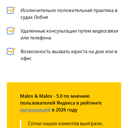
Исключительно положительная практика в
судах Лобня
Удаленные консультации путем видеосвязи
или телефона
Возможность вызвать юриста на дом или в
офис
Malov & Malov - 5.0 по мнению
пользователей Яндекса в рейтинге
организаций
в 2026 году
Сотни наших клиентов выиграли,