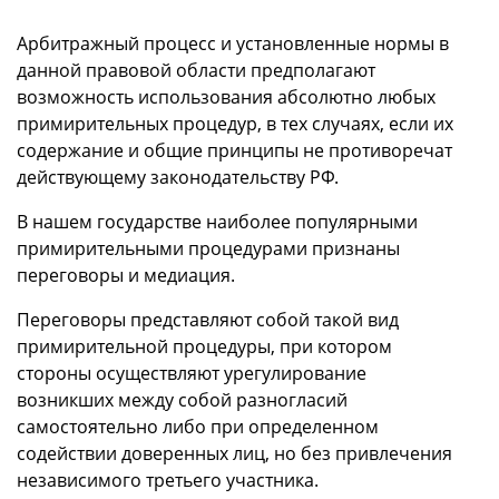
Арбитражный процесс и установленные нормы в
данной правовой области предполагают
возможность использования абсолютно любых
примирительных процедур, в тех случаях, если их
содержание и общие принципы не противоречат
действующему законодательству РФ.
В нашем государстве наиболее популярными
примирительными процедурами признаны
переговоры и медиация.
Переговоры представляют собой такой вид
примирительной процедуры, при котором
стороны осуществляют урегулирование
возникших между собой разногласий
самостоятельно либо при определенном
содействии доверенных лиц, но без привлечения
независимого третьего участника.