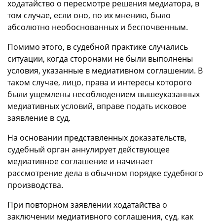
ходатайство о пересмотре решения медиатора, в
том случае, если оно, по их мнению, было
абсолютно необоснованных и беспочвенным.
Помимо этого, в судебной практике случались
ситуации, когда сторонами не были выполнены
условия, указанные в медиативном соглашении. В
таком случае, лицо, права и интересы которого
были ущемлены несоблюдением вышеуказанных
медиативных условий, вправе подать исковое
заявление в суд.
На основании представленных доказательств,
судебный орган аннулирует действующее
медиативное соглашение и начинает
рассмотрение дела в обычном порядке судебного
производства.
При повторном заявлении ходатайства о
заключении медиативного соглашения, суд, как