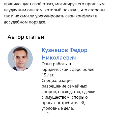
правило, дает свой отказ, мотивируя его прошлым
неудачным опытом, который показал, что стороны
так и не смогли урегулировать свой конфликт в
досудебном порядке.
Автор статьи
Кузнецов Федор
Николаевич
Опыт работы в
юридической сфере более
15 лет;
Специализация -
разрешение семейных
споров, наследство, сделки
с имуществом, споры о
правах потребителей,
уголовные дела,