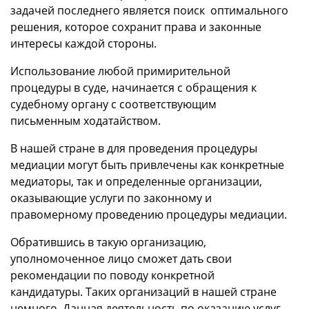
задачей последнего является поиск оптимального
решения, которое сохранит права и законные
интересы каждой стороны.
Использование любой примирительной
процедуры в суде, начинается с обращения к
судебному органу с соответствующим
письменным ходатайством.
В нашей стране в для проведения процедуры
медиации могут быть привлечены как конкретные
медиаторы, так и определенные организации,
оказывающие услуги по законному и
правомерному проведению процедуры медиации.
Обратившись в такую организацию,
уполномоченное лицо сможет дать свои
рекомендации по поводу конкретной
кандидатуры. Таких организаций в нашей стране
немного. Данная деятельность по оказанию услуг,