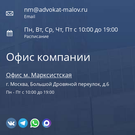
nm@advokat-malov.ru
Email
Пн, Вт, Ср, Чт, Пт с 10:00 до 19:00
Расписание
Офис компании
Офис м. Марксистская
г. Москва, Большой Дровяной переулок, д.6
Пн - Пт с 10:00 до 19:00