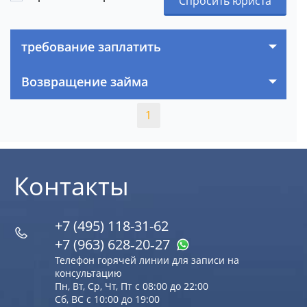
Спросить юриста
требование заплатить
Возвращение займа
1
Контакты
+7 (495) 118-31-62
+7 (963) 628‑20‑27
Телефон горячей линии для записи на
консультацию
Пн, Вт, Ср, Чт, Пт с 08:00 до 22:00
Сб, ВС с 10:00 до 19:00