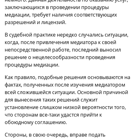
заключающихся в проведении процедуры
медиации, требует наличия соответствующих
разрешений и лицензий.
В судебной практике нередко случались ситуации,
когда, после привлечения медиатора к своей
непосредственной работе, последний выносил
решение о нецелесообразности проведения
процедуры медиации.
Как правило, подобные решения основываются на
фактах, полученных после изучения медиатором
всей сложившейся ситуации. Основной причиной
для вынесения таких решений служит
установление слишком низкой вероятности того,
что сторонам все-таки удастся прийти к
обоюдному соглашению.
Стороны, в свою очередь, вправе подать