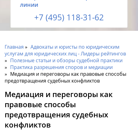
линии
+7 (495) 118-31-62
Главная
Адвокаты и юристы по юридическим
услугам для юридических лиц - Лидеры рейтингов
Полезные статьи и обзоры судебной практики
Практика разрешения споров и медиации
Медиация и переговоры как правовые способы
предотвращения судебных конфликтов
Медиация и переговоры как
правовые способы
предотвращения судебных
конфликтов