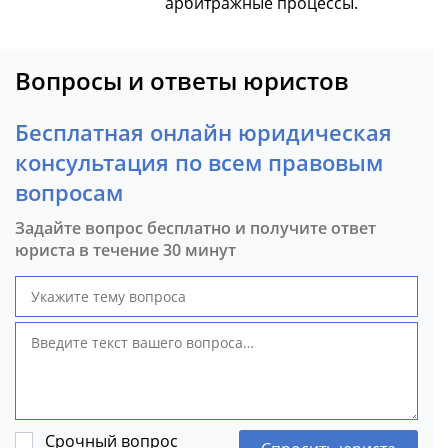
арбитражные процессы.
Вопросы и ответы юристов
Бесплатная онлайн юридическая
консультация по всем правовым
вопросам
Задайте вопрос бесплатно и получите ответ
юриста в течение 30 минут
Срочный вопрос