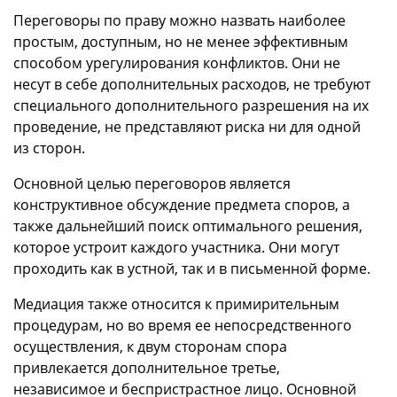
Переговоры по праву можно назвать наиболее
простым, доступным, но не менее эффективным
способом урегулирования конфликтов. Они не
несут в себе дополнительных расходов, не требуют
специального дополнительного разрешения на их
проведение, не представляют риска ни для одной
из сторон.
Основной целью переговоров является
конструктивное обсуждение предмета споров, а
также дальнейший поиск оптимального решения,
которое устроит каждого участника. Они могут
проходить как в устной, так и в письменной форме.
Медиация также относится к примирительным
процедурам, но во время ее непосредственного
осуществления, к двум сторонам спора
привлекается дополнительное третье,
независимое и беспристрастное лицо. Основной