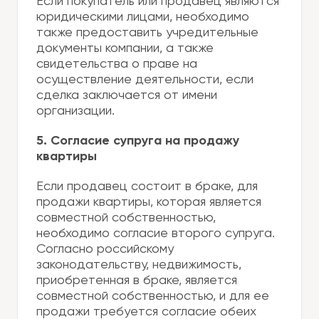
Если покупатель или продавец являются
юридическими лицами, необходимо
также предоставить учредительные
документы компании, а также
свидетельства о праве на
осуществление деятельности, если
сделка заключается от имени
организации.
5. Согласие супруга на продажу
квартиры
Если продавец состоит в браке, для
продажи квартиры, которая является
совместной собственностью,
необходимо согласие второго супруга.
Согласно российскому
законодательству, недвижимость,
приобретенная в браке, является
совместной собственностью, и для ее
продажи требуется согласие обеих