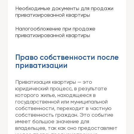
Необходимые документы для продажи
приватизированной квартиры
Налогообложение при продаже
приватизированной квартиры
Право собственности после
приватизации
Приватизация квартиры — это
юридический процесс, в результате
которого жилье, находящееся в
государственной или муниципальной
собственности, переходит в частную
собственность граждан. Это событие
имеет большое значение для
владельцев, так как оно предоставляет