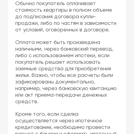
Обычно покупатель оплачивает
стоимость квартиры в полном объеме
до подписания договора купли-
продажи, либо по частям в зависимости
от условий, оговоренных в договоре.
Оплата может быть произведена
наличными, через банковский перевод,
либо с использованием ипотеки, если
покупатель решает использовать
заемные средства для приобретения
жилья. Важно, чтобы все расчеты были
зафиксированы документально,
например, через банковскую квитанцию
или акт приема-передачи денежных
средств.
Кроме того, если сделка
осуществляется через ипотечное
кредитование, необходимо провести