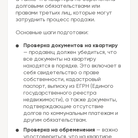
долговыми обязательствами или
правами третьих лиц, которые могут
затруднить процесс продажи.
Основные шаги подготовки:
Проверка документов на квартиру
— продавец должен убедиться, что
все документы на квартиру
находятся в порядке. Это включает в
себя свидетельство о праве
собственности, кадастровый
паспорт, выписку из ЕГРН (Единого
государственного реестра
недвижимости), а также документы,
подтверждающие отсутствие
долгов по коммунальным платежам и
другим обязательствам.
Проверка на обременения
— важно
удостовериться, что на квартире