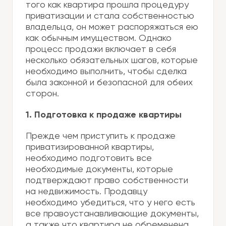
того как квартира прошла процедуру
приватизации и стала собственностью
владельца, он может распоряжаться ею
как обычным имуществом. Однако
процесс продажи включает в себя
несколько обязательных шагов, которые
необходимо выполнить, чтобы сделка
была законной и безопасной для обеих
сторон.
1. Подготовка к продаже квартиры
Прежде чем приступить к продаже
приватизированной квартиры,
необходимо подготовить все
необходимые документы, которые
подтверждают право собственности
на недвижимость. Продавцу
необходимо убедиться, что у него есть
все правоустанавливающие документы,
а также что квартира не обременена