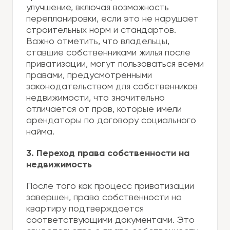
улучшение, включая возможность
перепланировки, если это не нарушает
строительных норм и стандартов.
Важно отметить, что владельцы,
ставшие собственниками жилья после
приватизации, могут пользоваться всеми
правами, предусмотренными
законодательством для собственников
недвижимости, что значительно
отличается от прав, которые имели
арендаторы по договору социального
найма.
3. Переход права собственности на
недвижимость
После того как процесс приватизации
завершен, право собственности на
квартиру подтверждается
соответствующими документами. Это