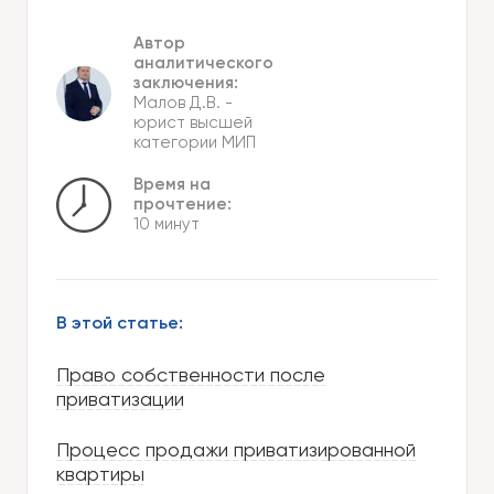
Автор
аналитического
заключения:
Малов Д.В.
-
юрист высшей
категории МИП
Время на
прочтение:
10 минут
В этой статье:
Право собственности после
приватизации
Процесс продажи приватизированной
квартиры