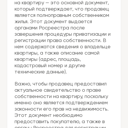
на квартиру — это основной документ,
который подтверждает, что продавец
является полноправным собственником
жилья. Этот документ выдается
органами Росреестра после
завершения процедуры приватизации и
регистрации права собственности. В
нем содержатся сведения о владельце
квартиры, а также описание самой
квартиры (адрес, площадь,
кадастровый номер и другие
технические данные).
Важно, чтобы продавец предоставил
актуальное свидетельство о праве
собственности на квартиру, поскольку
именно оно является подтверждением
законности его прав на недвижимость.
Этот документ необходимо
предоставить покупателю, а также в