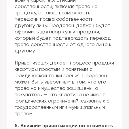
всеми характеристиками
собственности, включая право на
продажу, а также возможность
передачи права собственности
другому лицу. Продавец должен будет
оформить договор купли-продажи,
который будет подтверждать переход
права собственности от одного лица к
другому.
Приватизация делает процесс продажи
квартиры простым и понятным с
юридической точки зрения. Продавец
может быть уверенным в том, что его
права на имущество защищены, а
покупатель — что квартира не имеет
юридических ограничений, связанных с
государственным или муниципальным
правом.
5. Влияние приватизации на стоимость