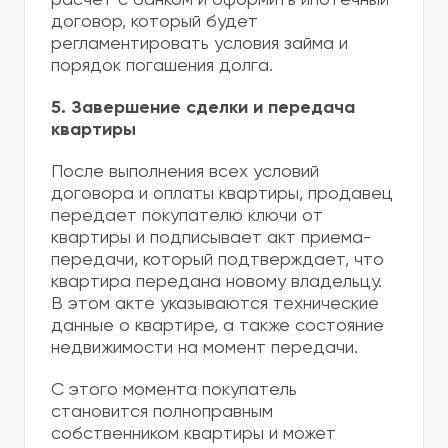
расчет с банком и оформить ипотечный
договор, который будет
регламентировать условия займа и
порядок погашения долга.
5. Завершение сделки и передача
квартиры
После выполнения всех условий
договора и оплаты квартиры, продавец
передает покупателю ключи от
квартиры и подписывает акт приема-
передачи, который подтверждает, что
квартира передана новому владельцу.
В этом акте указываются технические
данные о квартире, а также состояние
недвижимости на момент передачи.
С этого момента покупатель
становится полноправным
собственником квартиры и может