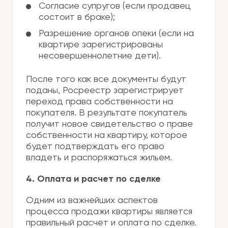
Согласие супругов (если продавец
состоит в браке);
Разрешение органов опеки (если на
квартире зарегистрированы
несовершеннолетние дети).
После того как все документы будут
поданы, Росреестр зарегистрирует
переход права собственности на
покупателя. В результате покупатель
получит новое свидетельство о праве
собственности на квартиру, которое
будет подтверждать его право
владеть и распоряжаться жильем.
4. Оплата и расчет по сделке
Одним из важнейших аспектов
процесса продажи квартиры является
правильный расчет и оплата по сделке.