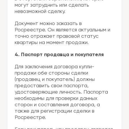
могут затруднить или сделать
невозможной сделку.
Документ можно заказать в
Росреестре. Он является актуальным и
точно отражает правовой статус
квартиры на момент продажи.
4. Паспорт продавца и покупателя
Для заключения договора купли-
продажи обе стороны сделки
(продавец и покупатель) должны
предоставить свои паспорта,
удостоверяющие личность. Паспорта
необходимы для проверки данных
сторон и составления договора, а
также для регистрации сделки в
Росреестре.