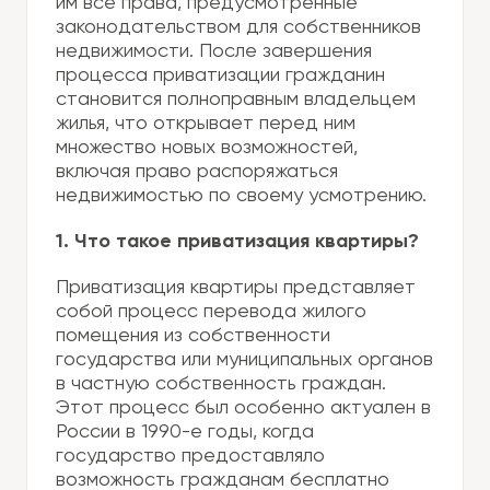
им все права, предусмотренные
законодательством для собственников
недвижимости. После завершения
процесса приватизации гражданин
становится полноправным владельцем
жилья, что открывает перед ним
множество новых возможностей,
включая право распоряжаться
недвижимостью по своему усмотрению.
1. Что такое приватизация квартиры?
Приватизация квартиры представляет
собой процесс перевода жилого
помещения из собственности
государства или муниципальных органов
в частную собственность граждан.
Этот процесс был особенно актуален в
России в 1990-е годы, когда
государство предоставляло
возможность гражданам бесплатно