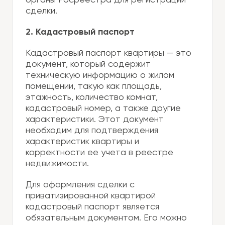
органы Росреестра для регистрации
сделки.
2. Кадастровый паспорт
Кадастровый паспорт квартиры — это
документ, который содержит
техническую информацию о жилом
помещении, такую как площадь,
этажность, количество комнат,
кадастровый номер, а также другие
характеристики. Этот документ
необходим для подтверждения
характеристик квартиры и
корректности ее учета в реестре
недвижимости.
Для оформления сделки с
приватизированной квартирой
кадастровый паспорт является
обязательным документом. Его можно