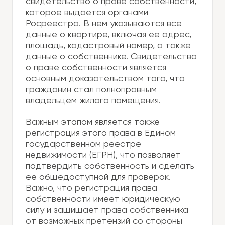
свидетельство о праве собственности,
которое выдается органами
Росреестра. В нем указываются все
данные о квартире, включая ее адрес,
площадь, кадастровый номер, а также
данные о собственнике. Свидетельство
о праве собственности является
основным доказательством того, что
гражданин стал полноправным
владельцем жилого помещения.
Важным этапом является также
регистрация этого права в Едином
государственном реестре
недвижимости (ЕГРН), что позволяет
подтвердить собственность и сделать
ее общедоступной для проверок.
Важно, что регистрация права
собственности имеет юридическую
силу и защищает права собственника
от возможных претензий со стороны