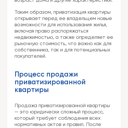
возраст дома и другие характеристики.
Таким образом, приватизация квартиры
открывает перед ее владельцем новые
возможности для использования жилья,
включая право распоряжаться
недвижимостью, а также определяет ее
рыночную стоимость, что важно как для
собственника, так и для потенциальных
покупателей.
Процесс продажи
приватизированной
квартиры
Продажа приватизированной квартиры
— это юридически сложный процесс,
который требует соблюдения всех
нормативных актов и правил. После