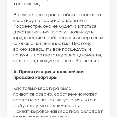
третьих лиц.
В случае если право собственности на
квартиру не зарегистрировано в
Росреестре, оно не будет считаться
действительным, и могут возникнуть
юридические проблемы при совершении
сделок с недвижимостью. Поэтому
важно завершить все процедуры и
получить соответствующие документы,
подтверждающие права собственника.
4. Приватизация и дальнейшая
продажа квартиры
Как только квартира была
приватизирована, собственник может
продать ее на тех же условиях, что и
любую другую недвижимость.
Приватизированная квартира обладает