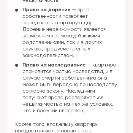
недвижимость.
Право на дарение
— право
собственности позволяет
передавать квартиру в дар.
Дарение недвижимости является
возможным как между близкими
родственниками, так и в других
случаях, предусмотренных
законодательством.
Право на наследование
— квартира
становится частью наследства, и в
случае смерти собственника она
может быть передана по наследству
согласно закону. Наследники
получают право распоряжаться
недвижимостью на тех же условиях,
что и прежний владелец.
Кроме того, владельцу квартиры
предоставляется право на ее