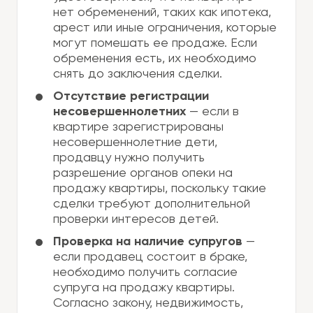
нет обременений, таких как ипотека,
арест или иные ограничения, которые
могут помешать ее продаже. Если
обременения есть, их необходимо
снять до заключения сделки.
Отсутствие регистрации
несовершеннолетних
— если в
квартире зарегистрированы
несовершеннолетние дети,
продавцу нужно получить
разрешение органов опеки на
продажу квартиры, поскольку такие
сделки требуют дополнительной
проверки интересов детей.
Проверка на наличие супругов
—
если продавец состоит в браке,
необходимо получить согласие
супруга на продажу квартиры.
Согласно закону, недвижимость,