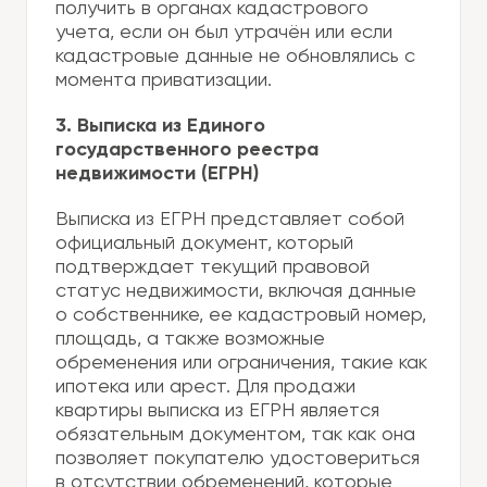
получить в органах кадастрового
учета, если он был утрачён или если
кадастровые данные не обновлялись с
момента приватизации.
3. Выписка из Единого
государственного реестра
недвижимости (ЕГРН)
Выписка из ЕГРН представляет собой
официальный документ, который
подтверждает текущий правовой
статус недвижимости, включая данные
о собственнике, ее кадастровый номер,
площадь, а также возможные
обременения или ограничения, такие как
ипотека или арест. Для продажи
квартиры выписка из ЕГРН является
обязательным документом, так как она
позволяет покупателю удостовериться
в отсутствии обременений, которые