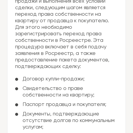
продажи и выполнения всех условий
сделки, следующим шагом является
переход права собственности на
квартиру от продавца к покупателю.
Для этого необходимо
зарегистрировать переход права
собственности в Росреестре. Эта
процедура включает в себя подачу
заявления в Росреестр, а также
предоставление пакета документов,
подтверждающих сделку:
Договор купли-продажи;
Свидетельство о праве
собственности на квартиру;
Паспорт продавца и покупателя;
Документы, подтверждающие
отсутствие долгов по коммунальным
услугам;