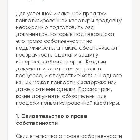
Для успешной и законной продажи
приватизированной квартиры продавцу
необходимо подготовить ряд
документов, которые подтверждают
его право собственности на
недвижимость, а также обеспечивают
прозрачность сделки и защиту
интересов обеих сторон. Каждый
документ играет важную роль в
процессе, и отсутствие хотя бы одного
из них может привести к задержке или
даже к отмене сделки. Рассмотрим,
какие документы обязательны для
продажи приватизированной квартиры.
1. Свидетельство о праве
собственности
Свидетельство о праве собственности