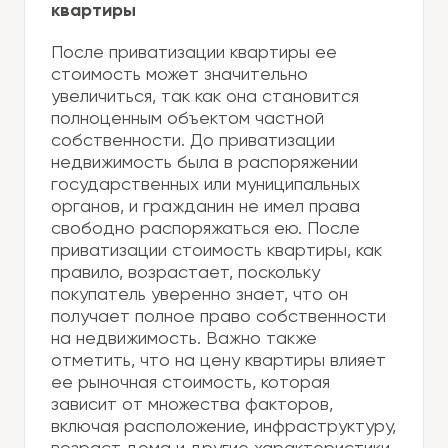
квартиры
После приватизации квартиры ее
стоимость может значительно
увеличиться, так как она становится
полноценным объектом частной
собственности. До приватизации
недвижимость была в распоряжении
государственных или муниципальных
органов, и гражданин не имел права
свободно распоряжаться ею. После
приватизации стоимость квартиры, как
правило, возрастает, поскольку
покупатель уверенно знает, что он
получает полное право собственности
на недвижимость. Важно также
отметить, что на цену квартиры влияет
ее рыночная стоимость, которая
зависит от множества факторов,
включая расположение, инфраструктуру,