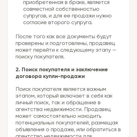
приобретенная в браке, является
совместной собственностью
супругов, и для ее продажи нужно
согласие второго супруга.
После того как все документы будут
проверены и подготовлены, продавец
может перейти к следующему этапу —
поиску покупателя.
2. Поиск покупателя и заключение
договора купли-продажи
Поиск покупателя является важным
этапом, который включает в себя как
личный поиск, так и обращение в
агентства недвижимости. Продавец
может самостоятельно находить
потенциальных покупателей, размещая
объявления о продаже, или обратиться в
агентство недвижимости для