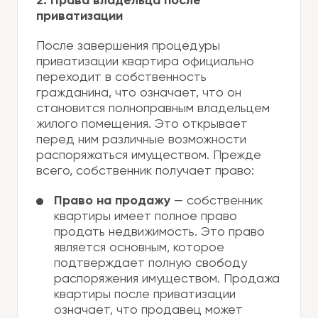
2. Права владельца после
приватизации
После завершения процедуры
приватизации квартира официально
переходит в собственность
гражданина, что означает, что он
становится полноправным владельцем
жилого помещения. Это открывает
перед ним различные возможности
распоряжаться имуществом. Прежде
всего, собственник получает право:
Право на продажу
— собственник
квартиры имеет полное право
продать недвижимость. Это право
является основным, которое
подтверждает полную свободу
распоряжения имуществом. Продажа
квартиры после приватизации
означает, что продавец может