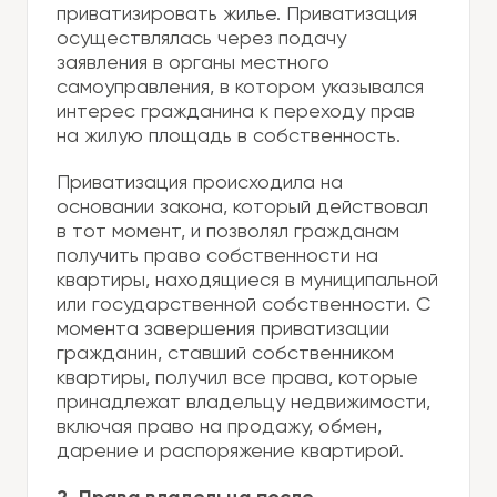
приватизировать жилье. Приватизация
осуществлялась через подачу
заявления в органы местного
самоуправления, в котором указывался
интерес гражданина к переходу прав
на жилую площадь в собственность.
Приватизация происходила на
основании закона, который действовал
в тот момент, и позволял гражданам
получить право собственности на
квартиры, находящиеся в муниципальной
или государственной собственности. С
момента завершения приватизации
гражданин, ставший собственником
квартиры, получил все права, которые
принадлежат владельцу недвижимости,
включая право на продажу, обмен,
дарение и распоряжение квартирой.