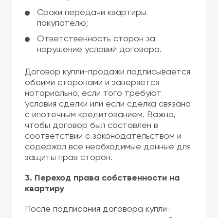
Сроки передачи квартиры
покупателю;
Ответственность сторон за
нарушение условий договора.
Договор купли-продажи подписывается
обеими сторонами и заверяется
нотариально, если того требуют
условия сделки или если сделка связана
с ипотечным кредитованием. Важно,
чтобы договор был составлен в
соответствии с законодательством и
содержал все необходимые данные для
защиты прав сторон.
3. Переход права собственности на
квартиру
После подписания договора купли-