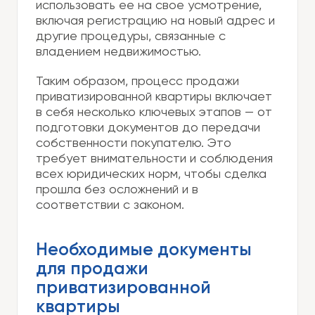
использовать ее на свое усмотрение,
включая регистрацию на новый адрес и
другие процедуры, связанные с
владением недвижимостью.
Таким образом, процесс продажи
приватизированной квартиры включает
в себя несколько ключевых этапов — от
подготовки документов до передачи
собственности покупателю. Это
требует внимательности и соблюдения
всех юридических норм, чтобы сделка
прошла без осложнений и в
соответствии с законом.
Необходимые документы
для продажи
приватизированной
квартиры