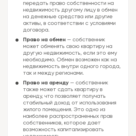
передать право собственности на
недвижимость другому лицу в обмен
на денежные средства или другие
активы, в соответствии с условиями
договора.
Право на обмен
— собственник
может обменять свою квартиру на
другую недвижимость, если это ему
необходимо. Обмен возможен как на
недвижимость внутри одного города,
так и между регионами.
Право на аренду
— собственник
также может сдать квартиру в
аренду, что позволяет получать
стабильный доход от использования
жилого помещения. Это одно из
наиболее распространенных прав
собственников, которое дает
возможность капитализировать