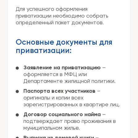
Для успешного оформления
приватизации необходимо собрать
определенный пакет документов.
Основные документы для
приватизации:
Заявление на приватизацию
–
оформляется в МФЦ или
Департаменте жилищной политики.
Паспорта всех участников
–
оригиналы и копии всех
зарегистрированных в квартире лиц.
Договор социального найма
–
подтверждает право проживания в
муниципальном жилье.