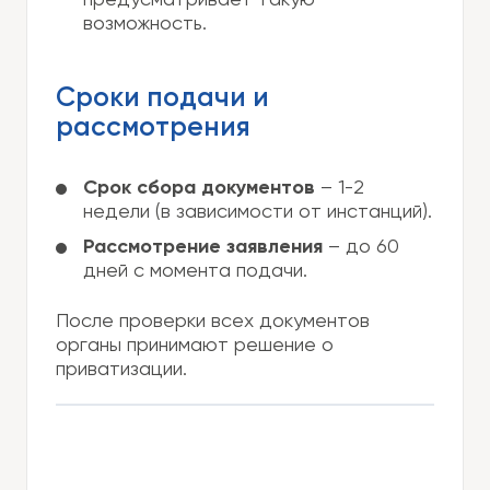
предусматривает такую
возможность.
Сроки подачи и
рассмотрения
Срок сбора документов
– 1-2
недели (в зависимости от инстанций).
Рассмотрение заявления
– до 60
дней с момента подачи.
После проверки всех документов
органы принимают решение о
приватизации.