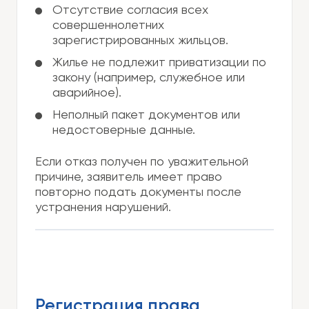
Отсутствие согласия всех
совершеннолетних
зарегистрированных жильцов.
Жилье не подлежит приватизации по
закону (например, служебное или
аварийное).
Неполный пакет документов или
недостоверные данные.
Если отказ получен по уважительной
причине, заявитель имеет право
повторно подать документы после
устранения нарушений.
Регистрация права