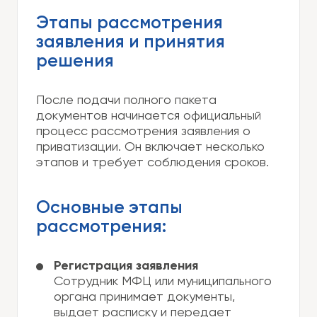
Этапы рассмотрения
заявления и принятия
решения
После подачи полного пакета
документов начинается официальный
процесс рассмотрения заявления о
приватизации. Он включает несколько
этапов и требует соблюдения сроков.
Основные этапы
рассмотрения:
Регистрация заявления
Сотрудник МФЦ или муниципального
органа принимает документы,
выдает расписку и передает