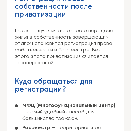
собственности после
приватизации
После получения договора о передаче
жилья в собственность завершающим
этапом становится регистрация права
собственности в Росреестре. Без
этого этапа приватизация считается
незавершённой.
Куда обращаться для
регистрации?
МФЦ (Многофункциональный центр)
— самый удобный способ для
большинства граждан.
Росреестр
— территориальное