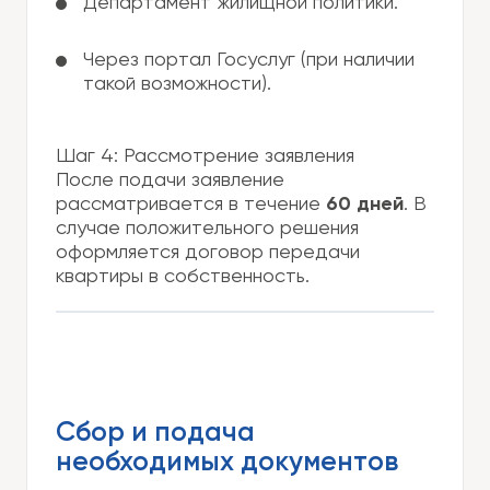
Департамент жилищной политики.
Через портал Госуслуг (при наличии
такой возможности).
Шаг 4: Рассмотрение заявления
После подачи заявление
рассматривается в течение
60 дней
. В
случае положительного решения
оформляется договор передачи
квартиры в собственность.
Сбор и подача
необходимых документов