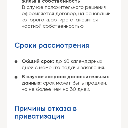
жилья в собственность
В случае положительного решения
оформляется договор, на основании
которого квартира становится
частной собственностью.
Сроки рассмотрения
Общий срок:
до 60 календарных
дней с момента подачи заявления.
В случае запроса дополнительных
данных:
срок может быть продлен,
но не более чем на 30 дней.
Причины отказа в
приватизации