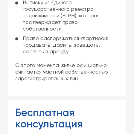
Выписку из Единого
государственного реестра
недвижимости (ЕГРН), которая
подтверждает право
собственности.
Право распоряжаться квартирой:
продавать, дарить, завещать,
сдавать в аренду.
С этого момента жилье официально
считается частной собственностью
зарегистрированных лиц.
Бесплатная
консультация