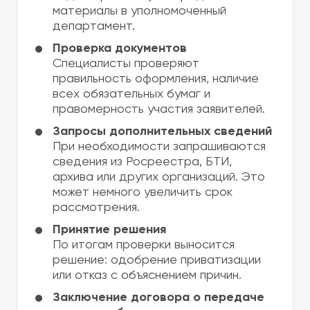
материалы в уполномоченный
департамент.
Проверка документов
Специалисты проверяют
правильность оформления, наличие
всех обязательных бумаг и
правомерность участия заявителей.
Запросы дополнительных сведений
При необходимости запрашиваются
сведения из Росреестра, БТИ,
архива или других организаций. Это
может немного увеличить срок
рассмотрения.
Принятие решения
По итогам проверки выносится
решение: одобрение приватизации
или отказ с объяснением причин.
Заключение договора о передаче