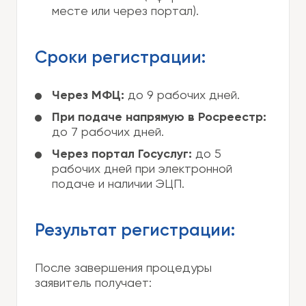
месте или через портал).
Сроки регистрации:
Через МФЦ:
до 9 рабочих дней.
При подаче напрямую в Росреестр:
до 7 рабочих дней.
Через портал Госуслуг:
до 5
рабочих дней при электронной
подаче и наличии ЭЦП.
Результат регистрации:
После завершения процедуры
заявитель получает: