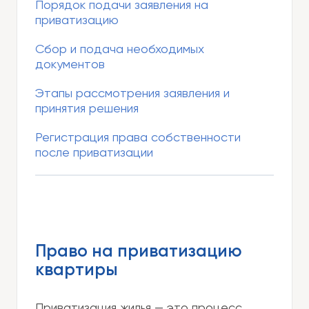
Порядок подачи заявления на
приватизацию
Сбор и подача необходимых
документов
Этапы рассмотрения заявления и
принятия решения
Регистрация права собственности
после приватизации
Право на приватизацию
квартиры
Приватизация жилья — это процесс