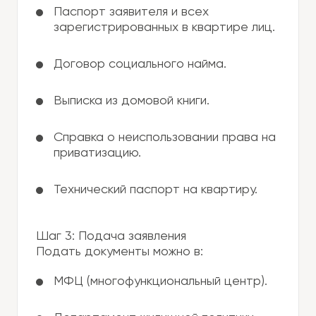
Паспорт заявителя и всех
зарегистрированных в квартире лиц.
Договор социального найма.
Выписка из домовой книги.
Справка о неиспользовании права на
приватизацию.
Технический паспорт на квартиру.
Шаг 3: Подача заявления
Подать документы можно в:
МФЦ (многофункциональный центр).