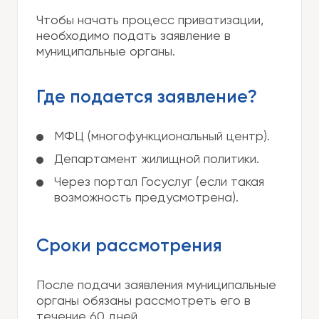
Чтобы начать процесс приватизации,
необходимо подать заявление в
муниципальные органы.
Где подается заявление?
МФЦ (многофункциональный центр).
Департамент жилищной политики.
Через портал Госуслуг (если такая
возможность предусмотрена).
Сроки рассмотрения
После подачи заявления муниципальные
органы обязаны рассмотреть его в
течение 60 дней.