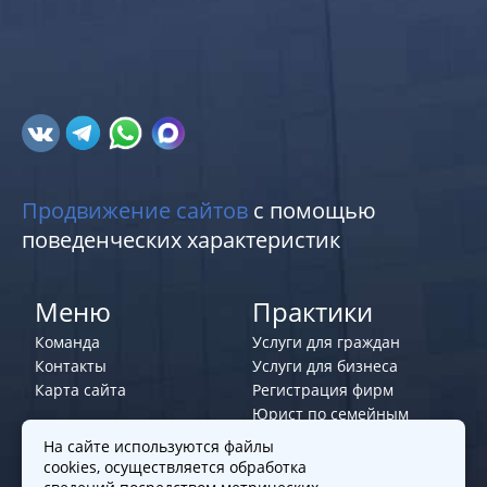
Продвижение сайтов
с помощью
поведенческих характеристик
Меню
Практики
Команда
Услуги для граждан
Контакты
Услуги для бизнеса
Карта сайта
Регистрация фирм
Юрист по семейным
делам
На сайте используются файлы
cookies, осуществляется обработка