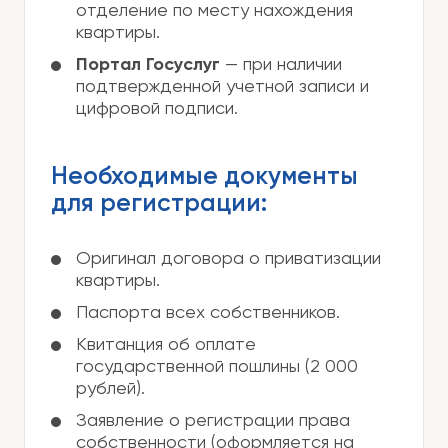
отделение по месту нахождения
квартиры.
Портал Госуслуг
— при наличии
подтвержденной учетной записи и
цифровой подписи.
Необходимые документы
для регистрации:
Оригинал договора о приватизации
квартиры.
Паспорта всех собственников.
Квитанция об оплате
государственной пошлины (2 000
рублей).
Заявление о регистрации права
собственности (оформляется на