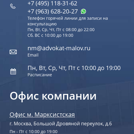
+7 (495) 118-31-62
+7 (963) 628‑20‑27
Телефон горячей линии для записи на
консультацию
Пн, Вт, Ср, Чт, Пт с 08:00 до 22:00
Сб, ВС с 10:00 до 19:00
nm@advokat-malov.ru
Email
Пн, Вт, Ср, Чт, Пт с 10:00 до 19:00
Расписание
Офис компании
Офис м. Марксистская
г. Москва, Большой Дровяной переулок, д.6
Пн - Пт с 10:00 до 19:00