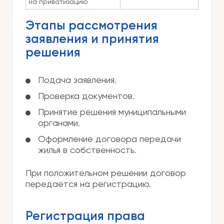
на приватизацию
Этапы рассмотрения
заявления и принятия
решения
Подача заявления.
Проверка документов.
Принятие решения муниципальными
органами.
Оформление договора передачи
жилья в собственность.
При положительном решении договор
передается на регистрацию.
Регистрация права