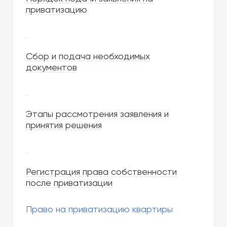
приватизацию
Сбор и подача необходимых
документов
Этапы рассмотрения заявления и
принятия решения
Регистрация права собственности
после приватизации
Право на приватизацию квартиры