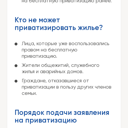
на бесплатную приватизацию ранее.
Кто не может
приватизировать жилье?
Лица, которые уже воспользовались
правом на бесплатную
приватизацию.
Жители общежитий, служебного
жилья и аварийных домов.
Граждане, отказавшиеся от
приватизации в пользу других членов
семьи.
Порядок подачи заявления
на приватизацию