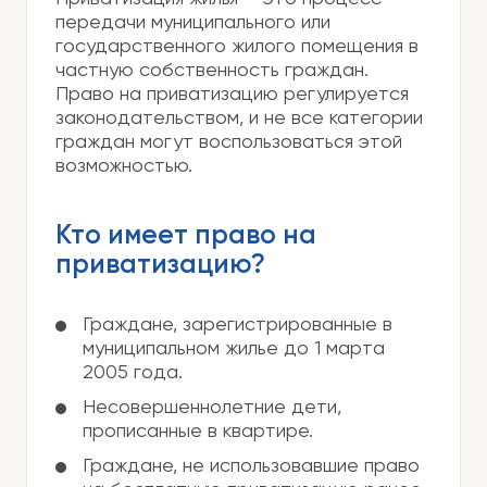
передачи муниципального или
государственного жилого помещения в
частную собственность граждан.
Право на приватизацию регулируется
законодательством, и не все категории
граждан могут воспользоваться этой
возможностью.
Кто имеет право на
приватизацию?
Граждане, зарегистрированные в
муниципальном жилье до 1 марта
2005 года.
Несовершеннолетние дети,
прописанные в квартире.
Граждане, не использовавшие право