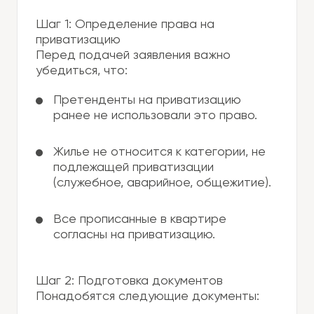
Шаг 1: Определение права на
приватизацию
Перед подачей заявления важно
убедиться, что:
Претенденты на приватизацию
ранее не использовали это право.
Жилье не относится к категории, не
подлежащей приватизации
(служебное, аварийное, общежитие).
Все прописанные в квартире
согласны на приватизацию.
Шаг 2: Подготовка документов
Понадобятся следующие документы: