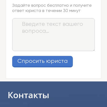
Задайте вопрос бесплатно и получите
ответ юриста в течении 30 минут
Спросить юриста
Контакты