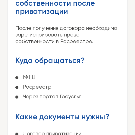
собственности после
приватизации
После получения договора необходимо
зарегистрировать право
собственности в Росреестре.
Куда обращаться?
МФЦ
Росреестр
Через портал Госуслуг
Какие документы нужны?
Договор приватизации.