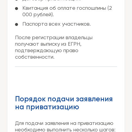
Квитанция об оплате госпошлины (2
000 рублей).
Паспорта всех участников.
После регистрации владельцы
получают выписку из ЕГРН,
подтверждающую право
собственности.
Порядок подачи заявления
на приватизацию
Для подачи заявления на приватизацию
необходимо выполнить несколько шагов: