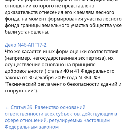
отношении которого не представлено
доказательств отнесения его к землям лесного
фонда, на момент формирования участка лесного
фонда границы земельного участка общества уже
были установлены.
Дело N46-АПГ17-2.
Что же касается иных форм оценки соответствия
(например, негосударственная экспертиза), их
осуществление основано на принципе
добровольности ( статьи 40 и 41 Федерального
закона от 30 декабря 2009 года N 384- ФЗ
"Технический регламент о безопасности зданий и
сооружений").
← Статья 39. Равенство оснований
ответственности всех субъектов, действующих в
сфере отношений, регулируемых настоящим
Федеральным законом