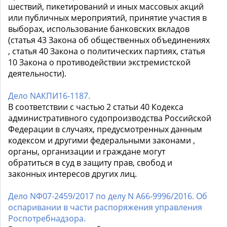
шествий, пикетирований и иных массовых акций
или публичных мероприятий, принятие участия в
выборах, использование банковских вкладов
(статья 43 Закона об общественных объединениях
, статья 40 Закона о политических партиях, статья
10 Закона о противодействии экстремистской
деятельности).
Дело NАКПИ16-1187.
В соответствии с частью 2 статьи 40 Кодекса
административного судопроизводства Российской
Федерации в случаях, предусмотренных данным
кодексом и другими федеральными законами ,
органы, организации и граждане могут
обратиться в суд в защиту прав, свобод и
законных интересов других лиц.
Дело NФ07-2459/2017 по делу N А66-9996/2016. Об
оспаривании в части распоряжения управления
Роспотребнадзора.