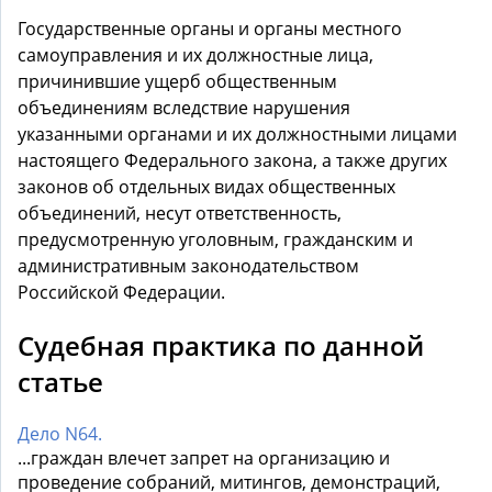
Государственные органы и органы местного
самоуправления и их должностные лица,
причинившие ущерб общественным
объединениям вследствие нарушения
указанными органами и их должностными лицами
настоящего Федерального закона, а также других
законов об отдельных видах общественных
объединений, несут ответственность,
предусмотренную уголовным, гражданским и
административным законодательством
Российской Федерации.
Судебная практика по данной
статье
Дело N64.
...граждан влечет запрет на организацию и
проведение собраний, митингов, демонстраций,