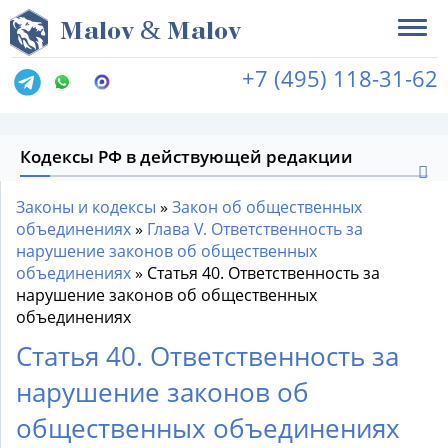
&
M
alov
M
alov
+7 (495) 118-31-62
Кодексы РФ в действующей редакции
Законы и кодексы
»
Закон об общественных
объединениях
»
Глава V. Ответственность за
нарушение законов об общественных
объединениях
»
Статья 40. Ответственность за
нарушение законов об общественных
объединениях
Статья 40. Ответственность за
нарушение законов об
общественных объединениях