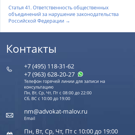
Статья 41. Ответственность общественных
объединений за нарушение законодательства
Российской Федерации →
Контакты
+7 (495) 118-31-62
+7 (963) 628‑20‑27
Телефон горячей линии для записи на
консультацию
Пн, Вт, Ср, Чт, Пт с 08:00 до 22:00
Сб, ВС с 10:00 до 19:00
nm@advokat-malov.ru
Email
Пн, Вт, Ср, Чт, Пт с 10:00 до 19:00