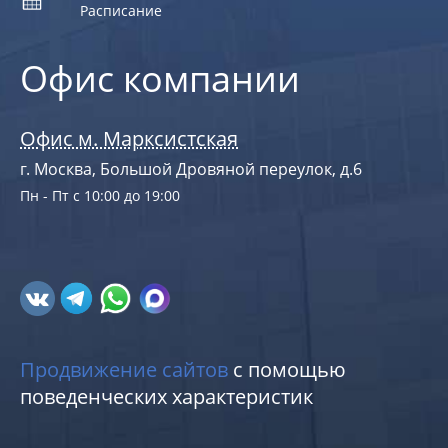
Расписание
Офис компании
Офис м. Марксистская
г. Москва, Большой Дровяной переулок, д.6
Пн - Пт с 10:00 до 19:00
Продвижение сайтов
с помощью
поведенческих характеристик