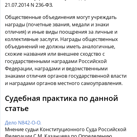
21.07.2014 N 236-ФЗ.
Общественные объединения могут учреждать
награды (почетные звания, медали и знаки
отличия) и иные виды поощрения за личные и
коллективные заслуги. Награды общественных
объединений не должны иметь аналогичные,
схожие названия или внешнее сходство с
государственными наградами Российской
Федерации, наградами и ведомственными
знаками отличия органов государственной власти
и наградами органов местного самоуправления.
Судебная практика по данной
статье
Дело N842-О-О.
Мнение судьи Конституционного Суда Российской
Федерации С.М. Казанцева по Определению