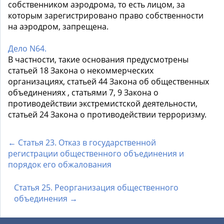
собственником аэродрома, то есть лицом, за
которым зарегистрировано право собственности
на аэродром, запрещена.
Дело N64.
В частности, такие основания предусмотрены
статьей 18 Закона о некоммерческих
организациях, статьей 44 Закона об общественных
объединениях , статьями 7, 9 Закона о
противодействии экстремистской деятельности,
статьей 24 Закона о противодействии терроризму.
← Статья 23. Отказ в государственной
регистрации общественного объединения и
порядок его обжалования
Статья 25. Реорганизация общественного
объединения →