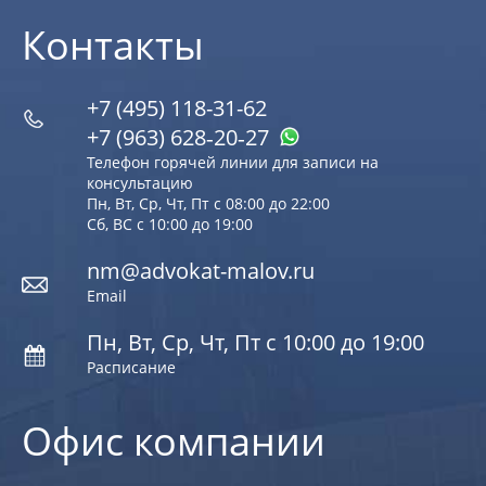
Контакты
+7 (495) 118-31-62
+7 (963) 628‑20‑27
Телефон горячей линии для записи на
консультацию
Пн, Вт, Ср, Чт, Пт с 08:00 до 22:00
Сб, ВС с 10:00 до 19:00
nm@advokat-malov.ru
Email
Пн, Вт, Ср, Чт, Пт с 10:00 до 19:00
Расписание
Офис компании