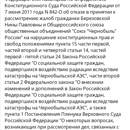
Конституционного Суда Российской Федерации от
7 июня 2011 года N 842-О об отказе в принятии к
рассмотрению жалоб гражданки Березовской
Нины Павловны и Общероссийского союза
общественных объединений "Союз "Чернобыль"
России" на нарушение конституционных прав и
свобод положениями пункта 15 части первой,
частей второй и четвертой статьи 14, частей
первой - пятой статьи 24 Закона Российской
Федерации "О социальной защите граждан,
подвергшихся воздействию радиации вследствие
катастрофы на Чернобыльской АЭС", части второй
статьи 2 Федерального закона "О внесении
изменений и дополнений в Закон Российской
Федерации "О социальной защите граждан,
подвергшихся воздействию радиации вследствие
катастрофы на Чернобыльской АЭС", а также
пункта 1 Постановления Пленума Верховного Суда
Российской Федерации "О некоторых вопросах,
возникающих при рассмотрении дел, связанных с