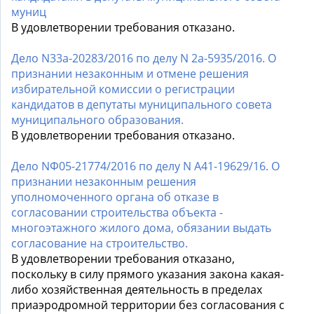
муниц
В удовлетворении требования отказано.
Дело N33а-20283/2016 по делу N 2а-5935/2016. О
признании незаконным и отмене решения
избирательной комиссии о регистрации
кандидатов в депутаты муниципального совета
муниципального образования.
В удовлетворении требования отказано.
Дело NФ05-21774/2016 по делу N А41-19629/16. О
признании незаконным решения
уполномоченного органа об отказе в
согласовании строительства объекта -
многоэтажного жилого дома, обязании выдать
согласование на строительство.
В удовлетворении требования отказано,
поскольку в силу прямого указания закона какая-
либо хозяйственная деятельность в пределах
приаэродромной территории без согласования с