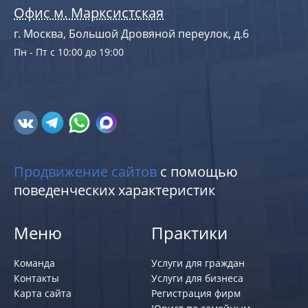
Офис м. Марксистская
г. Москва, Большой Дровяной переулок, д.6
Пн - Пт с 10:00 до 19:00
Продвижение сайтов
с помощью
поведенческих характеристик
Меню
Практики
Команда
Услуги для граждан
Контакты
Услуги для бизнеса
Карта сайта
Регистрация фирм