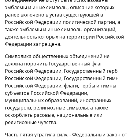
объединения не могут быть использованы
эмблемы и иные символы, описание которых
ранее включено в устав существующей в
Российской Федерации политической партии, а
также эмблемы и иные символы организаций,
деятельность которых на территории Российской
Федерации запрещена.
Символика общественных объединений не
должна порочить Государственный флаг
Российской Федерации, Государственный герб
Российской Федерации, Государственный гимн
Российской Федерации, флаги, гербы и гимны
субъектов Российской Федерации,
муниципальных образований, иностранных
государств, религиозные символы, а также
оскорблять расовые, национальные или
религиозные чувства.
Часть пятая утратила силу. - Федеральный закон от