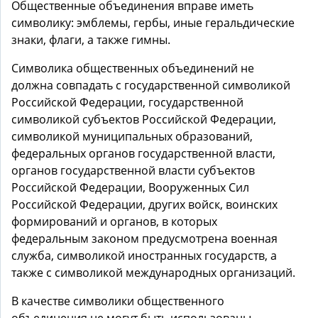
Общественные объединения вправе иметь
символику: эмблемы, гербы, иные геральдические
знаки, флаги, а также гимны.
Символика общественных объединений не
должна совпадать с государственной символикой
Российской Федерации, государственной
символикой субъектов Российской Федерации,
символикой муниципальных образований,
федеральных органов государственной власти,
органов государственной власти субъектов
Российской Федерации, Вооруженных Сил
Российской Федерации, других войск, воинских
формирований и органов, в которых
федеральным законом предусмотрена военная
служба, символикой иностранных государств, а
также с символикой международных организаций.
В качестве символики общественного