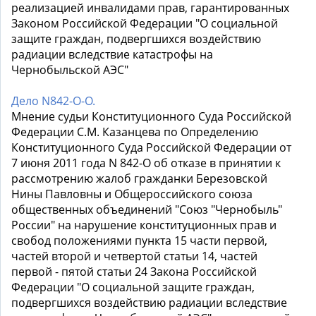
реализацией инвалидами прав, гарантированных
Законом Российской Федерации "О социальной
защите граждан, подвергшихся воздействию
радиации вследствие катастрофы на
Чернобыльской АЭС"
Дело N842-О-О.
Мнение судьи Конституционного Суда Российской
Федерации С.М. Казанцева по Определению
Конституционного Суда Российской Федерации от
7 июня 2011 года N 842-О об отказе в принятии к
рассмотрению жалоб гражданки Березовской
Нины Павловны и Общероссийского союза
общественных объединений "Союз "Чернобыль"
России" на нарушение конституционных прав и
свобод положениями пункта 15 части первой,
частей второй и четвертой статьи 14, частей
первой - пятой статьи 24 Закона Российской
Федерации "О социальной защите граждан,
подвергшихся воздействию радиации вследствие