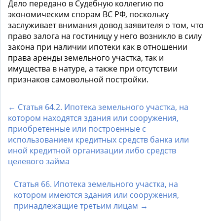
Дело передано в Судебную коллегию по
экономическим спорам ВС РФ, поскольку
заслуживает внимания довод заявителя о том, что
право залога на гостиницу у него возникло в силу
закона при наличии ипотеки как в отношении
права аренды земельного участка, так и
имущества в натуре, а также при отсутствии
признаков самовольной постройки.
← Статья 64.2. Ипотека земельного участка, на
котором находятся здания или сооружения,
приобретенные или построенные с
использованием кредитных средств банка или
иной кредитной организации либо средств
целевого займа
Статья 66. Ипотека земельного участка, на
котором имеются здания или сооружения,
принадлежащие третьим лицам →