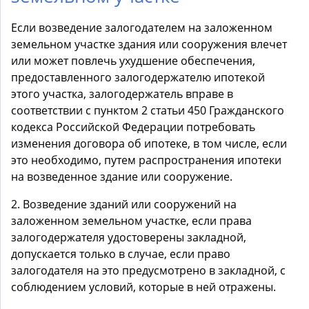
Если возведение залогодателем на заложенном
земельном участке здания или сооружения влечет
или может повлечь ухудшение обеспечения,
предоставленного залогодержателю ипотекой
этого участка, залогодержатель вправе в
соответствии с пунктом 2 статьи 450 Гражданского
кодекса Российской Федерации потребовать
изменения договора об ипотеке, в том числе, если
это необходимо, путем распространения ипотеки
на возведенное здание или сооружение.
2. Возведение зданий или сооружений на
заложенном земельном участке, если права
залогодержателя удостоверены закладной,
допускается только в случае, если право
залогодателя на это предусмотрено в закладной, с
соблюдением условий, которые в ней отражены.