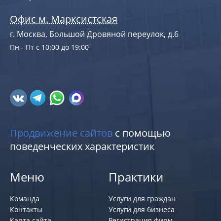
Офис м. Марксистская
г. Москва, Большой Дровяной переулок, д.6
Пн - Пт с 10:00 до 19:00
Продвижение сайтов
с помощью
поведенческих характеристик
Меню
Практики
Команда
Услуги для граждан
Контакты
Услуги для бизнеса
Карта сайта
Регистрация фирм