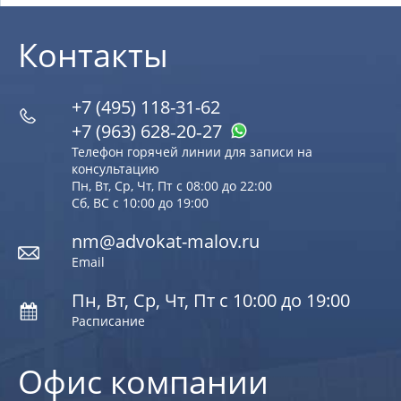
Контакты
+7 (495) 118-31-62
+7 (963) 628‑20‑27
Телефон горячей линии для записи на
консультацию
Пн, Вт, Ср, Чт, Пт с 08:00 до 22:00
Сб, ВС с 10:00 до 19:00
nm@advokat-malov.ru
Email
Пн, Вт, Ср, Чт, Пт с 10:00 до 19:00
Расписание
Офис компании