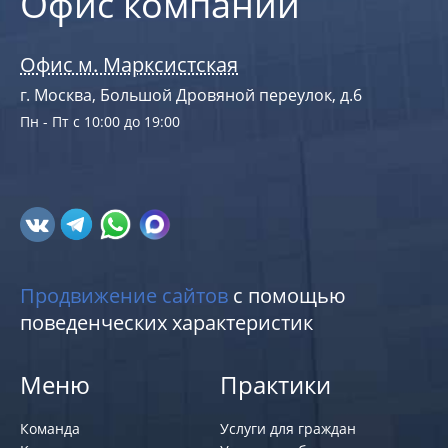
Офис компании
Офис м. Марксистская
г. Москва, Большой Дровяной переулок, д.6
Пн - Пт с 10:00 до 19:00
Продвижение сайтов
с помощью
поведенческих характеристик
Меню
Практики
Команда
Услуги для граждан