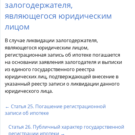
залогодержателя,
являющегося юридическим
лицом
В случае ликвидации залогодержателя,
являющегося юридическим лицом,
регистрационная запись об ипотеке погашается
на основании заявления залогодателя и выписки
из единого государственного реестра
юридических лиц, подтверждающей внесение в
указанный реестр записи о ликвидации данного
юридического лица.
← Статья 25. Погашение регистрационной
записи об ипотеке
Статья 26. Публичный характер государственной
регистрации ипотеки →