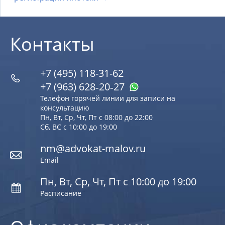
Контакты
+7 (495) 118-31-62
+7 (963) 628‑20‑27
Телефон горячей линии для записи на
консультацию
Пн, Вт, Ср, Чт, Пт с 08:00 до 22:00
Сб, ВС с 10:00 до 19:00
nm@advokat-malov.ru
Email
Пн, Вт, Ср, Чт, Пт с 10:00 до 19:00
Расписание