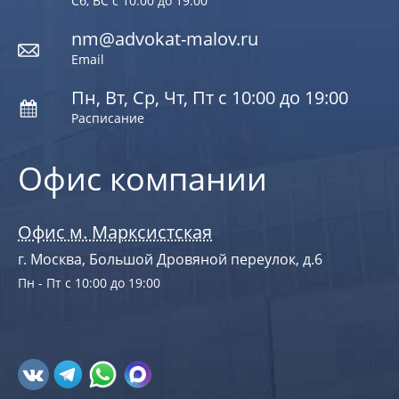
Сб, ВС с 10:00 до 19:00
nm@advokat-malov.ru
Email
Пн, Вт, Ср, Чт, Пт с 10:00 до 19:00
Расписание
Офис компании
Офис м. Марксистская
г. Москва, Большой Дровяной переулок, д.6
Пн - Пт с 10:00 до 19:00