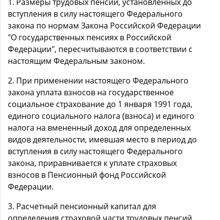
1. Размеры трудовых пенсий, установленных до
вступления в силу настоящего Федерального
закона по нормам Закона Российской Федерации
"О государственных пенсиях в Российской
Федерации", пересчитываются в соответствии с
настоящим Федеральным законом.
2. При применении настоящего Федерального
закона уплата взносов на государственное
социальное страхование до 1 января 1991 года,
единого социального налога (взноса) и единого
налога на вмененный доход для определенных
видов деятельности, имевшая место в период до
вступления в силу настоящего Федерального
закона, приравнивается к уплате страховых
взносов в Пенсионный фонд Российской
Федерации.
3. Расчетный пенсионный капитал для
определения страховой части трудовых пенсий,