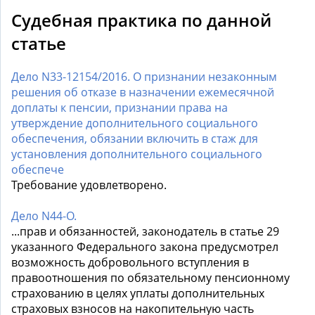
Судебная практика по данной
статье
Дело N33-12154/2016. О признании незаконным
решения об отказе в назначении ежемесячной
доплаты к пенсии, признании права на
утверждение дополнительного социального
обеспечения, обязании включить в стаж для
установления дополнительного социального
обеспече
Требование удовлетворено.
Дело N44-О.
...прав и обязанностей, законодатель в статье 29
указанного Федерального закона предусмотрел
возможность добровольного вступления в
правоотношения по обязательному пенсионному
страхованию в целях уплаты дополнительных
страховых взносов на накопительную часть