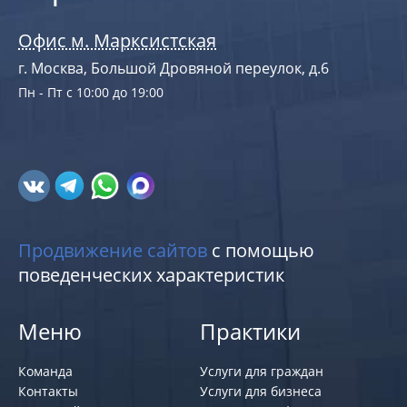
Офис м. Марксистская
г. Москва, Большой Дровяной переулок, д.6
Пн - Пт с 10:00 до 19:00
Продвижение сайтов
с помощью
поведенческих характеристик
Меню
Практики
Команда
Услуги для граждан
Контакты
Услуги для бизнеса