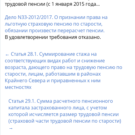
трудовой пенсии (с 1 января 2015 года...
Дело N33-2012/2017. О признании права на
льготную страховую пенсию по старости,
обязании произвести перерасчет пенсии.
В удовлетворении требования отказано.
← Статья 28.1. Суммирование стажа на
соответствующих видах работ и снижение
возраста, дающего право на трудовую пенсию по
старости, лицам, работавшим в районах
Крайнего Севера и приравненных к ним
местностях
Статья 29.1. Сумма расчетного пенсионного
капитала застрахованного лица, с учетом
которой исчисляется размер трудовой пенсии
(страховой части трудовой пенсии по старости)
→