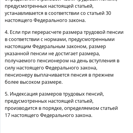
предусмотренных настоящей статьей,
устанавливается в соответствии со статьей 30
настоящего Федерального закона.
4. Если при перерасчете размера трудовой пенсии
в соответствии с нормами, предусмотренными
настоящим Федеральным законом, размер
указанной пенсии не достигает размера,
получаемого пенсионером на день вступления в
силу настоящего Федерального закона,
пенсионеру выплачивается пенсия в прежнем
более высоком размере.
5. Индексация размеров трудовых пенсий,
предусмотренных настоящей статьей,
производится в порядке, определяемом статьей
17 настоящего Федерального закона.