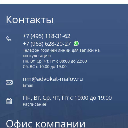
Контакты
+7 (495) 118-31-62
+7 (963) 628‑20‑27
Телефон горячей линии для записи на
консультацию
Пн, Вт, Ср, Чт, Пт с 08:00 до 22:00
Сб, ВС с 10:00 до 19:00
nm@advokat-malov.ru
Email
Пн, Вт, Ср, Чт, Пт с 10:00 до 19:00
Расписание
Офис компании