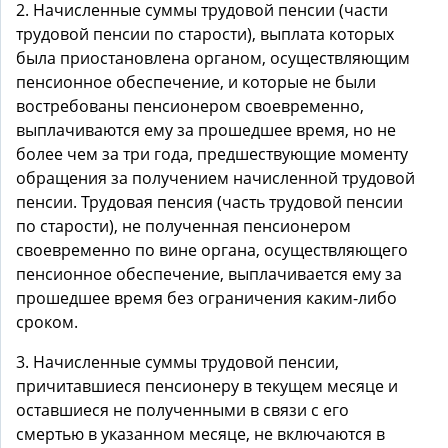
2. Начисленные суммы трудовой пенсии (части
трудовой пенсии по старости), выплата которых
была приостановлена органом, осуществляющим
пенсионное обеспечение, и которые не были
востребованы пенсионером своевременно,
выплачиваются ему за прошедшее время, но не
более чем за три года, предшествующие моменту
обращения за получением начисленной трудовой
пенсии. Трудовая пенсия (часть трудовой пенсии
по старости), не полученная пенсионером
своевременно по вине органа, осуществляющего
пенсионное обеспечение, выплачивается ему за
прошедшее время без ограничения каким-либо
сроком.
3. Начисленные суммы трудовой пенсии,
причитавшиеся пенсионеру в текущем месяце и
оставшиеся не полученными в связи с его
смертью в указанном месяце, не включаются в