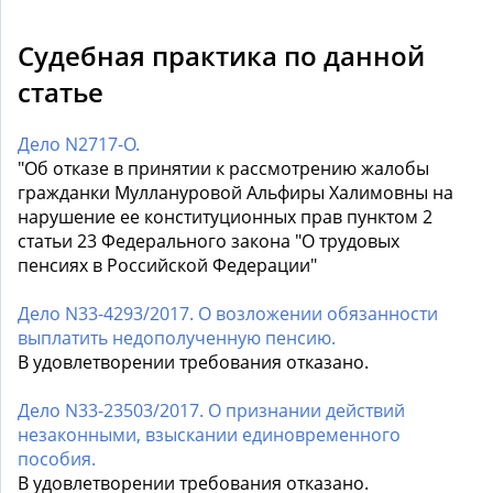
Судебная практика по данной
статье
Дело N2717-О.
"Об отказе в принятии к рассмотрению жалобы
гражданки Муллануровой Альфиры Халимовны на
нарушение ее конституционных прав пунктом 2
статьи 23 Федерального закона "О трудовых
пенсиях в Российской Федерации"
Дело N33-4293/2017. О возложении обязанности
выплатить недополученную пенсию.
В удовлетворении требования отказано.
Дело N33-23503/2017. О признании действий
незаконными, взыскании единовременного
пособия.
В удовлетворении требования отказано.