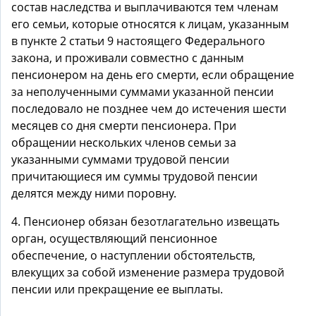
состав наследства и выплачиваются тем членам
его семьи, которые относятся к лицам, указанным
в пункте 2 статьи 9 настоящего Федерального
закона, и проживали совместно с данным
пенсионером на день его смерти, если обращение
за неполученными суммами указанной пенсии
последовало не позднее чем до истечения шести
месяцев со дня смерти пенсионера. При
обращении нескольких членов семьи за
указанными суммами трудовой пенсии
причитающиеся им суммы трудовой пенсии
делятся между ними поровну.
4. Пенсионер обязан безотлагательно извещать
орган, осуществляющий пенсионное
обеспечение, о наступлении обстоятельств,
влекущих за собой изменение размера трудовой
пенсии или прекращение ее выплаты.