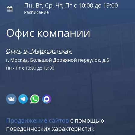
Пн, Вт, Ср, Чт, Пт с 10:00 до 19:00
Расписание
Офис компании
Офис м. Марксистская
г. Москва, Большой Дровяной переулок, д.6
Пн - Пт с 10:00 до 19:00
Продвижение сайтов
с помощью
поведенческих характеристик