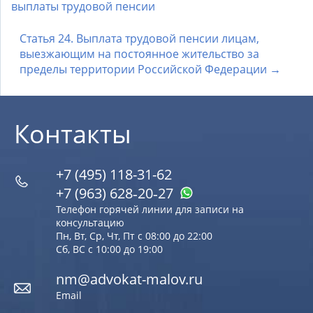
выплаты трудовой пенсии
Статья 24. Выплата трудовой пенсии лицам,
выезжающим на постоянное жительство за
пределы территории Российской Федерации →
Контакты
+7 (495) 118-31-62
+7 (963) 628‑20‑27
Телефон горячей линии для записи на
консультацию
Пн, Вт, Ср, Чт, Пт с 08:00 до 22:00
Сб, ВС с 10:00 до 19:00
nm@advokat-malov.ru
Email