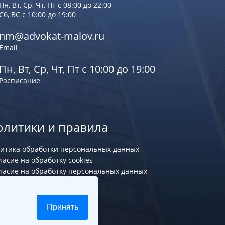
Пн, Вт, Ср, Чт, Пт с 08:00 до 22:00
Сб, ВС с 10:00 до 19:00
nm@advokat-malov.ru
Email
Пн, Вт, Ср, Чт, Пт с 10:00 до 19:00
Расписание
олитики и правила
итика обработки персональных данных
ласие на обработку cookies
ласие на обработку персональных данных
Принять