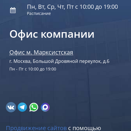
Пн, Вт, Ср, Чт, Пт с 10:00 до 19:00
Расписание
Офис компании
Офис м. Марксистская
г. Москва, Большой Дровяной переулок, д.6
Пн - Пт с 10:00 до 19:00
Продвижение сайтов
с помощью