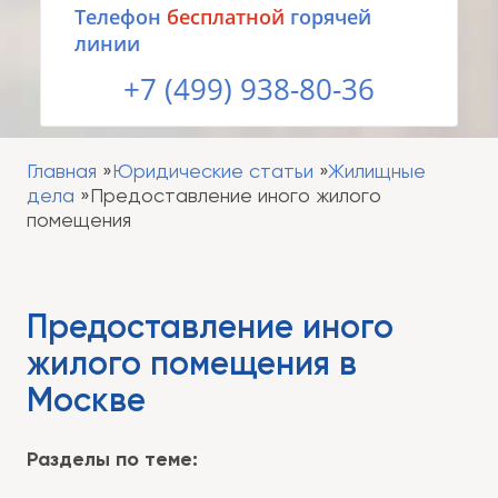
Tелефон
бесплатной
горячей
линии
+7 (499) 938-80-36
Главная
Юридические статьи
Жилищные
дела
Предоставление иного жилого
помещения
Предоставление иного
жилого помещения в
Москве
Разделы по теме: