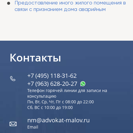
Предоставление иного жилого помещения в
связи с признанием дома аварийным
Контакты
+7 (495) 118-31-62
+7 (963) 628‑20‑27
Телефон горячей линии для записи на
консультацию
Пн, Вт, Ср, Чт, Пт с 08:00 до 22:00
Сб, ВС с 10:00 до 19:00
nm@advokat-malov.ru
Email