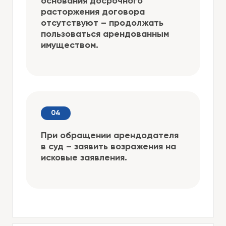
основания досрочного
расторжения договора
отсутствуют – продолжать
пользоваться арендованным
имуществом.
При обращении арендодателя
в суд – заявить возражения на
исковые заявления.