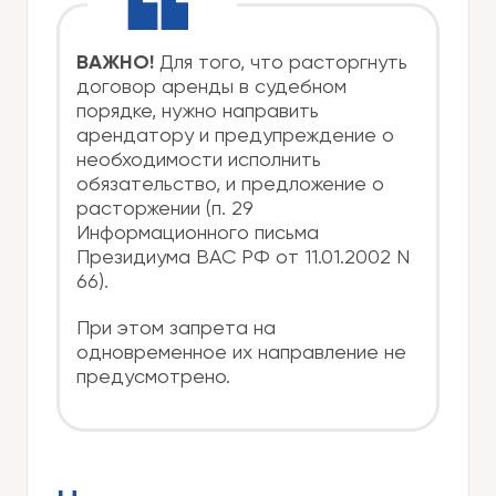
ВАЖНО!
Для того, что расторгнуть
договор аренды в судебном
порядке, нужно направить
арендатору и предупреждение о
необходимости исполнить
обязательство, и предложение о
расторжении (п. 29
Информационного письма
Президиума ВАС РФ от 11.01.2002 N
66).
При этом запрета на
одновременное их направление не
предусмотрено.