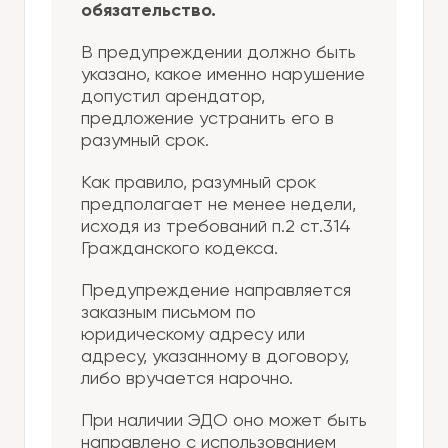
обязательство.
В предупреждении должно быть
указано, какое именно нарушение
допустил арендатор,
предложение устранить его в
разумный срок.
Как правило, разумный срок
предполагает не менее недели,
исходя из требований п.2 ст.314
Гражданского кодекса.
Предупреждение направляется
заказным письмом по
юридическому адресу или
адресу, указанному в договору,
либо вручается нарочно.
При наличии ЭДО оно может быть
направлено с использованием