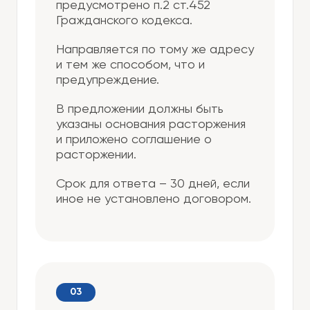
предусмотрено п.2 ст.452
Гражданского кодекса.
Направляется по тому же адресу
и тем же способом, что и
предупреждение.
В предложении должны быть
указаны основания расторжения
и приложено соглашение о
расторжении.
Срок для ответа – 30 дней, если
иное не установлено договором.