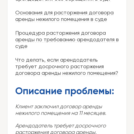
Основания для расторжения договора
аренды нежилого помещения в суде
Процедура расторжения договора
аренды по требованию арендодателя в
суде
Что делать, если арендодатель
требует досрочного расторжения
договора аренды нежилого помещения?
Описание проблемы:
Клиент заключил договор аренды
нежилого помещения на 11 месяцев.
Арендодатель требует досрочного
расторжения договора аренды.