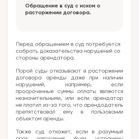
Обращение в суд с иском о
расторжении договора.
Перед обращением в суд потребуется
собрать доказательства нарушений со
стороны арендатора.
Порой суды отказывают в расторжении
договора аренды даже при наличии
нарушений, например, если
просроченные суммы оплаты являются
незначительными, или если арендатор
не платил из-за того, что арендодатель
препятствовал ему в пользовании
объектом аренды.
Также суд откажет, если в разумный
срок нарушения были устранены