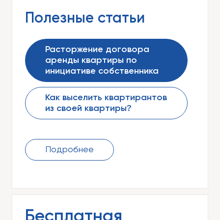
Полезные статьи
Расторжение договора
аренды квартиры по
инициативе собственника
Как выселить квартирантов
из своей квартиры?
Подробнее
Бесплатная