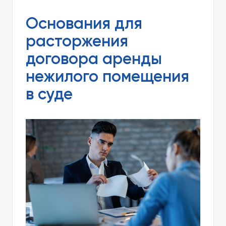
Основания для
расторжения
договора аренды
нежилого помещения
в суде