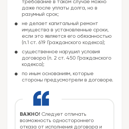
требование в таком случае можно
даже после уплаты долга, но в
разумный срок;
не делает капитальный ремонт
имущества в установленные сроки,
если это является его обязанностью
(п.1 ст. 619 Гражданского кодекса);
существенное нарушил условия
договора (п. 2 ст. 450 Гражданского
кодекса);
по иным основаниям, которые
стороны предусмотрели в договоре.
ВАЖНО!
Следует отличать
возможность одностороннего
отказа от исполнения договора и