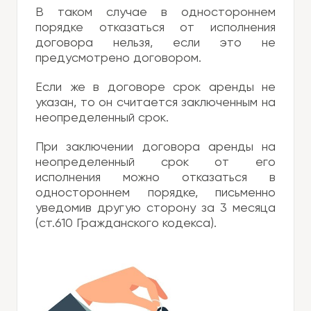
В таком случае в одностороннем
порядке отказаться от исполнения
договора нельзя, если это не
предусмотрено договором.
Если же в договоре срок аренды не
указан, то он считается заключенным на
неопределенный срок.
При заключении договора аренды на
неопределенный срок от его
исполнения можно отказаться в
одностороннем порядке, письменно
уведомив другую сторону за 3 месяца
(ст.610 Гражданского кодекса).