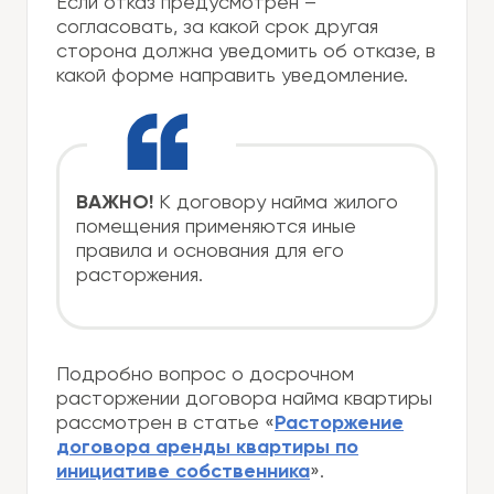
Если отказ предусмотрен –
согласовать, за какой срок другая
сторона должна уведомить об отказе, в
какой форме направить уведомление.
ВАЖНО!
К договору найма жилого
помещения применяются иные
правила и основания для его
расторжения.
Подробно вопрос о досрочном
расторжении договора найма квартиры
рассмотрен в статье «
Расторжение
договора аренды квартиры по
инициативе собственника
».