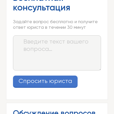
консультация
Задайте вопрос бесплатно и получите
ответ юриста в течении 30 минут
Спросить юриста
Обсуждение вопросов