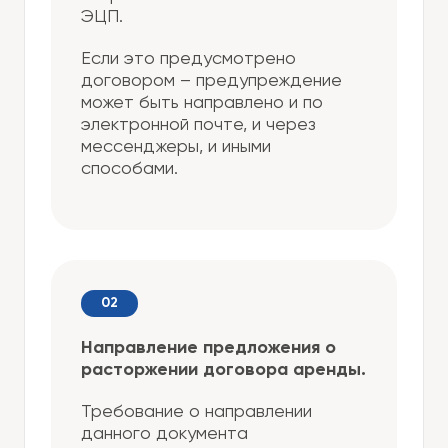
ЭЦП.
Если это предусмотрено
договором – предупреждение
может быть направлено и по
электронной почте, и через
мессенджеры, и иными
способами.
Направление предложения о
расторжении договора аренды.
Требование о направлении
данного документа