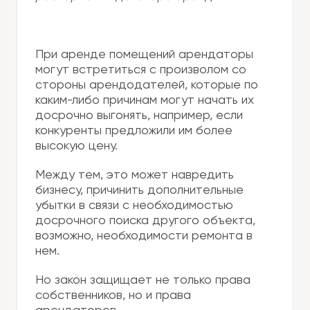
При аренде помещений арендаторы
могут встретиться с произволом со
стороны арендодателей, которые по
каким-либо причинам могут начать их
досрочно выгонять, например, если
конкуренты предложили им более
высокую цену.
Между тем, это может навредить
бизнесу, причинить дополнительные
убытки в связи с необходимостью
досрочного поиска другого объекта,
возможно, необходимости ремонта в
нем.
Но закон защищает не только права
собственников, но и права