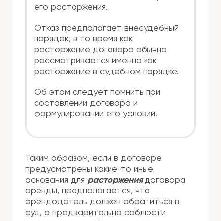
его расторжения.
Отказ предполагает внесудебный
порядок, в то время как
расторжение договора обычно
рассматривается именно как
расторжение в судебном порядке.
Об этом следует помнить при
составлении договора и
формулировании его условий.
Таким образом, если в договоре
предусмотрены какие-то иные
основания для
расторжения
договора
аренды, предполагается, что
арендодатель должен обратиться в
суд, а предварительно соблюсти