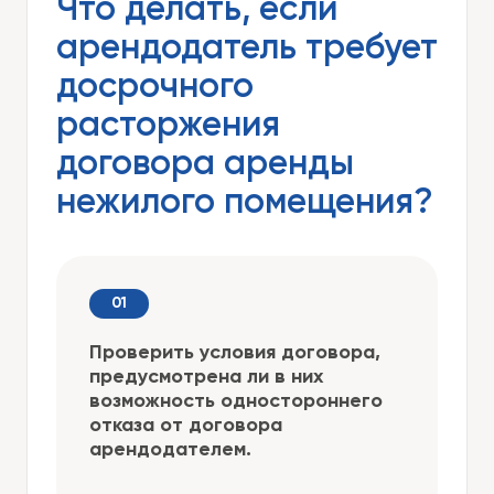
Что делать, если
арендодатель требует
досрочного
расторжения
договора аренды
нежилого помещения?
Проверить условия договора,
предусмотрена ли в них
возможность одностороннего
отказа от договора
арендодателем.