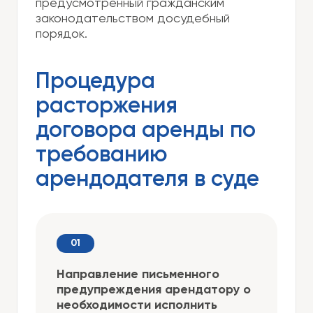
предусмотренный гражданским
законодательством досудебный
порядок.
Процедура
расторжения
договора аренды по
требованию
арендодателя в суде
Направление письменного
предупреждения арендатору о
необходимости исполнить