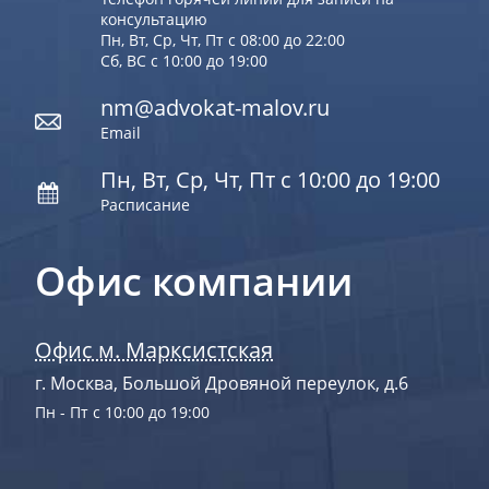
консультацию
Пн, Вт, Ср, Чт, Пт с 08:00 до 22:00
Сб, ВС с 10:00 до 19:00
nm@advokat-malov.ru
Email
Пн, Вт, Ср, Чт, Пт с 10:00 до 19:00
Расписание
Офис компании
Офис м. Марксистская
г. Москва, Большой Дровяной переулок, д.6
Пн - Пт с 10:00 до 19:00