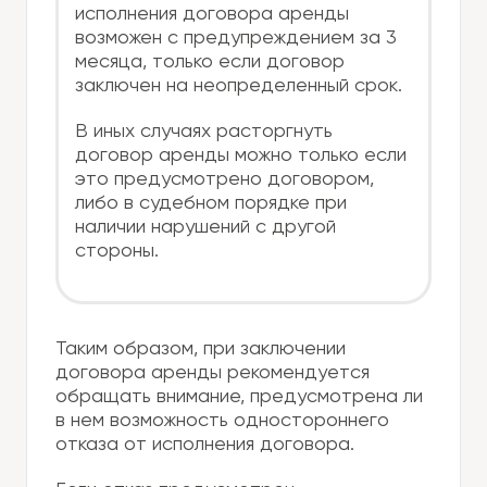
исполнения договора аренды
возможен с предупреждением за 3
месяца, только если договор
заключен на неопределенный срок.
В иных случаях расторгнуть
договор аренды можно только если
это предусмотрено договором,
либо в судебном порядке при
наличии нарушений с другой
стороны.
Таким образом, при заключении
договора аренды рекомендуется
обращать внимание, предусмотрена ли
в нем возможность одностороннего
отказа от исполнения договора.