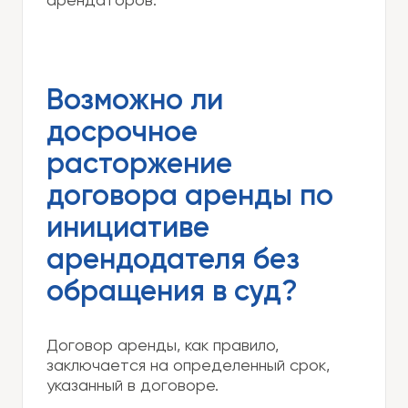
арендаторов.
Возможно ли
досрочное
расторжение
договора аренды по
инициативе
арендодателя без
обращения в суд?
Договор аренды, как правило,
заключается на определенный срок,
указанный в договоре.