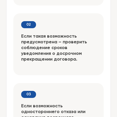
Если такая возможность
предусмотрена – проверить
соблюдение сроков
уведомления о досрочном
прекращении договора.
Если возможность
одностороннего отказа или