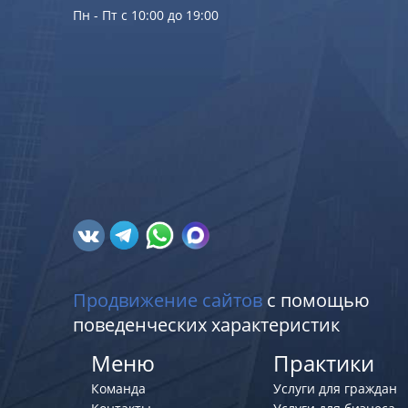
Пн - Пт с 10:00 до 19:00
Продвижение сайтов
с помощью
поведенческих характеристик
Меню
Практики
Команда
Услуги для граждан