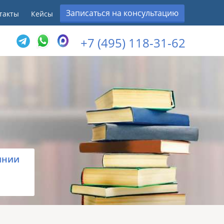
Записаться на консультацию
такты
Кейсы
+7 (495) 118-31-62
инии