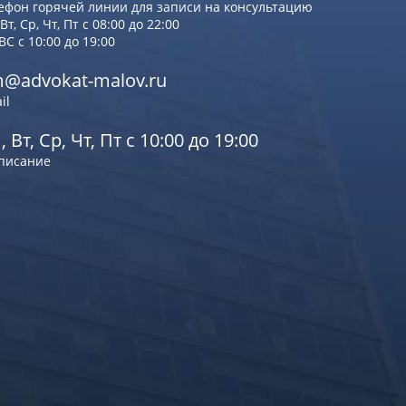
ефон горячей линии для записи на консультацию
Вт, Ср, Чт, Пт с 08:00 до 22:00
 ВС с 10:00 до 19:00
@advokat-malov.ru
il
, Вт, Ср, Чт, Пт с 10:00 до 19:00
писание