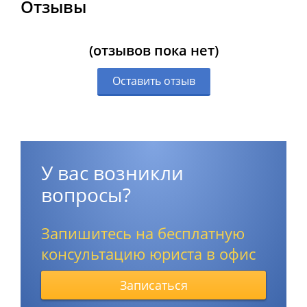
Отзывы
(отзывов пока нет)
Оставить отзыв
У вас возникли
вопросы?
Запишитесь на бесплатную
консультацию юриста в офис
Записаться