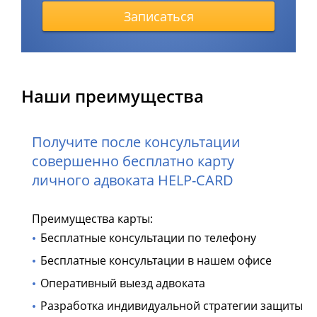
Записаться
Наши преимущества
Получите после консультации
совершенно бесплатно карту
личного адвоката HELP-CARD
Преимущества карты:
Бесплатные консультации по телефону
Бесплатные консультации в нашем офисе
Оперативный выезд адвоката
Разработка индивидуальной стратегии защиты