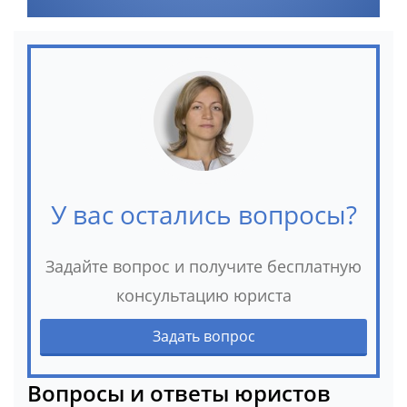
У вас остались вопросы?
Задайте вопрос и получите бесплатную
консультацию юриста
Задать вопрос
Вопросы и ответы юристов