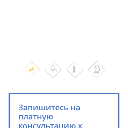
Запишитесь на
платную
консультацию к