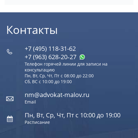
Контакты
+7 (495) 118-31-62
+7 (963) 628‑20‑27
Телефон горячей линии для записи на
консультацию
Пн, Вт, Ср, Чт, Пт с 08:00 до 22:00
Сб, ВС с 10:00 до 19:00
nm@advokat-malov.ru
Email
Пн, Вт, Ср, Чт, Пт с 10:00 до 19:00
Расписание