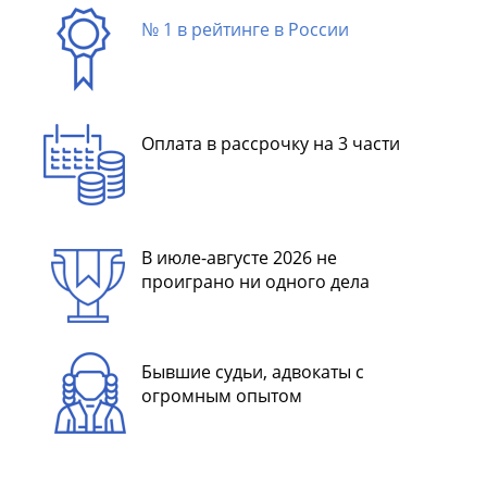
№ 1 в рейтинге в России
Оплата в рассрочку на 3 части
В июле-августе 2026 не
проиграно ни одного дела
Бывшие судьи, адвокаты с
огромным опытом