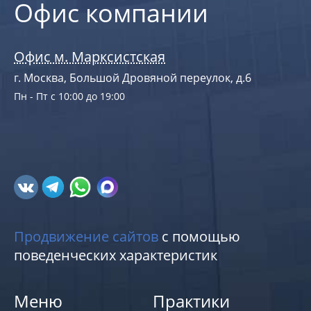
Офис компании
Офис м. Марксистская
г. Москва, Большой Дровяной переулок, д.6
Пн - Пт с 10:00 до 19:00
Продвижение сайтов
с помощью
поведенческих характеристик
Меню
Практики