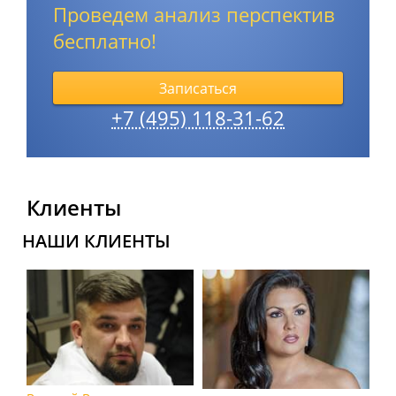
Проведем анализ перспектив
бесплатно!
Записаться
+7 (495) 118-31-62
Клиенты
НАШИ КЛИЕНТЫ