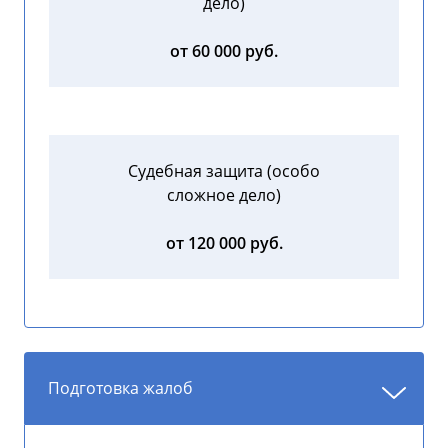
дело)
от 60 000 руб.
Судебная защита (особо
сложное дело)
от 120 000 руб.
Подготовка жалоб