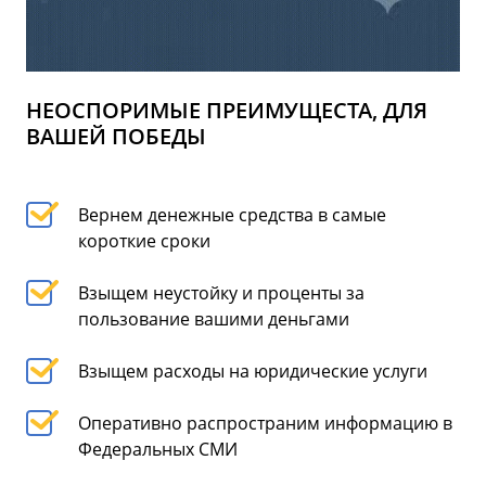
НЕОСПОРИМЫЕ ПРЕИМУЩЕСТА, ДЛЯ
ВАШЕЙ ПОБЕДЫ
Вернем денежные средства в самые
короткие сроки
Взыщем неустойку и проценты за
пользование вашими деньгами
Взыщем расходы на юридические услуги
Оперативно распространим информацию в
Федеральных СМИ