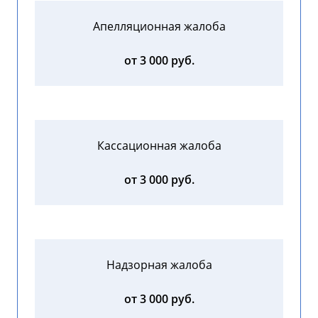
Апелляционная жалоба
от 3 000 руб.
Кассационная жалоба
от 3 000 руб.
Надзорная жалоба
от 3 000 руб.