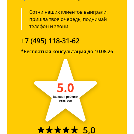
Сотни наших клиентов выиграли,
пришла твоя очередь, поднимай
телефон и звони
+7 (495) 118-31-62
*Бесплатная консультация до 10.08.26
5,0