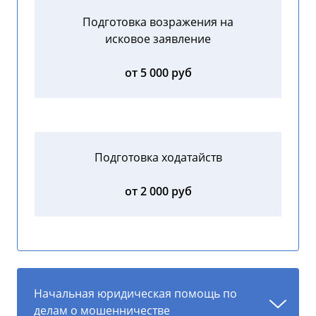
Подготовка возражения на
исковое заявление
от 5 000 руб
Подготовка ходатайств
от 2 000 руб
Начальная юридическая помощь по
делам о мошенничестве