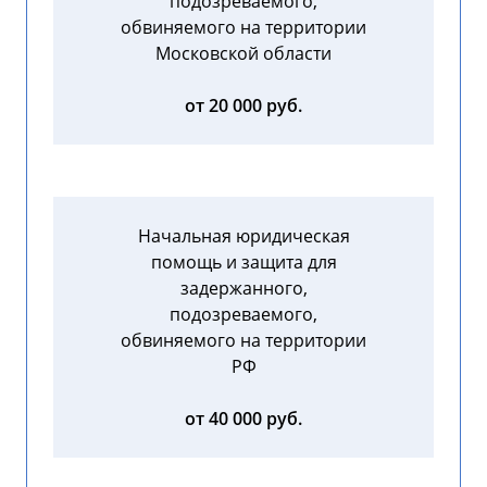
подозреваемого,
обвиняемого на территории
Московской области
от 20 000 руб.
Начальная юридическая
помощь и защита для
задержанного,
подозреваемого,
обвиняемого на территории
РФ
от 40 000 руб.