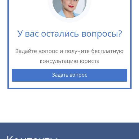
У вас остались вопросы?
Задайте вопрос и получите бесплатную
консультацию юриста
Задать вопрос