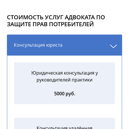
СТОИМОСТЬ УСЛУГ АДВОКАТА ПО
ЗАЩИТЕ ПРАВ ПОТРЕБИТЕЛЕЙ
Консультация юриста
Юридическая консультация у
руководителей практики
5000 руб.
Консультация удалённая