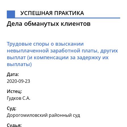
УСПЕШНАЯ ПРАКТИКА
Дела обманутых клиентов
Трудовые споры о взыскании
невыплаченной заработной платы, других
выплат (и компенсации за задержку их
выплаты)
Дата:
2020-09-23
Истец:
Гудков С.А.
Суд:
Дорогомиловский районный суд
Судья: