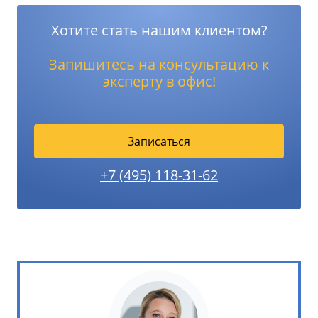
Хотите стать нашим клиентом?
Запишитесь на консультацию к
эксперту в офис!
Записаться
+7 (495) 118-31-62