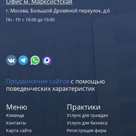
Офис м. Марксистская
г. Москва, Большой Дровяной переулок, д.6
Пн - Пт с 10:00 до 19:00
Продвижение сайтов
с помощью
поведенческих характеристик
Меню
Практики
Команда
Услуги для граждан
Контакты
Услуги для бизнеса
Карта сайта
Регистрация фирм