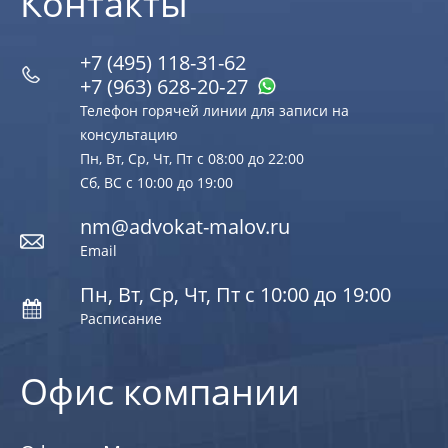
Контакты
+7 (495) 118-31-62
+7 (963) 628‑20‑27
Телефон горячей линии для записи на
консультацию
Пн, Вт, Ср, Чт, Пт с 08:00 до 22:00
Сб, ВС с 10:00 до 19:00
nm@advokat-malov.ru
Email
Пн, Вт, Ср, Чт, Пт с 10:00 до 19:00
Расписание
Офис компании