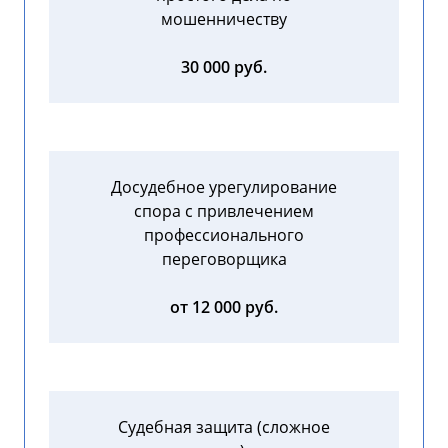
мошенничеству
30 000 руб.
Досудебное урегулирование
спора с привлечением
профессионального
переговорщика
от 12 000 руб.
Судебная защита (сложное