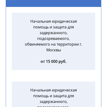
Начальная юридическая
помощь и защита для
задержанного,
подозреваемого,
обвиняемого на территории г.
Москвы
от 15 000 руб.
Начальная юридическая
помощь и защита для
задержанного,