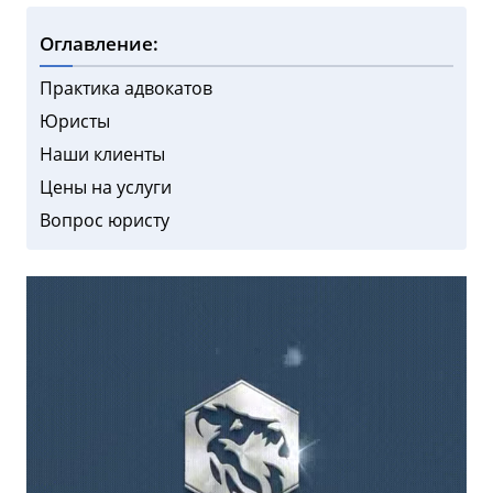
Оглавление:
Практика адвокатов
Юристы
Наши клиенты
Цены на услуги
Вопрос юристу