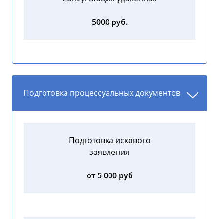
5000 руб.
Подготовка процессуальных документов
Подготовка искового
заявления
от 5 000 руб