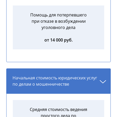
Помощь для потерпевшего
при отказе в возбуждении
уголовного дела
от 14 000 руб.
Начальная стоимость юридических услуг
по делам о мошенничестве
Средняя стоимость ведения
простого дела по