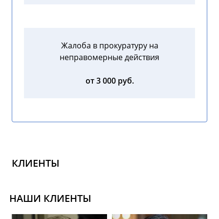
Жалоба в прокуратуру на
неправомерные действия
от 3 000 руб.
КЛИЕНТЫ
НАШИ КЛИЕНТЫ