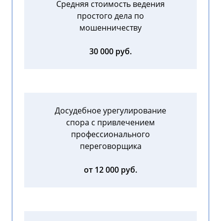
Средняя стоимость ведения
простого дела по
мошенничеству
30 000 руб.
Досудебное урегулирование
спора с привлечением
профессионального
переговорщика
от 12 000 руб.