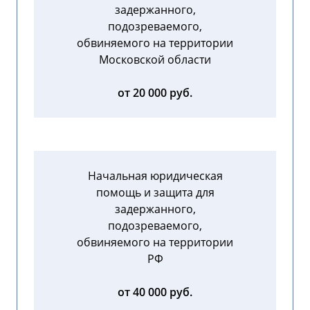
задержанного,
подозреваемого,
обвиняемого на территории
Московской области
от 20 000 руб.
Начальная юридическая
помощь и защита для
задержанного,
подозреваемого,
обвиняемого на территории
РФ
от 40 000 руб.