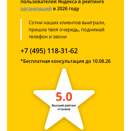
пользователей Яндекса в рейтинге
организаций
в 2026 году
Сотни наших клиентов выиграли,
пришла твоя очередь, поднимай
телефон и звони
+7 (495) 118-31-62
*Бесплатная консультация до 10.08.26