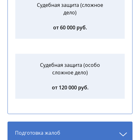
Судебная защита (сложное
дело)
от 60 000 руб.
Судебная защита (особо
сложное дело)
от 120 000 руб.
Подготовка жалоб