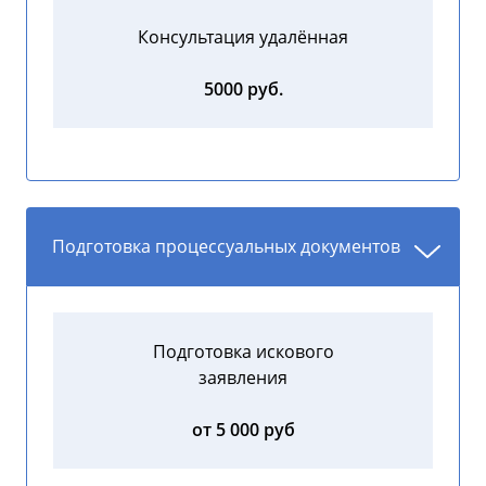
Консультация удалённая
5000 руб.
Подготовка процессуальных документов
Подготовка искового
заявления
от 5 000 руб