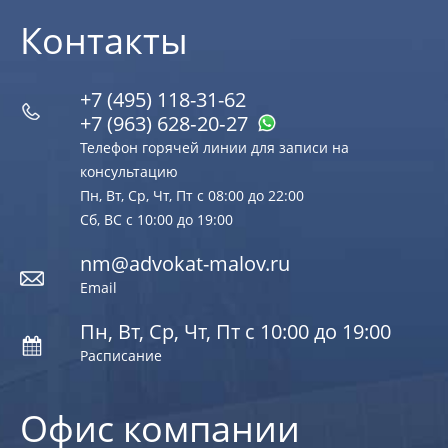
Контакты
+7 (495) 118-31-62
+7 (963) 628‑20‑27
Телефон горячей линии для записи на
консультацию
Пн, Вт, Ср, Чт, Пт с 08:00 до 22:00
Сб, ВС с 10:00 до 19:00
nm@advokat-malov.ru
Email
Пн, Вт, Ср, Чт, Пт с 10:00 до 19:00
Расписание
Офис компании