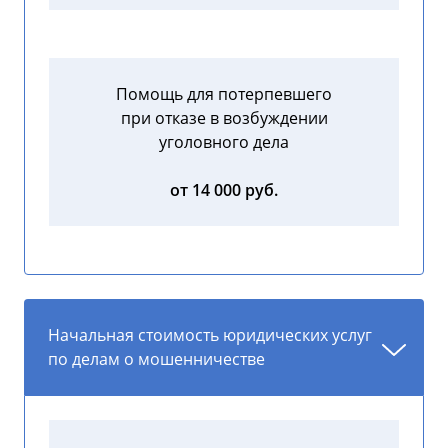
Помощь для потерпевшего
при отказе в возбуждении
уголовного дела
от 14 000 руб.
Начальная стоимость юридических услуг
по делам о мошенничестве