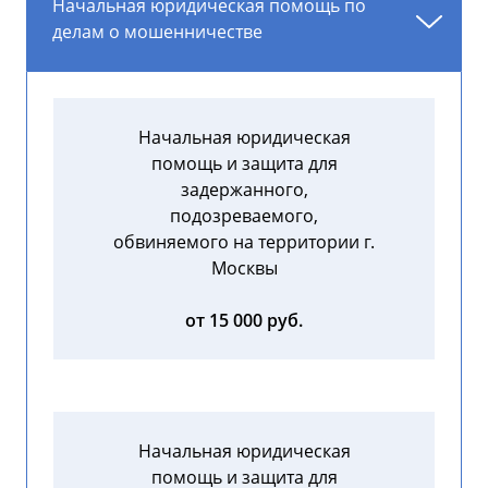
Начальная юридическая помощь по
делам о мошенничестве
Начальная юридическая
помощь и защита для
задержанного,
подозреваемого,
обвиняемого на территории г.
Москвы
от 15 000 руб.
Начальная юридическая
помощь и защита для