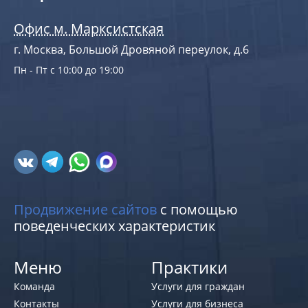
Офис м. Марксистская
г. Москва, Большой Дровяной переулок, д.6
Пн - Пт с 10:00 до 19:00
Продвижение сайтов
с помощью
поведенческих характеристик
Меню
Практики
Команда
Услуги для граждан
Контакты
Услуги для бизнеса