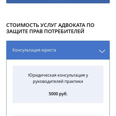
СТОИМОСТЬ УСЛУГ АДВОКАТА ПО
ЗАЩИТЕ ПРАВ ПОТРЕБИТЕЛЕЙ
Консультация юриста
Юридическая консультация у
руководителей практики
5000 руб.