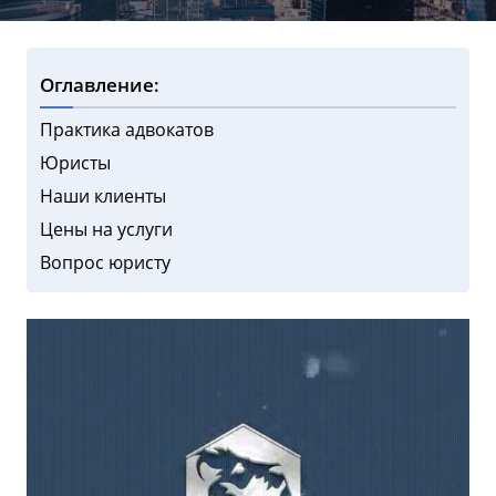
Оглавление:
Практика адвокатов
Юристы
Наши клиенты
Цены на услуги
Вопрос юристу