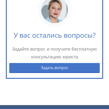
У вас остались вопросы?
Задайте вопрос и получите бесплатную
консультацию юриста
Задать вопрос