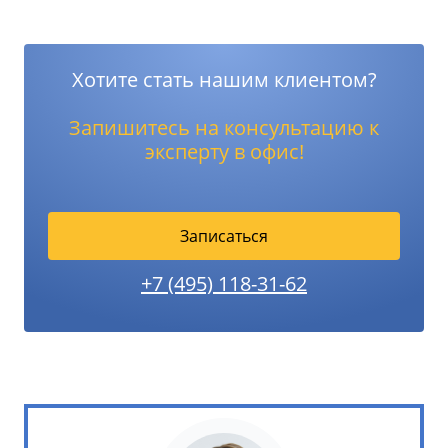
Хотите стать нашим клиентом?
Запишитесь на консультацию к
эксперту в офис!
Записаться
+7 (495) 118-31-62