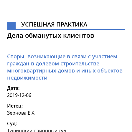
УСПЕШНАЯ ПРАКТИКА
Дела обманутых клиентов
Споры, возникающие в связи с участием
граждан в долевом строительстве
многоквартирных домов и иных объектов
недвижимости
Дата:
2019-12-06
Истец:
Зернова Е.Х.
Суд:
Тушинский районный суд