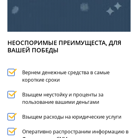
НЕОСПОРИМЫЕ ПРЕИМУЩЕСТА, ДЛЯ
ВАШЕЙ ПОБЕДЫ
Вернем денежные средства в самые
короткие сроки
Взыщем неустойку и проценты за
пользование вашими деньгами
Взыщем расходы на юридические услуги
Оперативно распространим информацию в