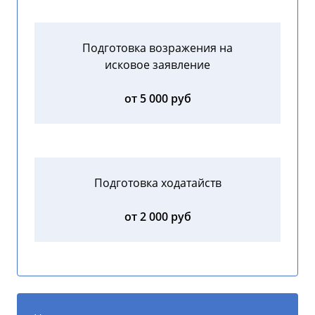
Подготовка возражения на
исковое заявление
от 5 000 руб
Подготовка ходатайств
от 2 000 руб