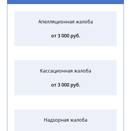
Апелляционная жалоба
от 3 000 руб.
Кассационная жалоба
от 3 000 руб.
Надзорная жалоба