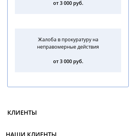
от 3 000 руб.
Жалоба в прокуратуру на
неправомерные действия
от 3 000 руб.
КЛИЕНТЫ
НАШИ КЛИЕНТЫ