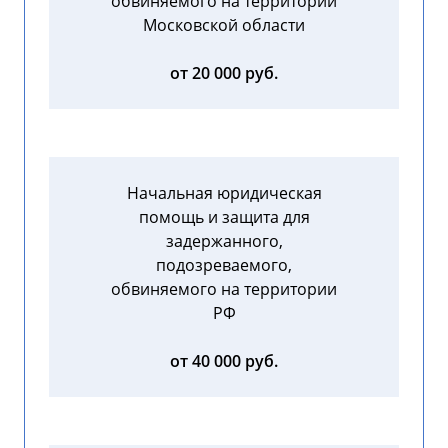
обвиняемого на территории
Московской области
от 20 000 руб.
Начальная юридическая
помощь и защита для
задержанного,
подозреваемого,
обвиняемого на территории
РФ
от 40 000 руб.