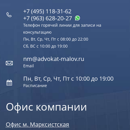
+7 (495) 118-31-62
+7 (963) 628‑20‑27
Телефон горячей линии для записи на
консультацию
Пн, Вт, Ср, Чт, Пт с 08:00 до 22:00
Сб, ВС с 10:00 до 19:00
nm@advokat-malov.ru
Email
Пн, Вт, Ср, Чт, Пт с 10:00 до 19:00
Расписание
Офис компании
Офис м. Марксистская