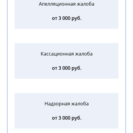
Апелляционная жалоба
от 3 000 руб.
Кассационная жалоба
от 3 000 руб.
Надзорная жалоба
от 3 000 руб.