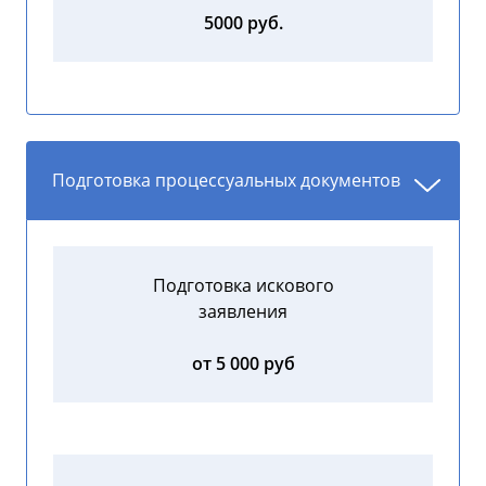
5000 руб.
Подготовка процессуальных документов
Подготовка искового
заявления
от 5 000 руб