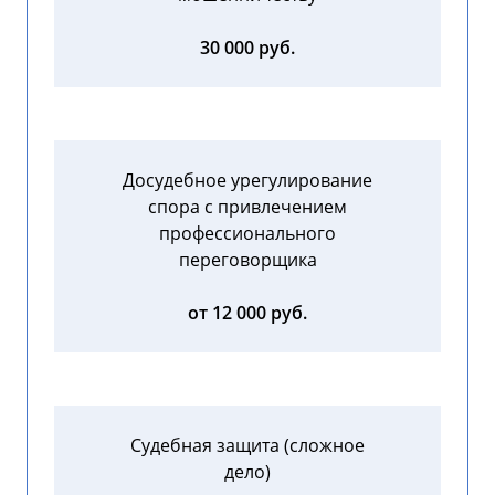
30 000 руб.
Досудебное урегулирование
спора с привлечением
профессионального
переговорщика
от 12 000 руб.
Судебная защита (сложное
дело)