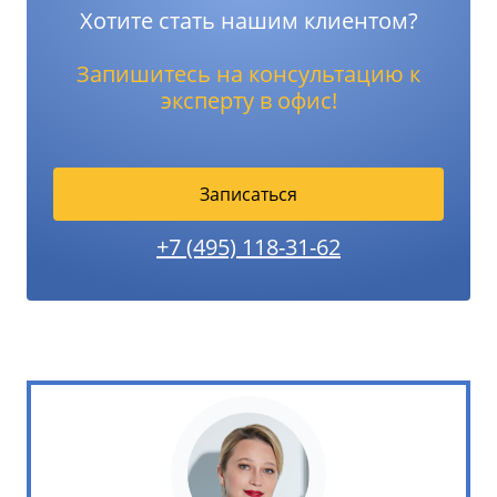
Хотите стать нашим клиентом?
Запишитесь на консультацию к
эксперту в офис!
Записаться
+7 (495) 118-31-62