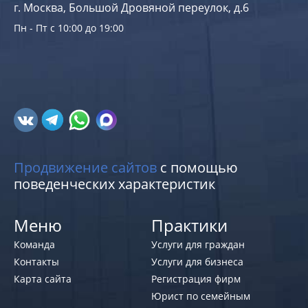
г. Москва, Большой Дровяной переулок, д.6
Пн - Пт с 10:00 до 19:00
Продвижение сайтов
с помощью
поведенческих характеристик
Меню
Практики
Команда
Услуги для граждан
Контакты
Услуги для бизнеса
Карта сайта
Регистрация фирм
Юрист по семейным