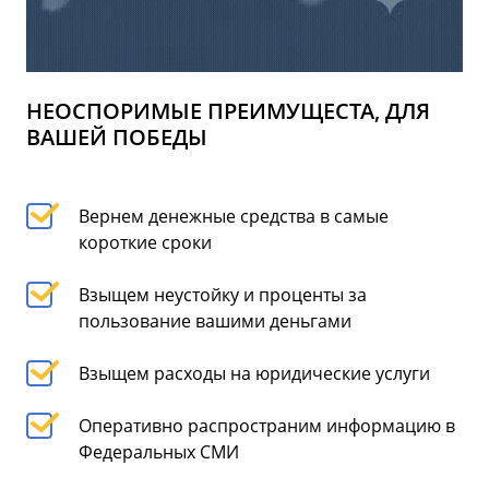
НЕОСПОРИМЫЕ ПРЕИМУЩЕСТА, ДЛЯ
ВАШЕЙ ПОБЕДЫ
Вернем денежные средства в самые
короткие сроки
Взыщем неустойку и проценты за
пользование вашими деньгами
Взыщем расходы на юридические услуги
Оперативно распространим информацию в
Федеральных СМИ