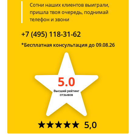
Сотни наших клиентов выиграли,
пришла твоя очередь, поднимай
телефон и звони
+7 (495) 118-31-62
*Бесплатная консультация до 09.08.26
5,0