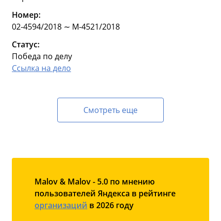
Номер:
02-4594/2018 ∼ М-4521/2018
Статус:
Победа по делу
Ссылка на дело
Смотреть еще
Malov & Malov - 5.0 по мнению
пользователей Яндекса в рейтинге
организаций
в 2026 году