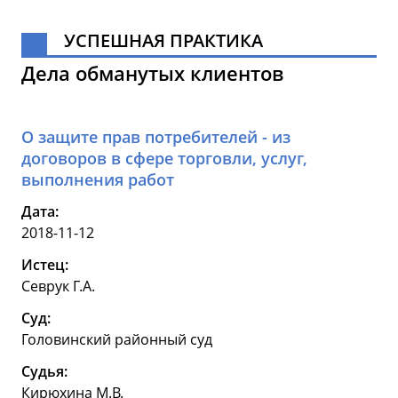
УСПЕШНАЯ ПРАКТИКА
Дела обманутых клиентов
О защите прав потребителей - из
договоров в сфере торговли, услуг,
выполнения работ
Дата:
2018-11-12
Истец:
Севрук Г.А.
Суд:
Головинский районный суд
Судья:
Кирюхина М.В.