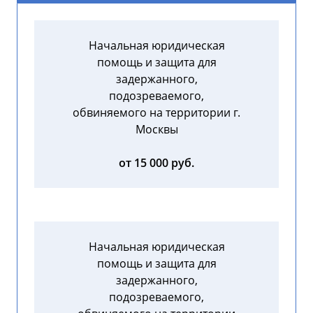
Начальная юридическая
помощь и защита для
задержанного,
подозреваемого,
обвиняемого на территории г.
Москвы
от 15 000 руб.
Начальная юридическая
помощь и защита для
задержанного,
подозреваемого,