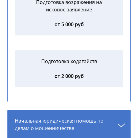
Подготовка возражения на
исковое заявление
от 5 000 руб
Подготовка ходатайств
от 2 000 руб
Начальная юридическая помощь по
делам о мошенничестве