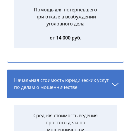
Помощь для потерпевшего
при отказе в возбуждении
уголовного дела
от 14 000 руб.
Начальная стоимость юридических услуг
по делам о мошенничестве
Средняя стоимость ведения
простого дела по
мошенничеству