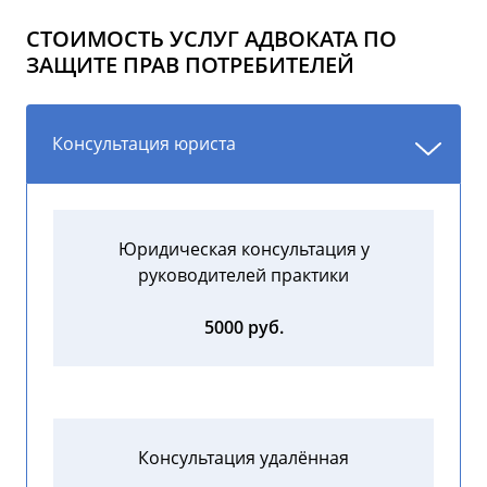
СТОИМОСТЬ УСЛУГ АДВОКАТА ПО
ЗАЩИТЕ ПРАВ ПОТРЕБИТЕЛЕЙ
Консультация юриста
Юридическая консультация у
руководителей практики
5000 руб.
Консультация удалённая