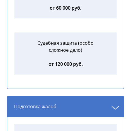
от 60 000 руб.
Судебная защита (особо
сложное дело)
от 120 000 руб.
Подготовка жалоб