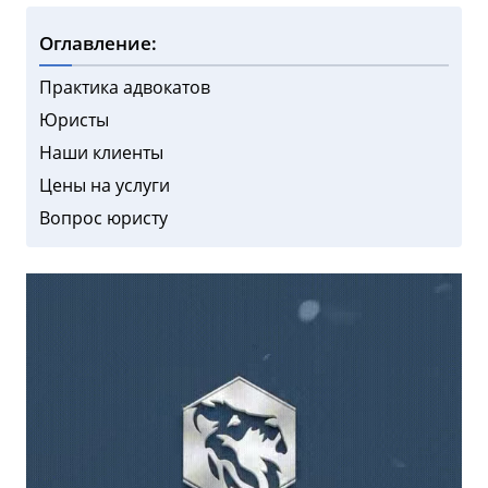
Оглавление:
Практика адвокатов
Юристы
Наши клиенты
Цены на услуги
Вопрос юристу