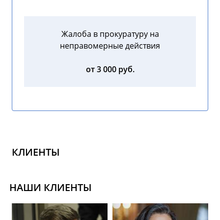
Жалоба в прокуратуру на
неправомерные действия
от 3 000 руб.
КЛИЕНТЫ
НАШИ КЛИЕНТЫ