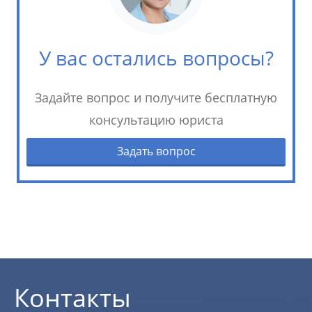
У вас остались вопросы?
Задайте вопрос и получите бесплатную
консультацию юриста
Задать вопрос
Контакты