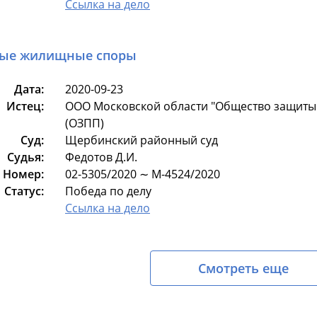
Ссылка на дело
ые жилищные споры
Дата:
2020-09-23
Истец:
ООО Московской области "Общество защиты 
(ОЗПП)
Суд:
Щербинский районный суд
Судья:
Федотов Д.И.
Номер:
02-5305/2020 ∼ М-4524/2020
Статус:
Победа по делу
Ссылка на дело
Смотреть еще