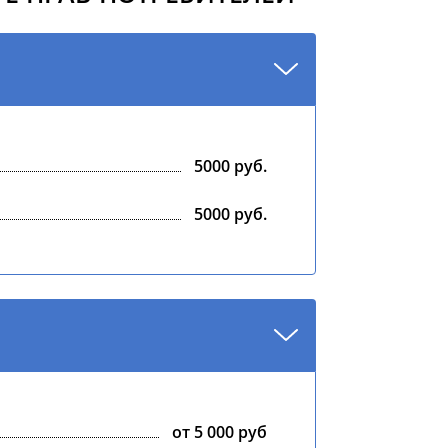
5000 руб.
5000 руб.
от 5 000 руб