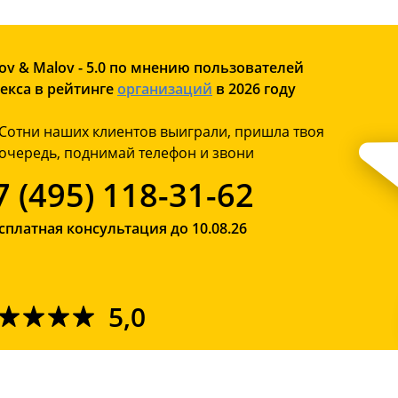
ov & Malov - 5.0 по мнению пользователей
екса в рейтинге
организаций
в 2026 году
Сотни наших клиентов выиграли, пришла твоя
очередь, поднимай телефон и звони
7 (495) 118-31-62
сплатная консультация до 10.08.26
5,0