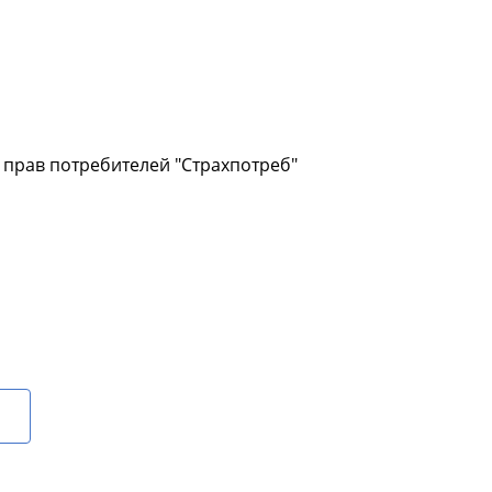
прав потребителей "Страхпотреб"