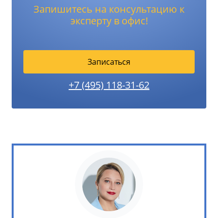
Запишитесь на консультацию к
эксперту в офис!
Записаться
+7 (495) 118-31-62