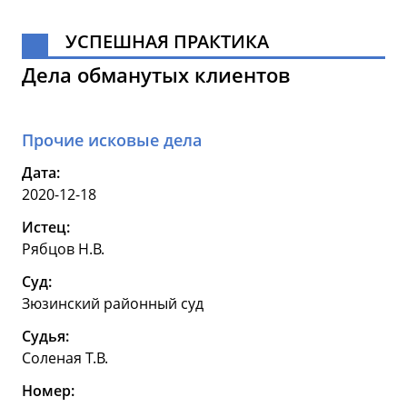
УСПЕШНАЯ ПРАКТИКА
Дела обманутых клиентов
Прочие исковые дела
Дата:
2020-12-18
Истец:
Рябцов Н.В.
Суд:
Зюзинский районный суд
Судья:
Соленая Т.В.
Номер: