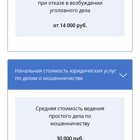
при отказе в возбуждении
уголовного дела
от 14 000 руб.
Начальная стоимость юридических услуг
по делам о мошенничестве
Средняя стоимость ведения
простого дела по
мошенничеству
30 000 руб.