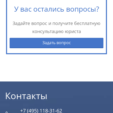
У вас остались вопросы?
Задайте вопрос и получите бесплатную
консультацию юриста
Задать вопрос
Контакты
+7 (495) 118-31-62