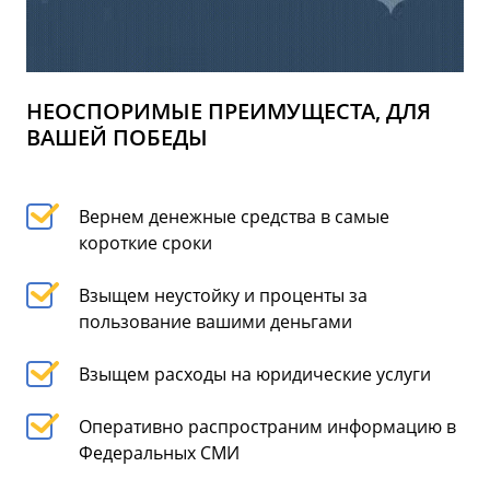
НЕОСПОРИМЫЕ ПРЕИМУЩЕСТА, ДЛЯ
ВАШЕЙ ПОБЕДЫ
Вернем денежные средства в самые
короткие сроки
Взыщем неустойку и проценты за
пользование вашими деньгами
Взыщем расходы на юридические услуги
Оперативно распространим информацию в
Федеральных СМИ