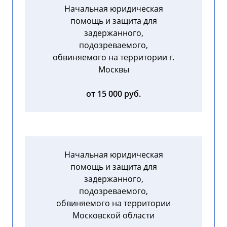
Начальная юридическая
помощь и защита для
задержанного,
подозреваемого,
обвиняемого на территории г.
Москвы
от 15 000 руб.
Начальная юридическая
помощь и защита для
задержанного,
подозреваемого,
обвиняемого на территории
Московской области