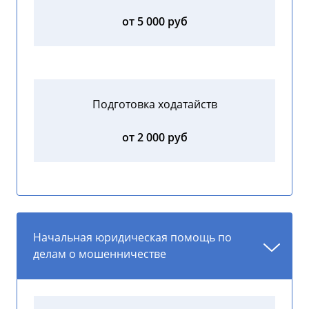
от 5 000 руб
Подготовка ходатайств
от 2 000 руб
Начальная юридическая помощь по
делам о мошенничестве