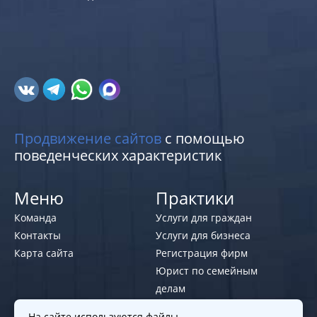
Продвижение сайтов
с помощью
поведенческих характеристик
Меню
Практики
Команда
Услуги для граждан
Контакты
Услуги для бизнеса
Карта сайта
Регистрация фирм
Юрист по семейным
делам
На сайте используются файлы