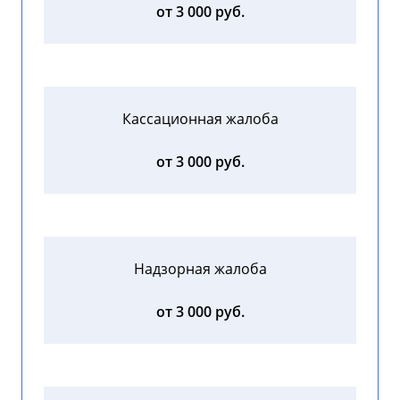
от 3 000 руб.
Кассационная жалоба
от 3 000 руб.
Надзорная жалоба
от 3 000 руб.