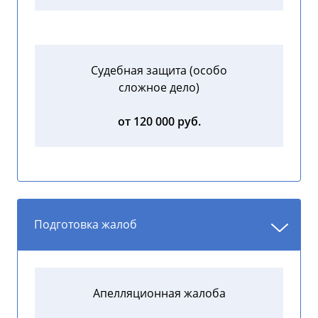
Судебная защита (особо
сложное дело)
от 120 000 руб.
Подготовка жалоб
Апелляционная жалоба