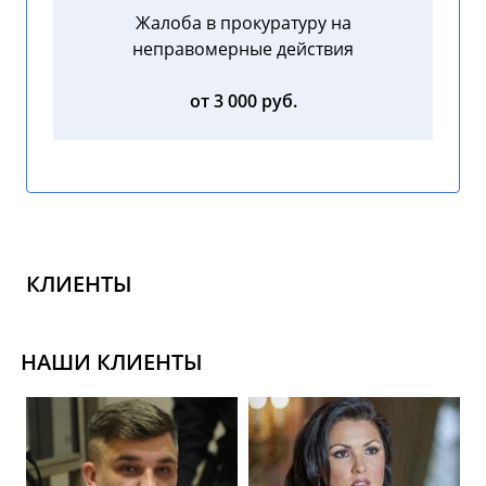
Жалоба в прокуратуру на
неправомерные действия
от 3 000 руб.
КЛИЕНТЫ
НАШИ КЛИЕНТЫ