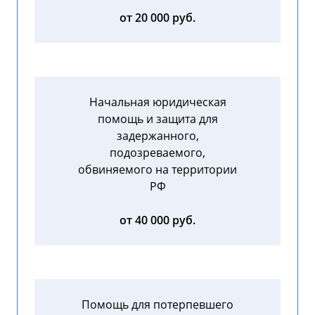
от 20 000 руб.
Начальная юридическая
помощь и защита для
задержанного,
подозреваемого,
обвиняемого на территории
РФ
от 40 000 руб.
Помощь для потерпевшего