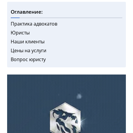
Оглавление:
Практика адвокатов
Юристы
Наши клиенты
Цены на услуги
Вопрос юристу