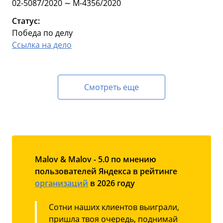
02-5087/2020 ∼ М-4356/2020
Статус:
Победа по делу
Ссылка на дело
Смотреть еще
Malov & Malov - 5.0 по мнению
пользователей Яндекса в рейтинге
организаций
в 2026 году
Сотни наших клиентов выиграли,
пришла твоя очередь, поднимай