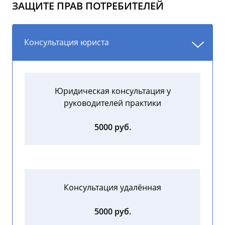
ЗАЩИТЕ ПРАВ ПОТРЕБИТЕЛЕЙ
Консультация юриста
Юридическая консультация у
руководителей практики
5000 руб.
Консультация удалённая
5000 руб.