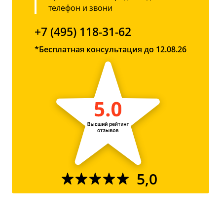
телефон и звони
+7 (495) 118-31-62
*Бесплатная консультация до 12.08.26
5,0