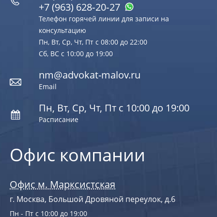
+7 (963) 628‑20‑27
Телефон горячей линии для записи на
консультацию
Пн, Вт, Ср, Чт, Пт с 08:00 до 22:00
Сб, ВС с 10:00 до 19:00
nm@advokat-malov.ru
Email
Пн, Вт, Ср, Чт, Пт с 10:00 до 19:00
Расписание
Офис компании
Офис м. Марксистская
г. Москва, Большой Дровяной переулок, д.6
Пн - Пт с 10:00 до 19:00