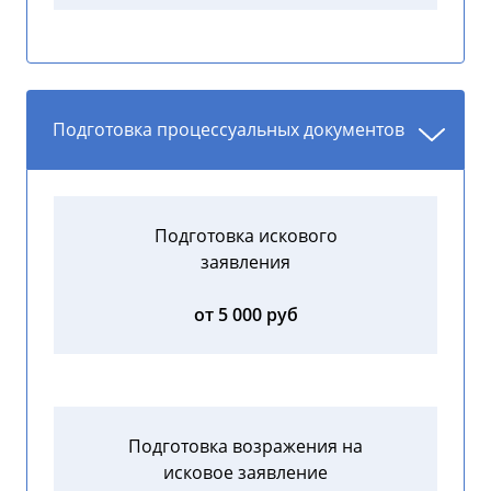
Подготовка процессуальных документов
Подготовка искового
заявления
от 5 000 руб
Подготовка возражения на
исковое заявление