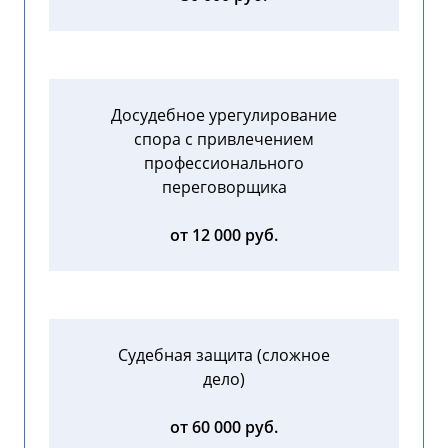
Досудебное урегулирование
спора с привлечением
профессионального
переговорщика
от 12 000 руб.
Судебная защита (сложное
дело)
от 60 000 руб.