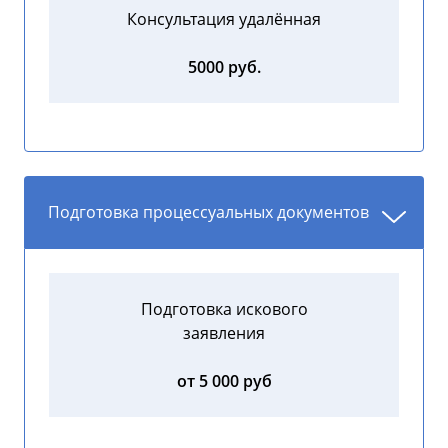
Консультация удалённая
5000 руб.
Подготовка процессуальных документов
Подготовка искового
заявления
от 5 000 руб