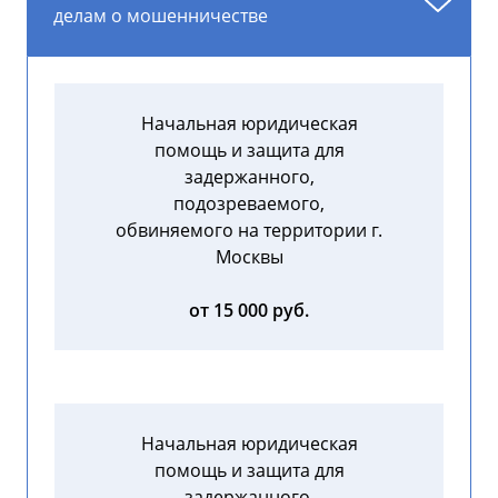
делам о мошенничестве
Начальная юридическая
помощь и защита для
задержанного,
подозреваемого,
обвиняемого на территории г.
Москвы
от 15 000 руб.
Начальная юридическая
помощь и защита для
задержанного,