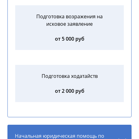
Подготовка возражения на
исковое заявление
от 5 000 руб
Подготовка ходатайств
от 2 000 руб
Начальная юридическая помощь по