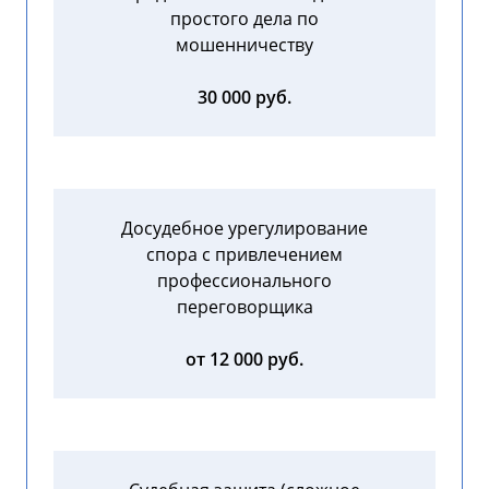
простого дела по
мошенничеству
30 000 руб.
Досудебное урегулирование
спора с привлечением
профессионального
переговорщика
от 12 000 руб.