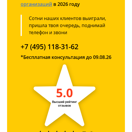
организаций
в 2026 году
Сотни наших клиентов выиграли,
пришла твоя очередь, поднимай
телефон и звони
+7 (495) 118-31-62
*Бесплатная консультация до 09.08.26