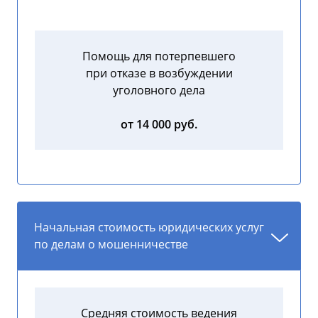
Помощь для потерпевшего
при отказе в возбуждении
уголовного дела
от 14 000 руб.
Начальная стоимость юридических услуг
по делам о мошенничестве
Средняя стоимость ведения