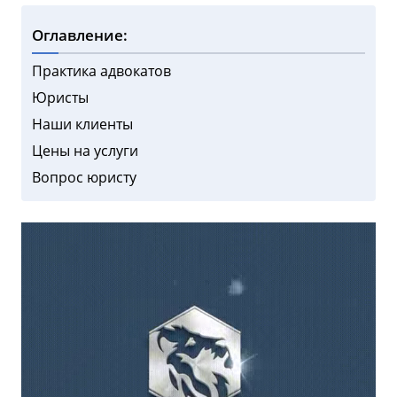
Оглавление:
Практика адвокатов
Юристы
Наши клиенты
Цены на услуги
Вопрос юристу