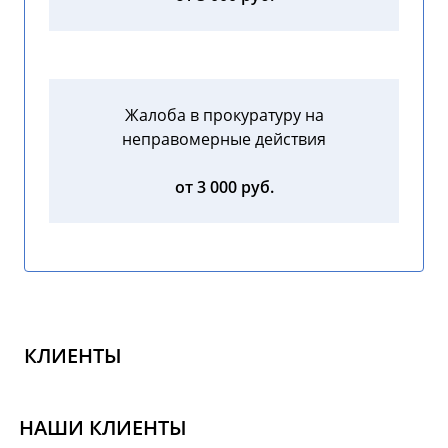
Жалоба в прокуратуру на
неправомерные действия
от 3 000 руб.
КЛИЕНТЫ
НАШИ КЛИЕНТЫ