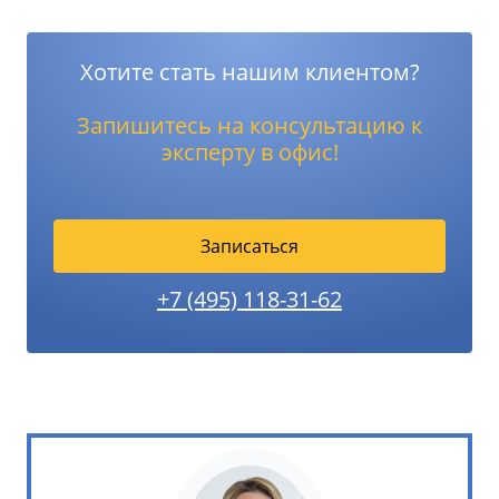
Хотите стать нашим клиентом?
Запишитесь на консультацию к
эксперту в офис!
Записаться
+7 (495) 118-31-62