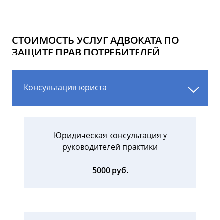
СТОИМОСТЬ УСЛУГ АДВОКАТА ПО
ЗАЩИТЕ ПРАВ ПОТРЕБИТЕЛЕЙ
Консультация юриста
Юридическая консультация у
руководителей практики
5000 руб.