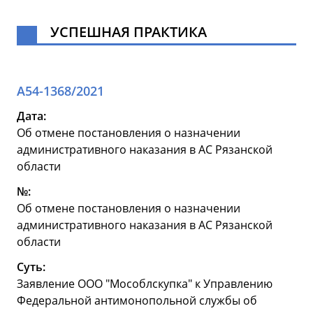
УСПЕШНАЯ ПРАКТИКА
А54-1368/2021
Дата:
Об отмене постановления о назначении
административного наказания в АС Рязанской
области
№:
Об отмене постановления о назначении
административного наказания в АС Рязанской
области
Суть:
Заявление ООО "Мособлскупка" к Управлению
Федеральной антимонопольной службы об