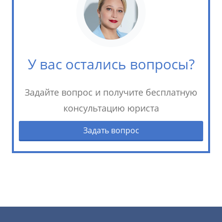
У вас остались вопросы?
Задайте вопрос и получите бесплатную
консультацию юриста
Задать вопрос