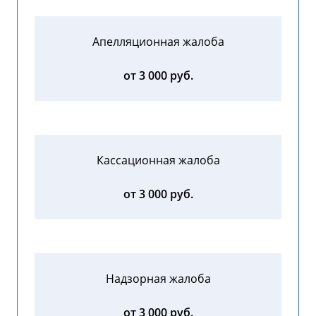
Апелляционная жалоба
от 3 000 руб.
Кассационная жалоба
от 3 000 руб.
Надзорная жалоба
от 3 000 руб.