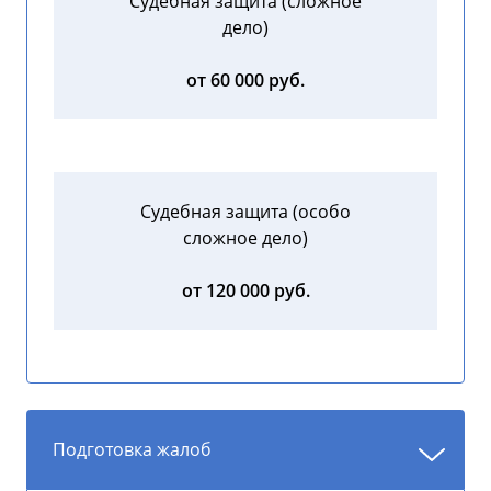
Судебная защита (сложное
дело)
от 60 000 руб.
Судебная защита (особо
сложное дело)
от 120 000 руб.
Подготовка жалоб