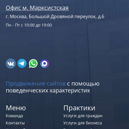
Офис м. Марксистская
г. Москва, Большой Дровяной переулок, д.6
Пн - Пт с 10:00 до 19:00
Продвижение сайтов
с помощью
поведенческих характеристик
Меню
Практики
Команда
Услуги для граждан
Контакты
Услуги для бизнеса