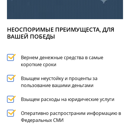
НЕОСПОРИМЫЕ ПРЕИМУЩЕСТА, ДЛЯ
ВАШЕЙ ПОБЕДЫ
Вернем денежные средства в самые
короткие сроки
Взыщем неустойку и проценты за
пользование вашими деньгами
Взыщем расходы на юридические услуги
Оперативно распространим информацию в
Федеральных СМИ