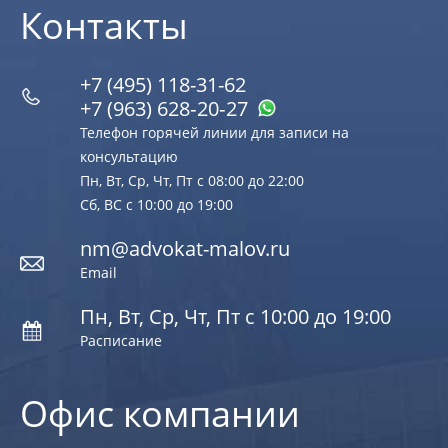
Контакты
+7 (495) 118-31-62
+7 (963) 628‑20‑27
Телефон горячей линии для записи на
консультацию
Пн, Вт, Ср, Чт, Пт с 08:00 до 22:00
Сб, ВС с 10:00 до 19:00
nm@advokat-malov.ru
Email
Пн, Вт, Ср, Чт, Пт с 10:00 до 19:00
Расписание
Офис компании