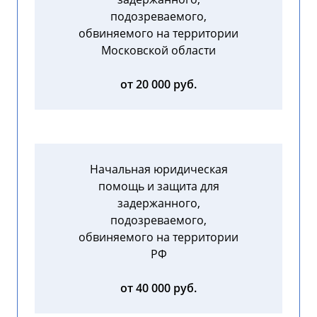
подозреваемого,
обвиняемого на территории
Московской области
от 20 000 руб.
Начальная юридическая
помощь и защита для
задержанного,
подозреваемого,
обвиняемого на территории
РФ
от 40 000 руб.