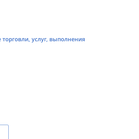
е торговли, услуг, выполнения