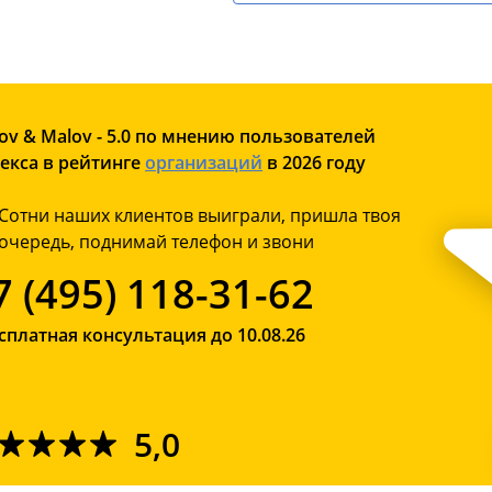
ov & Malov - 5.0 по мнению пользователей
екса в рейтинге
организаций
в 2026 году
Сотни наших клиентов выиграли, пришла твоя
очередь, поднимай телефон и звони
7 (495) 118-31-62
сплатная консультация до 10.08.26
5,0