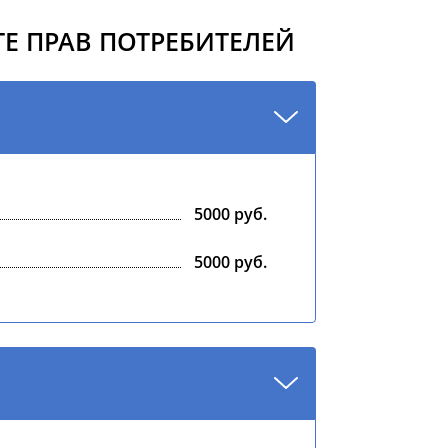
Е ПРАВ ПОТРЕБИТЕЛЕЙ
5000 руб.
5000 руб.