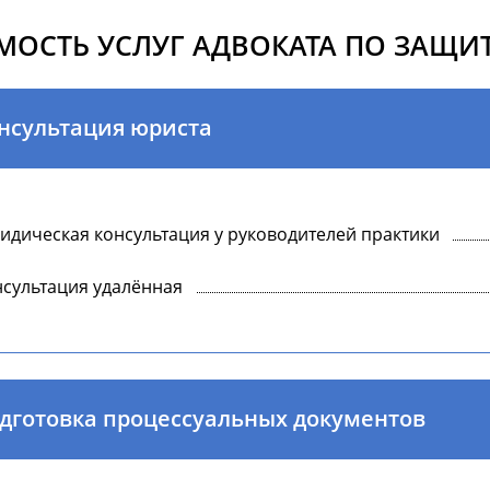
МОСТЬ УСЛУГ АДВОКАТА ПО ЗАЩИТ
нсультация юриста
дическая консультация у руководителей практики
сультация удалённая
дготовка процессуальных документов