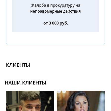
Жалоба в прокуратуру на
неправомерные действия
от 3 000 руб.
КЛИЕНТЫ
НАШИ КЛИЕНТЫ