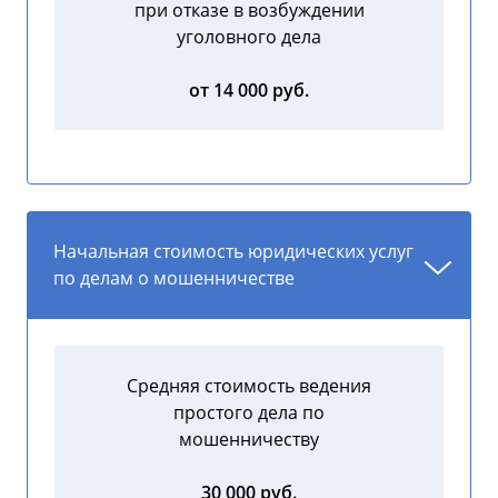
при отказе в возбуждении
уголовного дела
от 14 000 руб.
Начальная стоимость юридических услуг
по делам о мошенничестве
Средняя стоимость ведения
простого дела по
мошенничеству
30 000 руб.