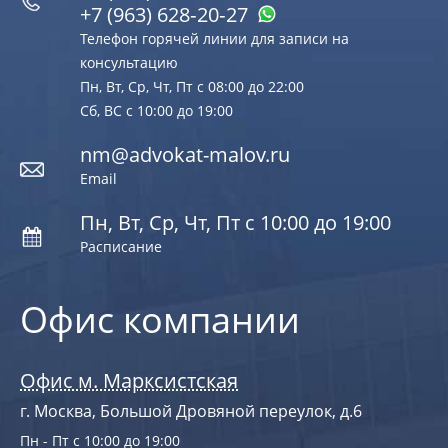
+7 (963) 628‑20‑27
Телефон горячей линии для записи на
консультацию
Пн, Вт, Ср, Чт, Пт с 08:00 до 22:00
Сб, ВС с 10:00 до 19:00
nm@advokat-malov.ru
Email
Пн, Вт, Ср, Чт, Пт с 10:00 до 19:00
Расписание
Офис компании
Офис м. Марксистская
г. Москва, Большой Дровяной переулок, д.6
Пн - Пт с 10:00 до 19:00