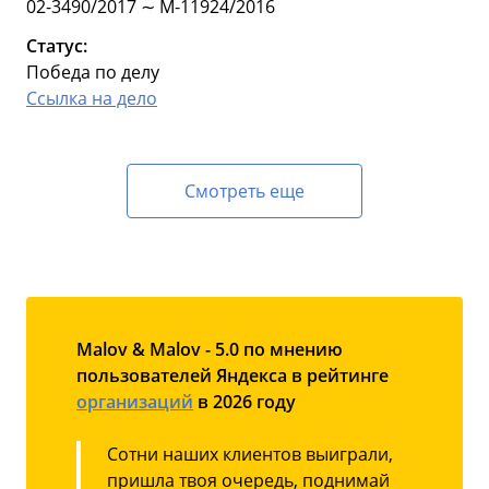
02-3490/2017 ∼ М-11924/2016
Статус:
Победа по делу
Ссылка на дело
Смотреть еще
Malov & Malov - 5.0 по мнению
пользователей Яндекса в рейтинге
организаций
в 2026 году
Сотни наших клиентов выиграли,
пришла твоя очередь, поднимай