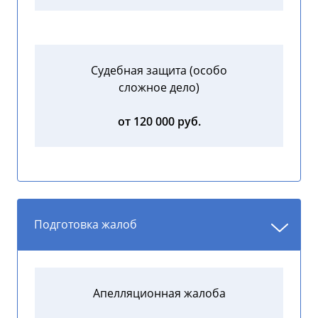
Судебная защита (особо
сложное дело)
от 120 000 руб.
Подготовка жалоб
Апелляционная жалоба