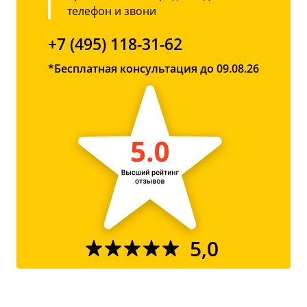
телефон и звони
+7 (495) 118-31-62
*Бесплатная консультация до 09.08.26
5,0