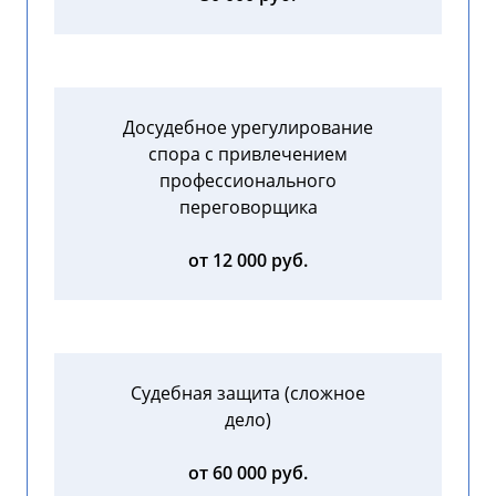
Досудебное урегулирование
спора с привлечением
профессионального
переговорщика
от 12 000 руб.
Судебная защита (сложное
дело)
от 60 000 руб.