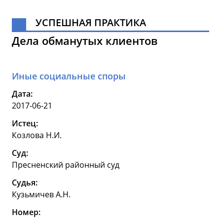
УСПЕШНАЯ ПРАКТИКА
Дела обманутых клиентов
Иные социальные споры
Дата:
2017-06-21
Истец:
Козлова Н.И.
Суд:
Пресненский районный суд
Судья:
Кузьмичев А.Н.
Номер: