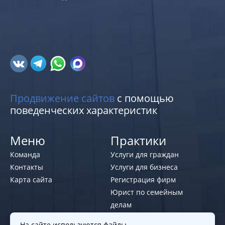
Продвижение сайтов
с помощью
поведенческих характеристик
Меню
Практики
Команда
Услуги для граждан
Контакты
Услуги для бизнеса
Карта сайта
Регистрация фирм
Юрист по семейным
делам
На сайте используются файлы