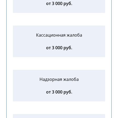
от 3 000 руб.
Кассационная жалоба
от 3 000 руб.
Надзорная жалоба
от 3 000 руб.