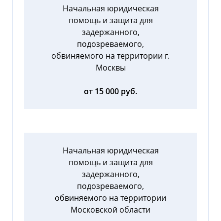
Начальная юридическая
помощь и защита для
задержанного,
подозреваемого,
обвиняемого на территории г.
Москвы
от 15 000 руб.
Начальная юридическая
помощь и защита для
задержанного,
подозреваемого,
обвиняемого на территории
Московской области