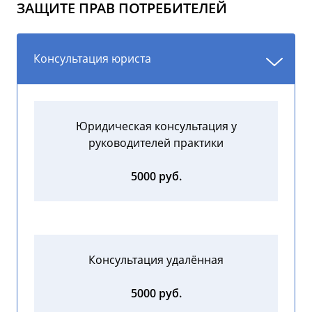
ЗАЩИТЕ ПРАВ ПОТРЕБИТЕЛЕЙ
Консультация юриста
Юридическая консультация у
руководителей практики
5000 руб.
Консультация удалённая
5000 руб.