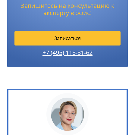
Запишитесь на консультацию к
эксперту в офис!
Записаться
+7 (495) 118-31-62