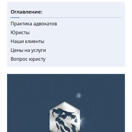
Оглавление:
Практика адвокатов
Юристы
Наши клиенты
Цены на услуги
Вопрос юристу