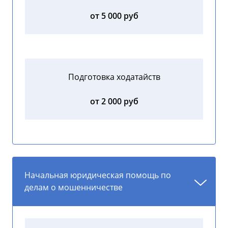
от 5 000 руб
Подготовка ходатайств
от 2 000 руб
Начальная юридическая помощь по
делам о мошенничестве