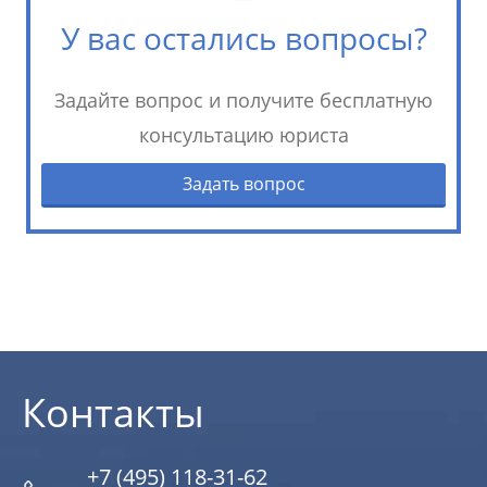
У вас остались вопросы?
Задайте вопрос и получите бесплатную
консультацию юриста
Задать вопрос
Контакты
+7 (495) 118-31-62