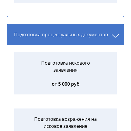
Подготовка процессуальных документов
Подготовка искового
заявления
от 5 000 руб
Подготовка возражения на
исковое заявление