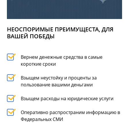
НЕОСПОРИМЫЕ ПРЕИМУЩЕСТА, ДЛЯ
ВАШЕЙ ПОБЕДЫ
Вернем денежные средства в самые
короткие сроки
Взыщем неустойку и проценты за
пользование вашими деньгами
Взыщем расходы на юридические услуги
Оперативно распространим информацию в
Федеральных СМИ