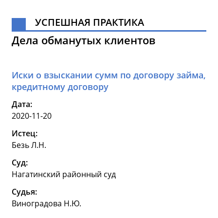
УСПЕШНАЯ ПРАКТИКА
Дела обманутых клиентов
Иски о взыскании сумм по договору займа,
кредитному договору
Дата:
2020-11-20
Истец:
Безь Л.Н.
Суд:
Нагатинский районный суд
Судья:
Виноградова Н.Ю.