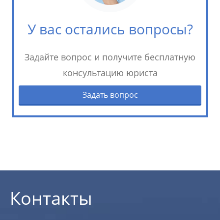
У вас остались вопросы?
Задайте вопрос и получите бесплатную
консультацию юриста
Задать вопрос
Контакты