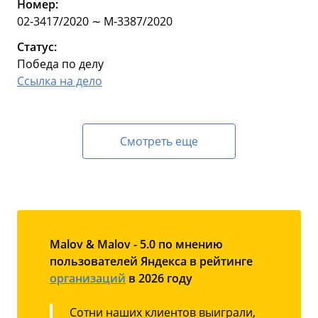
Номер:
02-3417/2020 ∼ М-3387/2020
Статус:
Победа по делу
Ссылка на дело
Смотреть еще
Malov & Malov - 5.0 по мнению
пользователей Яндекса в рейтинге
организаций
в 2026 году
Сотни наших клиентов выиграли,