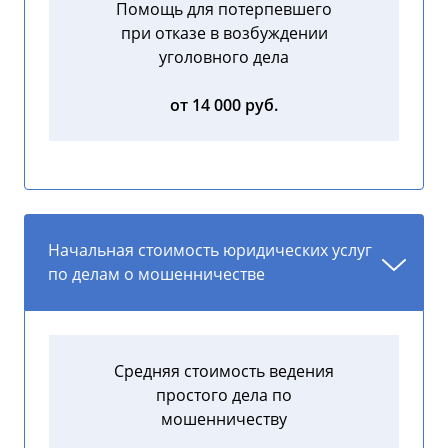
Помощь для потерпевшего
при отказе в возбуждении
уголовного дела
от 14 000 руб.
Начальная стоимость юридических услуг
по делам о мошенничестве
Средняя стоимость ведения
простого дела по
мошенничеству