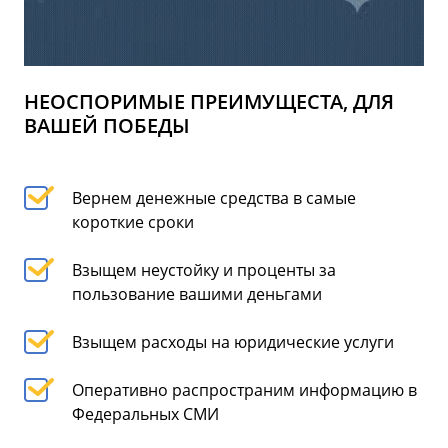
НЕОСПОРИМЫЕ ПРЕИМУЩЕСТА, ДЛЯ
ВАШЕЙ ПОБЕДЫ
Вернем денежные средства в самые
короткие сроки
Взыщем неустойку и проценты за
пользование вашими деньгами
Взыщем расходы на юридические услуги
Оперативно распространим информацию в
Федеральных СМИ