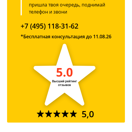
пришла твоя очередь, поднимай
телефон и звони
+7 (495) 118-31-62
*Бесплатная консультация до 11.08.26
5,0