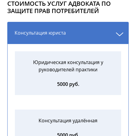
СТОИМОСТЬ УСЛУГ АДВОКАТА ПО
ЗАЩИТЕ ПРАВ ПОТРЕБИТЕЛЕЙ
Консультация юриста
Юридическая консультация у
руководителей практики
5000 руб.
Консультация удалённая
5000 руб.