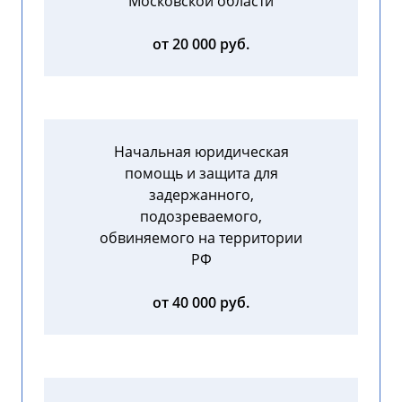
Московской области
от 20 000 руб.
Начальная юридическая
помощь и защита для
задержанного,
подозреваемого,
обвиняемого на территории
РФ
от 40 000 руб.