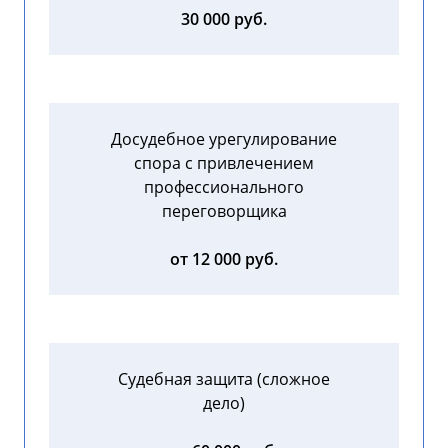
30 000 руб.
Досудебное урегулирование
спора с привлечением
профессионального
переговорщика
от 12 000 руб.
Судебная защита (сложное
дело)