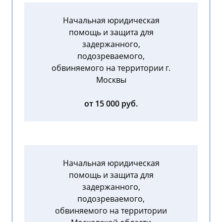
Начальная юридическая
помощь и защита для
задержанного,
подозреваемого,
обвиняемого на территории г.
Москвы
от 15 000 руб.
Начальная юридическая
помощь и защита для
задержанного,
подозреваемого,
обвиняемого на территории