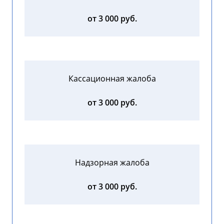
от 3 000 руб.
Кассационная жалоба
от 3 000 руб.
Надзорная жалоба
от 3 000 руб.