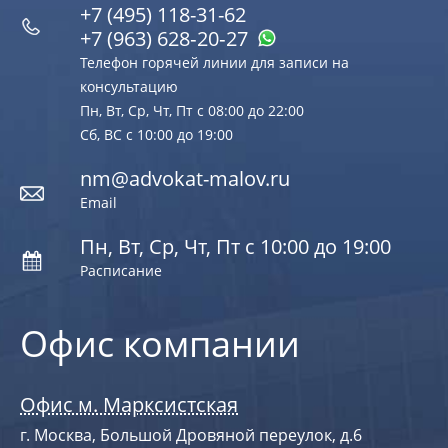
+7 (495) 118-31-62
+7 (963) 628‑20‑27
Телефон горячей линии для записи на
консультацию
Пн, Вт, Ср, Чт, Пт с 08:00 до 22:00
Сб, ВС с 10:00 до 19:00
nm@advokat-malov.ru
Email
Пн, Вт, Ср, Чт, Пт с 10:00 до 19:00
Расписание
Офис компании
Офис м. Марксистская
г. Москва, Большой Дровяной переулок, д.6