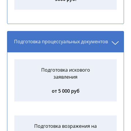
Подготовка процессуальных документов
Подготовка искового
заявления
от 5 000 руб
Подготовка возражения на