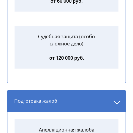
от 60 000 руб.
Судебная защита (особо
сложное дело)
от 120 000 руб.
Подготовка жалоб
Апелляционная жалоба