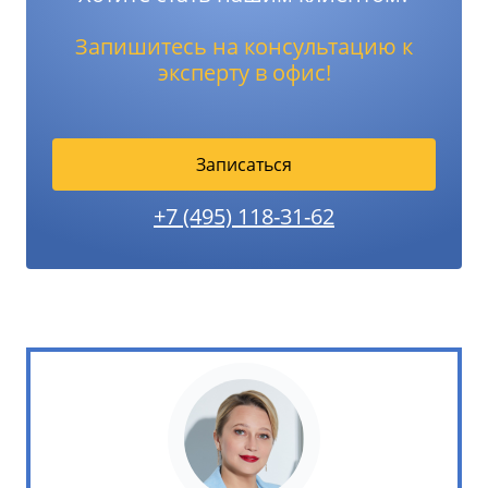
Запишитесь на консультацию к
эксперту в офис!
Записаться
+7 (495) 118-31-62