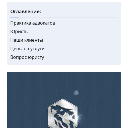
Оглавление:
Практика адвокатов
Юристы
Наши клиенты
Цены на услуги
Вопрос юристу