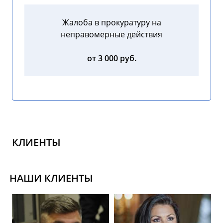
Жалоба в прокуратуру на
неправомерные действия
от 3 000 руб.
КЛИЕНТЫ
НАШИ КЛИЕНТЫ