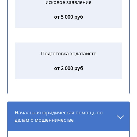
исковое заявление
от 5 000 руб
Подготовка ходатайств
от 2 000 руб
Начальная юридическая помощь по
делам о мошенничестве