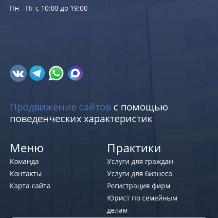
Пн - Пт с 10:00 до 19:00
Продвижение сайтов
с помощью
поведенческих характеристик
Меню
Практики
Команда
Услуги для граждан
Контакты
Услуги для бизнеса
Карта сайта
Регистрация фирм
Юрист по семейным
делам