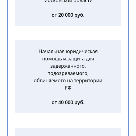
Московской области
от 20 000 руб.
Начальная юридическая
помощь и защита для
задержанного,
подозреваемого,
обвиняемого на территории
РФ
от 40 000 руб.