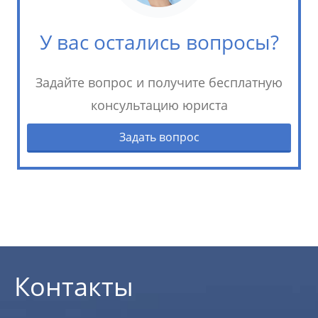
У вас остались вопросы?
Задайте вопрос и получите бесплатную
консультацию юриста
Задать вопрос
Контакты