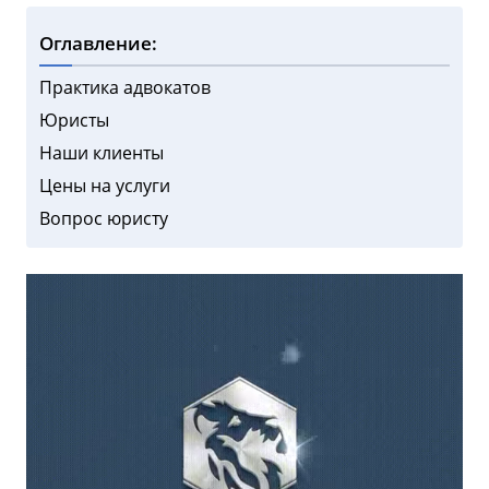
Оглавление:
Практика адвокатов
Юристы
Наши клиенты
Цены на услуги
Вопрос юристу