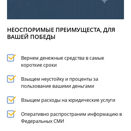
НЕОСПОРИМЫЕ ПРЕИМУЩЕСТА, ДЛЯ
ВАШЕЙ ПОБЕДЫ
Вернем денежные средства в самые
короткие сроки
Взыщем неустойку и проценты за
пользование вашими деньгами
Взыщем расходы на юридические услуги
Оперативно распространим информацию в
Федеральных СМИ