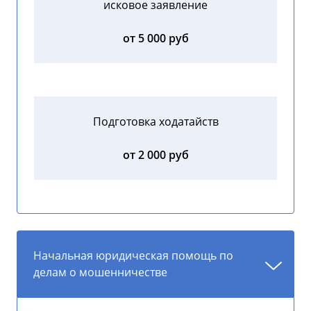
исковое заявление
от 5 000 руб
Подготовка ходатайств
от 2 000 руб
Начальная юридическая помощь по
делам о мошенничестве