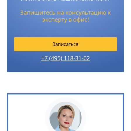
Запишитесь на консультацию к
эксперту в офис!
Записаться
+7 (495) 118-31-62