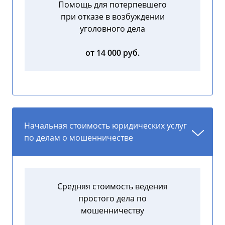
Помощь для потерпевшего
при отказе в возбуждении
уголовного дела
от 14 000 руб.
Начальная стоимость юридических услуг
по делам о мошенничестве
Средняя стоимость ведения
простого дела по
мошенничеству