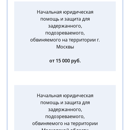
Начальная юридическая
помощь и защита для
задержанного,
подозреваемого,
обвиняемого на территории г.
Москвы
от 15 000 руб.
Начальная юридическая
помощь и защита для
задержанного,
подозреваемого,
обвиняемого на территории