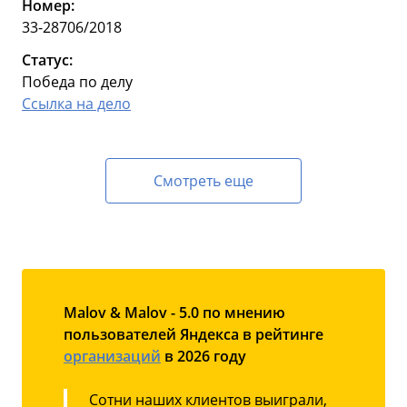
Номер:
33-28706/2018
Статус:
Победа по делу
Ссылка на дело
Смотреть еще
Malov & Malov - 5.0 по мнению
пользователей Яндекса в рейтинге
организаций
в 2026 году
Сотни наших клиентов выиграли,