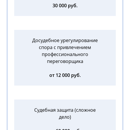
30 000 руб.
Досудебное урегулирование
спора с привлечением
профессионального
переговорщика
от 12 000 руб.
Судебная защита (сложное
дело)