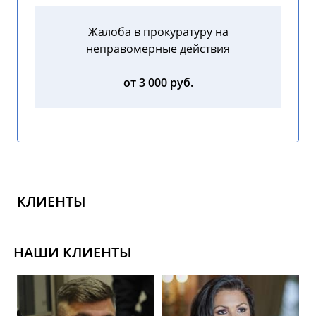
Жалоба в прокуратуру на
неправомерные действия
от 3 000 руб.
КЛИЕНТЫ
НАШИ КЛИЕНТЫ