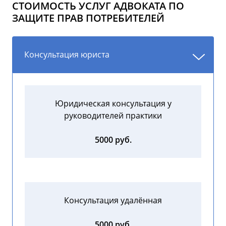
СТОИМОСТЬ УСЛУГ АДВОКАТА ПО
ЗАЩИТЕ ПРАВ ПОТРЕБИТЕЛЕЙ
Консультация юриста
Юридическая консультация у
руководителей практики
5000 руб.
Консультация удалённая
5000 руб.