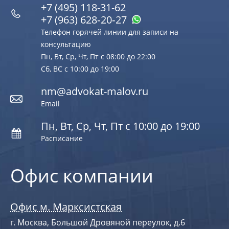
+7 (495) 118-31-62
+7 (963) 628‑20‑27
Телефон горячей линии для записи на
консультацию
Пн, Вт, Ср, Чт, Пт с 08:00 до 22:00
Сб, ВС с 10:00 до 19:00
nm@advokat-malov.ru
Email
Пн, Вт, Ср, Чт, Пт с 10:00 до 19:00
Расписание
Офис компании
Офис м. Марксистская
г. Москва, Большой Дровяной переулок, д.6