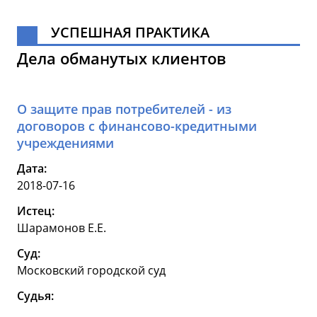
УСПЕШНАЯ ПРАКТИКА
Дела обманутых клиентов
О защите прав потребителей - из
договоров с финансово-кредитными
учреждениями
Дата:
2018-07-16
Истец:
Шарамонов Е.Е.
Суд:
Московский городской суд
Судья: