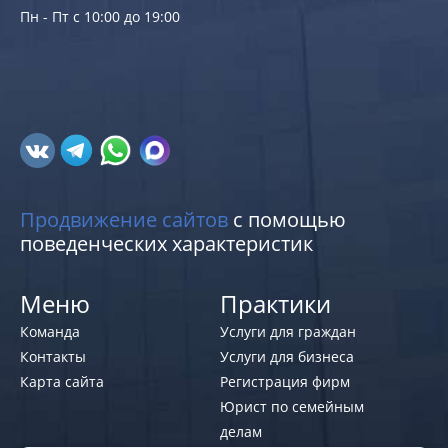
Пн - Пт с 10:00 до 19:00
Продвижение сайтов
с помощью
поведенческих характеристик
Меню
Практики
Команда
Услуги для граждан
Контакты
Услуги для бизнеса
Карта сайта
Регистрация фирм
Юрист по семейным
делам