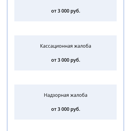
от 3 000 руб.
Кассационная жалоба
от 3 000 руб.
Надзорная жалоба
от 3 000 руб.