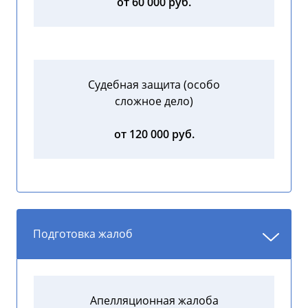
от 60 000 руб.
Судебная защита (особо
сложное дело)
от 120 000 руб.
Подготовка жалоб
Апелляционная жалоба