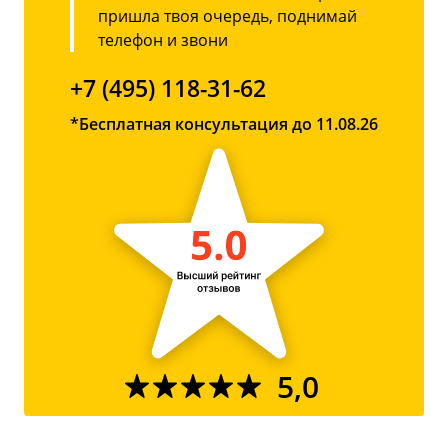
пришла твоя очередь, поднимай
телефон и звони
+7 (495) 118-31-62
*Бесплатная консультация до 11.08.26
5,0