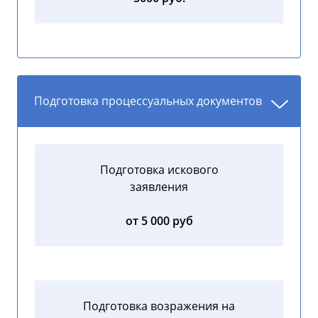
Подготовка процессуальных документов
Подготовка искового
заявления
от 5 000 руб
Подготовка возражения на