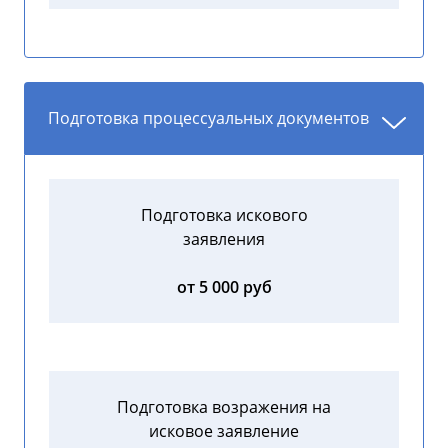
Подготовка процессуальных документов
Подготовка искового
заявления
от 5 000 руб
Подготовка возражения на
исковое заявление