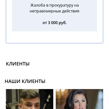
Жалоба в прокуратуру на
неправомерные действия
от 3 000 руб.
КЛИЕНТЫ
НАШИ КЛИЕНТЫ