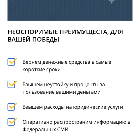
НЕОСПОРИМЫЕ ПРЕИМУЩЕСТА, ДЛЯ
ВАШЕЙ ПОБЕДЫ
Вернем денежные средства в самые
короткие сроки
Взыщем неустойку и проценты за
пользование вашими деньгами
Взыщем расходы на юридические услуги
Оперативно распространим информацию в
Федеральных СМИ