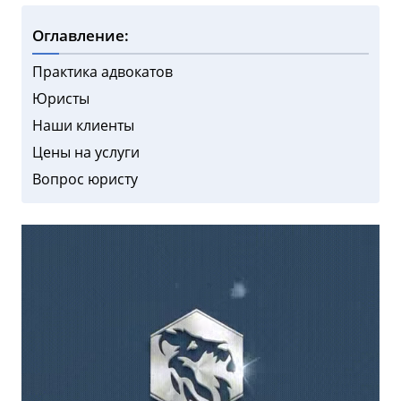
Оглавление:
Практика адвокатов
Юристы
Наши клиенты
Цены на услуги
Вопрос юристу