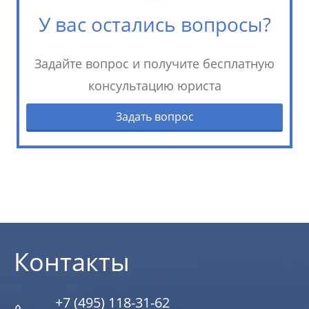
У вас остались вопросы?
Задайте вопрос и получите бесплатную
консультацию юриста
Задать вопрос
Контакты
+7 (495) 118-31-62