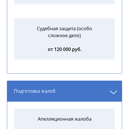
Судебная защита (особо
сложное дело)
от 120 000 руб.
Подготовка жалоб
Апелляционная жалоба