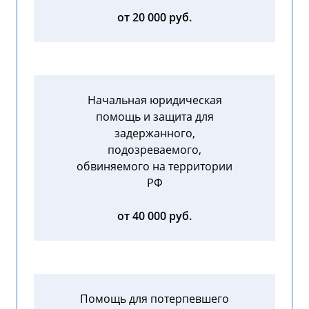
от 20 000 руб.
Начальная юридическая
помощь и защита для
задержанного,
подозреваемого,
обвиняемого на территории
РФ
от 40 000 руб.
Помощь для потерпевшего