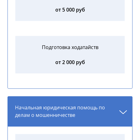
от 5 000 руб
Подготовка ходатайств
от 2 000 руб
Начальная юридическая помощь по
делам о мошенничестве