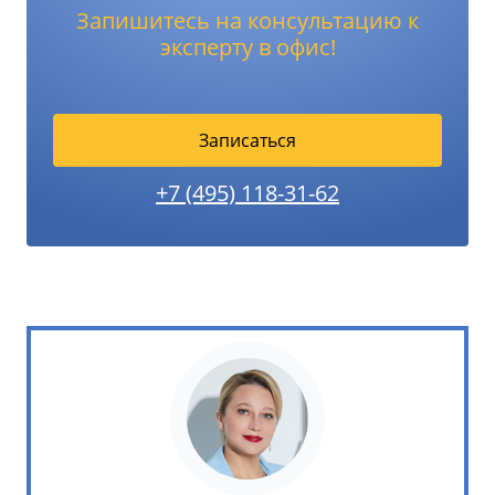
Запишитесь на консультацию к
эксперту в офис!
Записаться
+7 (495) 118-31-62