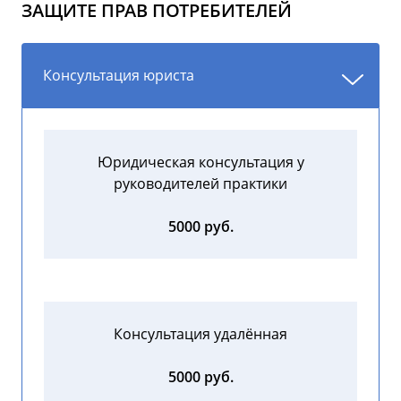
ЗАЩИТЕ ПРАВ ПОТРЕБИТЕЛЕЙ
Консультация юриста
Юридическая консультация у
руководителей практики
5000 руб.
Консультация удалённая
5000 руб.