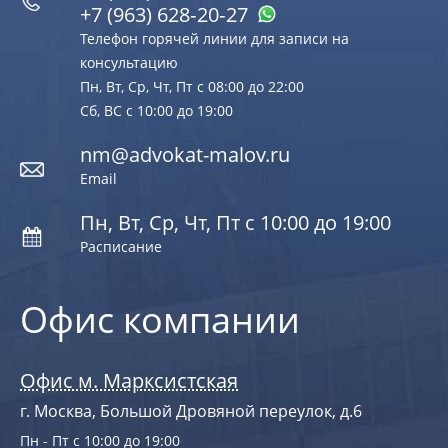
+7 (963) 628‑20‑27
Телефон горячей линии для записи на
консультацию
Пн, Вт, Ср, Чт, Пт с 08:00 до 22:00
Сб, ВС с 10:00 до 19:00
nm@advokat-malov.ru
Email
Пн, Вт, Ср, Чт, Пт с 10:00 до 19:00
Расписание
Офис компании
Офис м. Марксистская
г. Москва, Большой Дровяной переулок, д.6
Пн - Пт с 10:00 до 19:00