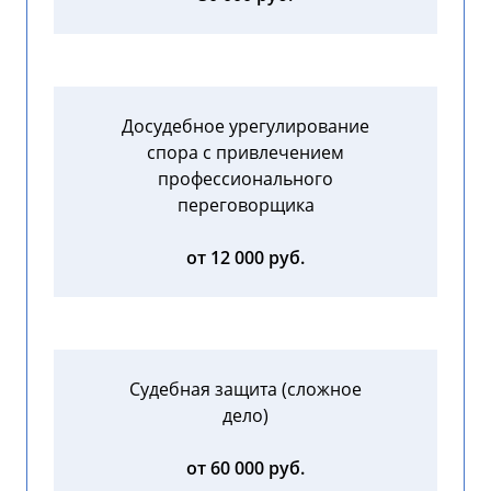
Досудебное урегулирование
спора с привлечением
профессионального
переговорщика
от 12 000 руб.
Судебная защита (сложное
дело)
от 60 000 руб.