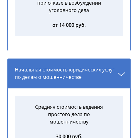
при отказе в возбуждении
уголовного дела
от 14 000 руб.
Начальная стоимость юридических услуг
по делам о мошенничестве
Средняя стоимость ведения
простого дела по
мошенничеству
30 000 руб.