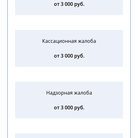
от 3 000 руб.
Кассационная жалоба
от 3 000 руб.
Надзорная жалоба
от 3 000 руб.