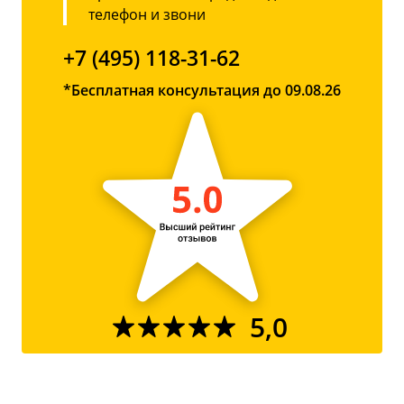
телефон и звони
+7 (495) 118-31-62
*Бесплатная консультация до 09.08.26
5,0