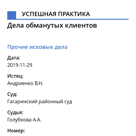
УСПЕШНАЯ ПРАКТИКА
Дела обманутых клиентов
Прочие исковые дела
Дата:
2019-11-29
Истец:
Андриенко В.Н.
Суд:
Гагаринский районный суд
Судья:
Голубкова А.А.
Номер: