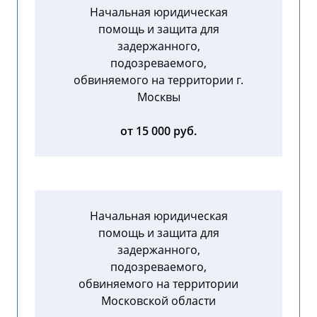
Начальная юридическая
помощь и защита для
задержанного,
подозреваемого,
обвиняемого на территории г.
Москвы
от 15 000 руб.
Начальная юридическая
помощь и защита для
задержанного,
подозреваемого,
обвиняемого на территории
Московской области