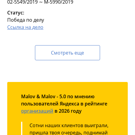
02-5549/2019 ∼ М-5990/2019
Статус:
Победа по делу
Ссылка на дело
Смотреть еще
Malov & Malov - 5.0 по мнению
пользователей Яндекса в рейтинге
организаций
в 2026 году
Сотни наших клиентов выиграли,
пришла твоя очередь, поднимай