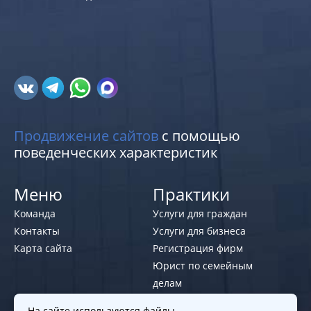
Продвижение сайтов
с помощью
поведенческих характеристик
Меню
Практики
Команда
Услуги для граждан
Контакты
Услуги для бизнеса
Карта сайта
Регистрация фирм
Юрист по семейным
делам
На сайте используются файлы