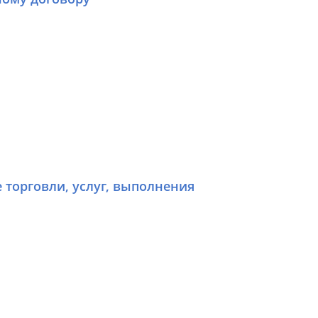
е торговли, услуг, выполнения