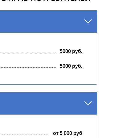
5000 руб.
5000 руб.
от 5 000 руб