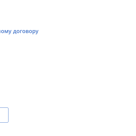
ному договору