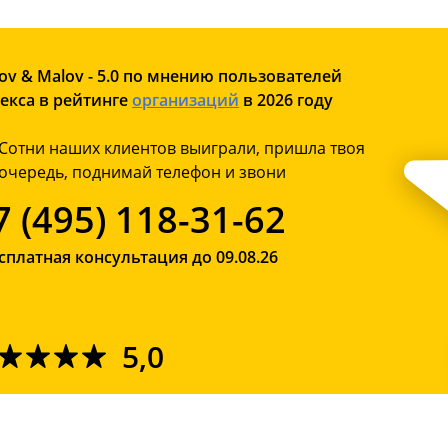
ov & Malov - 5.0 по мнению пользователей
екса в рейтинге
организаций
в 2026 году
Сотни наших клиентов выиграли, пришла твоя
очередь, поднимай телефон и звони
7 (495) 118-31-62
сплатная консультация до 09.08.26
5,0