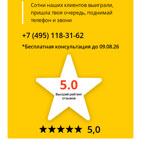
Сотни наших клиентов выиграли,
пришла твоя очередь, поднимай
телефон и звони
+7 (495) 118-31-62
*Бесплатная консультация до 09.08.26
5,0