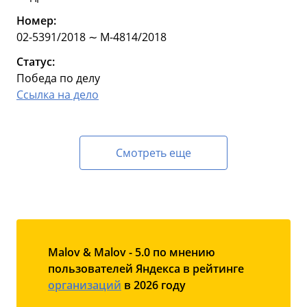
Номер:
02-5391/2018 ∼ М-4814/2018
Статус:
Победа по делу
Ссылка на дело
Смотреть еще
Malov & Malov - 5.0 по мнению
пользователей Яндекса в рейтинге
организаций
в 2026 году