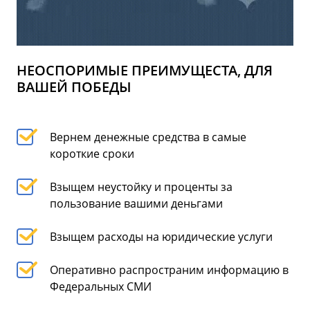
НЕОСПОРИМЫЕ ПРЕИМУЩЕСТА, ДЛЯ
ВАШЕЙ ПОБЕДЫ
Вернем денежные средства в самые
короткие сроки
Взыщем неустойку и проценты за
пользование вашими деньгами
Взыщем расходы на юридические услуги
Оперативно распространим информацию в
Федеральных СМИ