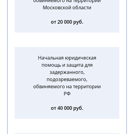
обвиняемого на территории
Московской области
от 20 000 руб.
Начальная юридическая
помощь и защита для
задержанного,
подозреваемого,
обвиняемого на территории
РФ
от 40 000 руб.