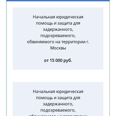
Начальная юридическая
помощь и защита для
задержанного,
подозреваемого,
обвиняемого на территории г.
Москвы
от 15 000 руб.
Начальная юридическая
помощь и защита для
задержанного,
подозреваемого,