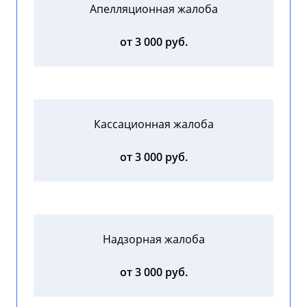
Апелляционная жалоба
от 3 000 руб.
Кассационная жалоба
от 3 000 руб.
Надзорная жалоба
от 3 000 руб.