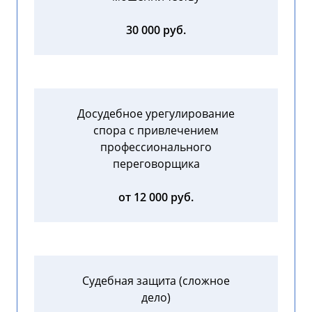
30 000 руб.
Досудебное урегулирование
спора с привлечением
профессионального
переговорщика
от 12 000 руб.
Судебная защита (сложное
дело)