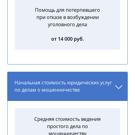
Помощь для потерпевшего
при отказе в возбуждении
уголовного дела
от 14 000 руб.
Начальная стоимость юридических услуг
по делам о мошенничестве
Средняя стоимость ведения
простого дела по
мошенничеству