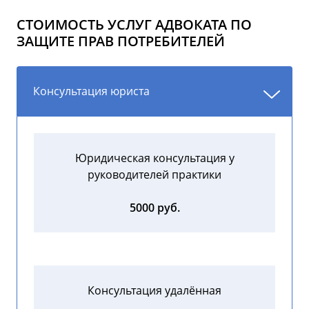
СТОИМОСТЬ УСЛУГ АДВОКАТА ПО
ЗАЩИТЕ ПРАВ ПОТРЕБИТЕЛЕЙ
Консультация юриста
Юридическая консультация у
руководителей практики
5000 руб.
Консультация удалённая