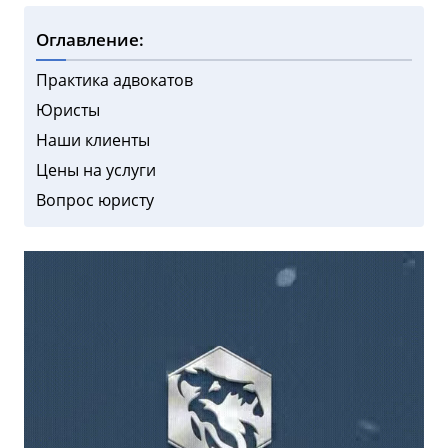
Оглавление:
Практика адвокатов
Юристы
Наши клиенты
Цены на услуги
Вопрос юристу