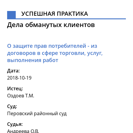
УСПЕШНАЯ ПРАКТИКА
Дела обманутых клиентов
О защите прав потребителей - из
договоров в сфере торговли, услуг,
выполнения работ
Дата:
2018-10-19
Истец:
Оздоев Т.М.
Суд:
Перовский районный суд
Судья:
Андреева О.В.