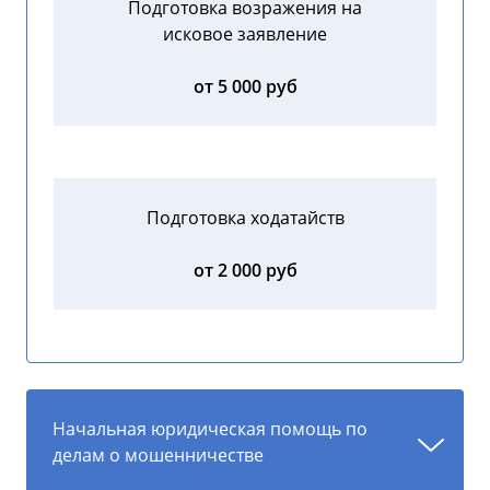
Подготовка возражения на
исковое заявление
от 5 000 руб
Подготовка ходатайств
от 2 000 руб
Начальная юридическая помощь по
делам о мошенничестве