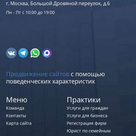
г. Москва, Большой Дровяной переулок, д.6
Пн - Пт с 10:00 до 19:00
Продвижение сайтов
с помощью
поведенческих характеристик
Меню
Практики
Команда
Услуги для граждан
Контакты
Услуги для бизнеса
Карта сайта
Регистрация фирм
Юрист по семейным