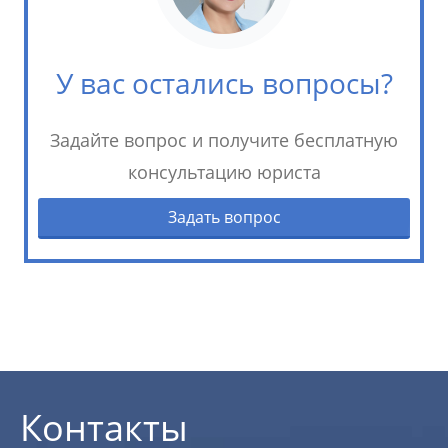
У вас остались вопросы?
Задайте вопрос и получите бесплатную
консультацию юриста
Задать вопрос
Контакты