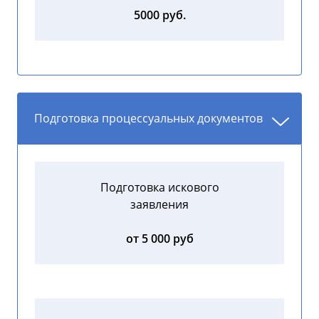
5000 руб.
Подготовка процессуальных документов
Подготовка искового
заявления
от 5 000 руб