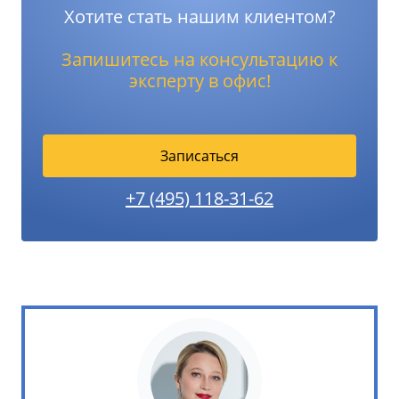
Хотите стать нашим клиентом?
Запишитесь на консультацию к
эксперту в офис!
Записаться
+7 (495) 118-31-62