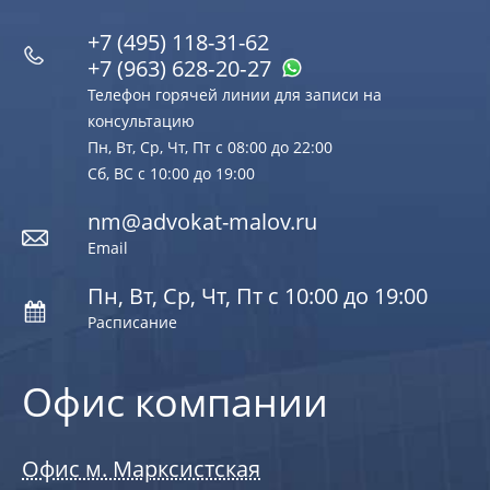
+7 (495) 118-31-62
+7 (963) 628‑20‑27
Телефон горячей линии для записи на
консультацию
Пн, Вт, Ср, Чт, Пт с 08:00 до 22:00
Сб, ВС с 10:00 до 19:00
nm@advokat-malov.ru
Email
Пн, Вт, Ср, Чт, Пт с 10:00 до 19:00
Расписание
Офис компании
Офис м. Марксистская