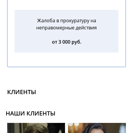
Жалоба в прокуратуру на
неправомерные действия
от 3 000 руб.
КЛИЕНТЫ
НАШИ КЛИЕНТЫ