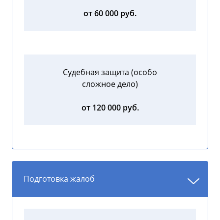
от 60 000 руб.
Судебная защита (особо
сложное дело)
от 120 000 руб.
Подготовка жалоб