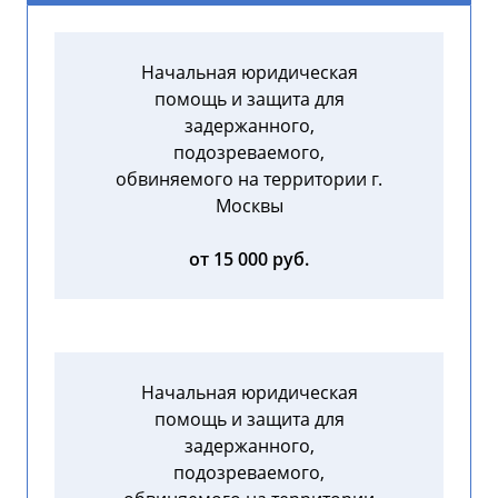
Начальная юридическая
помощь и защита для
задержанного,
подозреваемого,
обвиняемого на территории г.
Москвы
от 15 000 руб.
Начальная юридическая
помощь и защита для
задержанного,
подозреваемого,