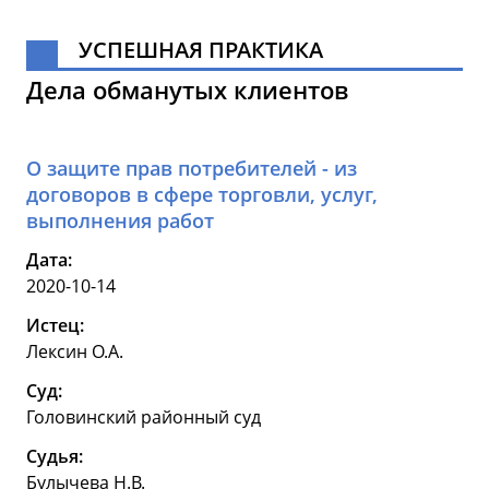
УСПЕШНАЯ ПРАКТИКА
Дела обманутых клиентов
О защите прав потребителей - из
договоров в сфере торговли, услуг,
выполнения работ
Дата:
2020-10-14
Истец:
Лексин О.А.
Суд:
Головинский районный суд
Судья:
Булычева Н.В.