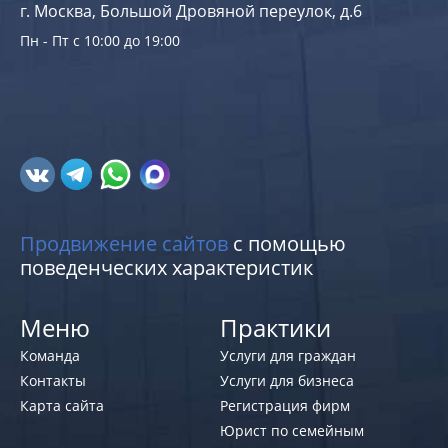
г. Москва, Большой Дровяной переулок, д.6
Пн - Пт с 10:00 до 19:00
Продвижение сайтов
с помощью
поведенческих характеристик
Меню
Практики
Команда
Услуги для граждан
Контакты
Услуги для бизнеса
Карта сайта
Регистрация фирм
Юрист по семейным