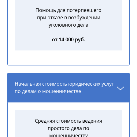
Помощь для потерпевшего
при отказе в возбуждении
уголовного дела
от 14 000 руб.
Начальная стоимость юридических услуг
по делам о мошенничестве
Средняя стоимость ведения
простого дела по
мошенничеству