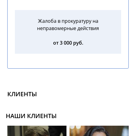
Жалоба в прокуратуру на
неправомерные действия
от 3 000 руб.
КЛИЕНТЫ
НАШИ КЛИЕНТЫ