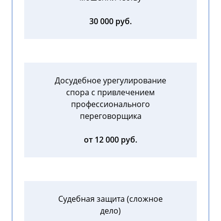
30 000 руб.
Досудебное урегулирование
спора с привлечением
профессионального
переговорщика
от 12 000 руб.
Судебная защита (сложное
дело)