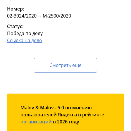
Номер:
02-3024/2020 ∼ М-2500/2020
Статус:
Победа по делу
Ссылка на дело
Смотреть еще
Malov & Malov - 5.0 по мнению
пользователей Яндекса в рейтинге
организаций
в 2026 году