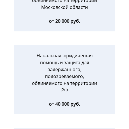
обвиняемого на территории
Московской области
от 20 000 руб.
Начальная юридическая
помощь и защита для
задержанного,
подозреваемого,
обвиняемого на территории
РФ
от 40 000 руб.