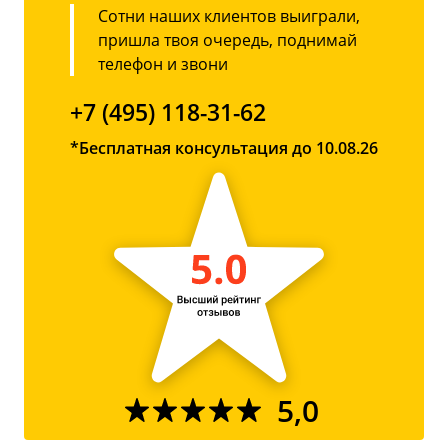
Сотни наших клиентов выиграли,
пришла твоя очередь, поднимай
телефон и звони
+7 (495) 118-31-62
*Бесплатная консультация до 10.08.26
5,0