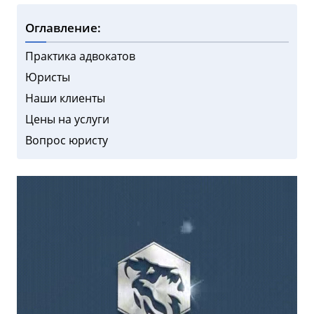
Оглавление:
Практика адвокатов
Юристы
Наши клиенты
Цены на услуги
Вопрос юристу