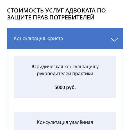
СТОИМОСТЬ УСЛУГ АДВОКАТА ПО
ЗАЩИТЕ ПРАВ ПОТРЕБИТЕЛЕЙ
Консультация юриста
Юридическая консультация у
руководителей практики
5000 руб.
Консультация удалённая