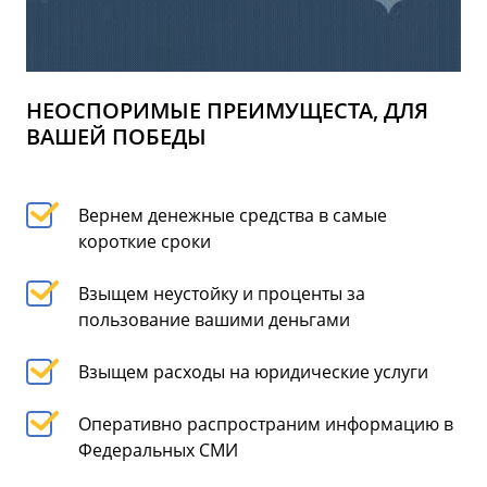
НЕОСПОРИМЫЕ ПРЕИМУЩЕСТА, ДЛЯ
ВАШЕЙ ПОБЕДЫ
Вернем денежные средства в самые
короткие сроки
Взыщем неустойку и проценты за
пользование вашими деньгами
Взыщем расходы на юридические услуги
Оперативно распространим информацию в
Федеральных СМИ