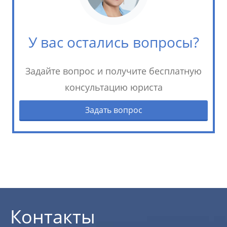
У вас остались вопросы?
Задайте вопрос и получите бесплатную
консультацию юриста
Задать вопрос
Контакты