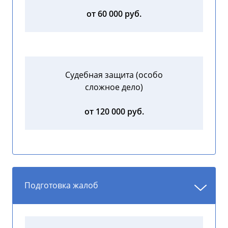
от 60 000 руб.
Судебная защита (особо
сложное дело)
от 120 000 руб.
Подготовка жалоб