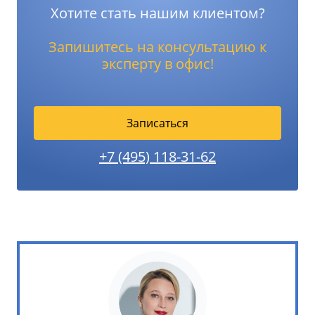
Хотите стать нашим клиентом?
Запишитесь на консультацию к
эксперту в офис!
Записаться
+7 (495) 118-31-62