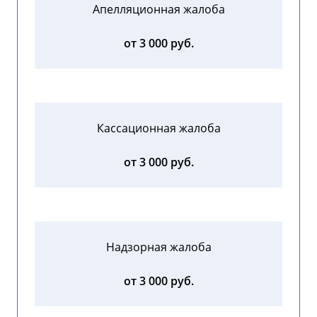
Апелляционная жалоба
от 3 000 руб.
Кассационная жалоба
от 3 000 руб.
Надзорная жалоба
от 3 000 руб.