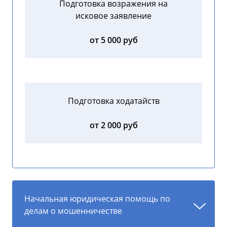
Подготовка возражения на
исковое заявление
от 5 000 руб
Подготовка ходатайств
от 2 000 руб
Начальная юридическая помощь по
делам о мошенничестве