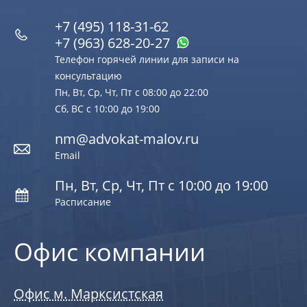
+7 (495) 118-31-62
+7 (963) 628‑20‑27
Телефон горячей линии для записи на
консультацию
Пн, Вт, Ср, Чт, Пт с 08:00 до 22:00
Сб, ВС с 10:00 до 19:00
nm@advokat-malov.ru
Email
Пн, Вт, Ср, Чт, Пт с 10:00 до 19:00
Расписание
Офис компании
Офис м. Марксистская