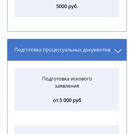
5000 руб.
Подготовка процессуальных документов
Подготовка искового
заявления
от 5 000 руб