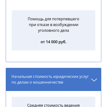
Помощь для потерпевшего
при отказе в возбуждении
уголовного дела
от 14 000 руб.
Начальная стоимость юридических услуг
по делам о мошенничестве
Средняя стоимость ведения