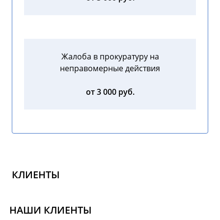
Жалоба в прокуратуру на
неправомерные действия
от 3 000 руб.
КЛИЕНТЫ
НАШИ КЛИЕНТЫ