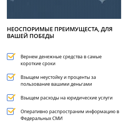
НЕОСПОРИМЫЕ ПРЕИМУЩЕСТА, ДЛЯ
ВАШЕЙ ПОБЕДЫ
Вернем денежные средства в самые
короткие сроки
Взыщем неустойку и проценты за
пользование вашими деньгами
Взыщем расходы на юридические услуги
Оперативно распространим информацию в
Федеральных СМИ