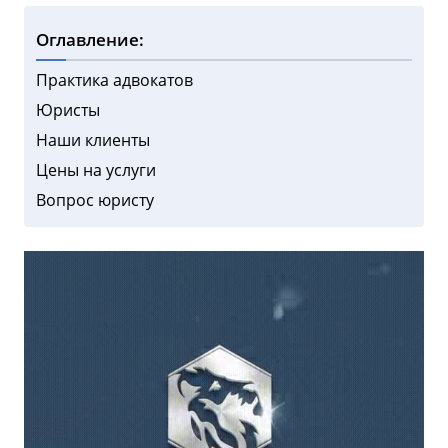
Оглавление:
Практика адвокатов
Юристы
Наши клиенты
Цены на услуги
Вопрос юристу