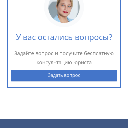
У вас остались вопросы?
Задайте вопрос и получите бесплатную
консультацию юриста
Задать вопрос