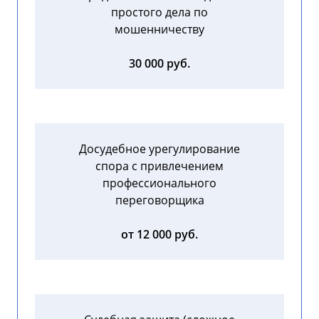
простого дела по
мошенничеству
30 000 руб.
Досудебное урегулирование
спора с привлечением
профессионального
переговорщика
от 12 000 руб.