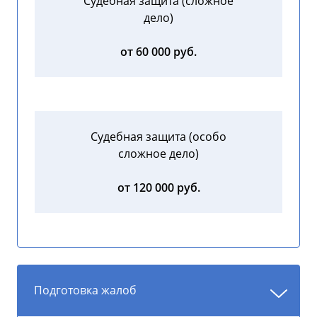
Судебная защита (сложное
дело)
от 60 000 руб.
Судебная защита (особо
сложное дело)
от 120 000 руб.
Подготовка жалоб