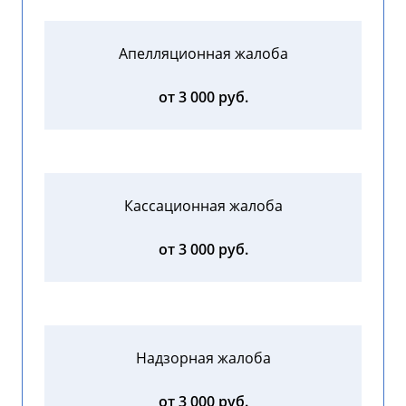
Апелляционная жалоба
от 3 000 руб.
Кассационная жалоба
от 3 000 руб.
Надзорная жалоба
от 3 000 руб.