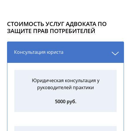
СТОИМОСТЬ УСЛУГ АДВОКАТА ПО
ЗАЩИТЕ ПРАВ ПОТРЕБИТЕЛЕЙ
Консультация юриста
Юридическая консультация у
руководителей практики
5000 руб.