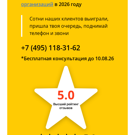
организаций
в 2026 году
Сотни наших клиентов выиграли,
пришла твоя очередь, поднимай
телефон и звони
+7 (495) 118-31-62
*Бесплатная консультация до 10.08.26