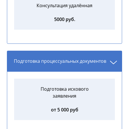
Консультация удалённая
5000 руб.
Подготовка процессуальных документов
Подготовка искового
заявления
от 5 000 руб