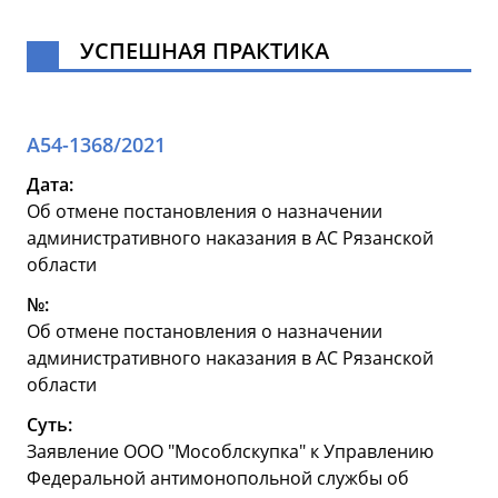
УСПЕШНАЯ ПРАКТИКА
А54-1368/2021
Дата:
Об отмене постановления о назначении
административного наказания в АС Рязанской
области
№:
Об отмене постановления о назначении
административного наказания в АС Рязанской
области
Суть:
Заявление ООО "Мособлскупка" к Управлению
Федеральной антимонопольной службы об