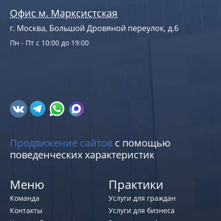
Офис м. Марксистская
г. Москва, Большой Дровяной переулок, д.6
Пн - Пт с 10:00 до 19:00
Продвижение сайтов
с помощью
поведенческих характеристик
Меню
Практики
Команда
Услуги для граждан
Контакты
Услуги для бизнеса