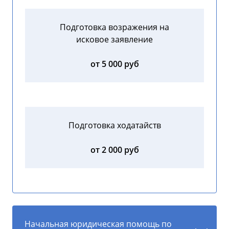
Подготовка возражения на
исковое заявление
от 5 000 руб
Подготовка ходатайств
от 2 000 руб
Начальная юридическая помощь по