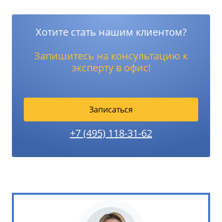
Хотите стать нашим клиентом?
Запишитесь на консультацию к
эксперту в офис!
Записаться
+7 (495) 118-31-62