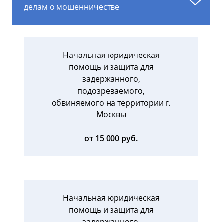
делам о мошенничестве
Начальная юридическая
помощь и защита для
задержанного,
подозреваемого,
обвиняемого на территории г.
Москвы
от 15 000 руб.
Начальная юридическая
помощь и защита для
задержанного,