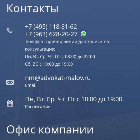
Контакты
+7 (495) 118-31-62
+7 (963) 628‑20‑27
Телефон горячей линии для записи на
консультацию
Пн, Вт, Ср, Чт, Пт с 08:00 до 22:00
Сб, ВС с 10:00 до 19:00
nm@advokat-malov.ru
Email
Пн, Вт, Ср, Чт, Пт с 10:00 до 19:00
Расписание
Офис компании