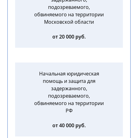
подозреваемого,
обвиняемого на территории
Московской области
от 20 000 руб.
Начальная юридическая
помощь и защита для
задержанного,
подозреваемого,
обвиняемого на территории
РФ
от 40 000 руб.