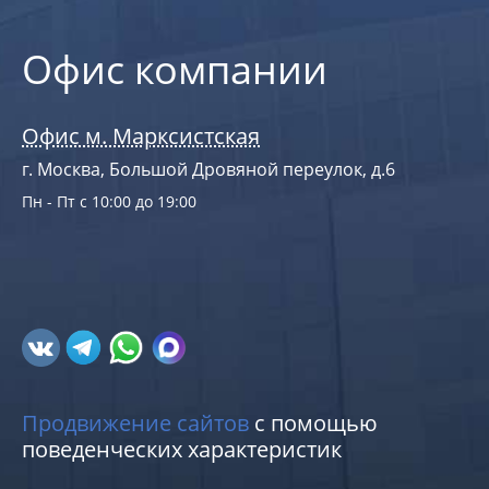
Офис компании
Офис м. Марксистская
г. Москва, Большой Дровяной переулок, д.6
Пн - Пт с 10:00 до 19:00
Продвижение сайтов
с помощью
поведенческих характеристик