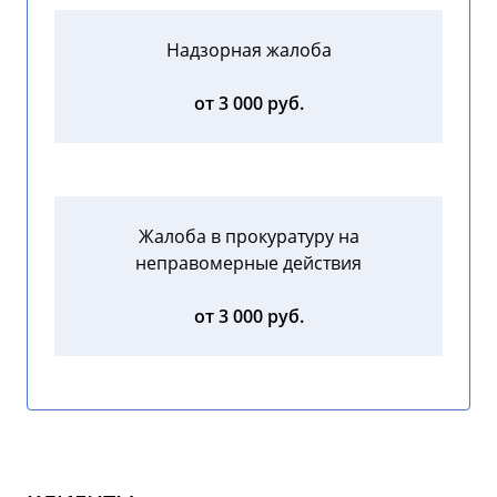
Надзорная жалоба
от 3 000 руб.
Жалоба в прокуратуру на
неправомерные действия
от 3 000 руб.