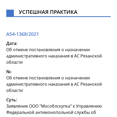
УСПЕШНАЯ ПРАКТИКА
А54-1368/2021
Дата:
Об отмене постановления о назначении
административного наказания в АС Рязанской
области
№:
Об отмене постановления о назначении
административного наказания в АС Рязанской
области
Суть:
Заявление ООО "Мособлскупка" к Управлению
Федеральной антимонопольной службы об