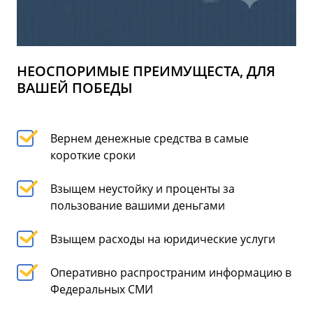
НЕОСПОРИМЫЕ ПРЕИМУЩЕСТА, ДЛЯ
ВАШЕЙ ПОБЕДЫ
Вернем денежные средства в самые
короткие сроки
Взыщем неустойку и проценты за
пользование вашими деньгами
Взыщем расходы на юридические услуги
Оперативно распространим информацию в
Федеральных СМИ