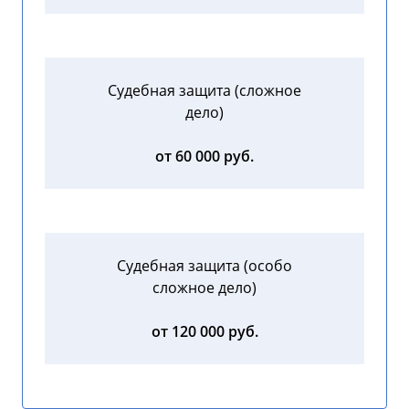
Судебная защита (сложное
дело)
от 60 000 руб.
Судебная защита (особо
сложное дело)
от 120 000 руб.