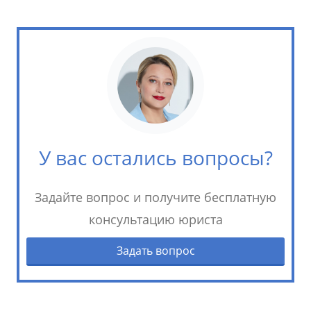
У вас остались вопросы?
Задайте вопрос и получите бесплатную
консультацию юриста
Задать вопрос