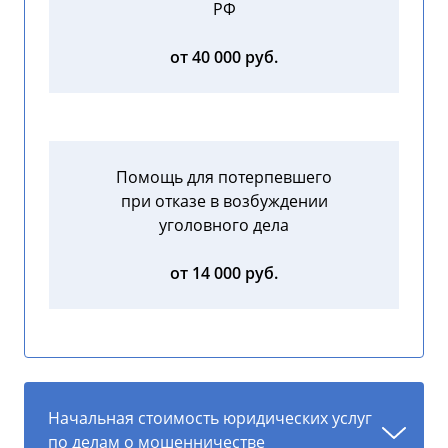
РФ
от 40 000 руб.
Помощь для потерпевшего
при отказе в возбуждении
уголовного дела
от 14 000 руб.
Начальная стоимость юридических услуг
по делам о мошенничестве