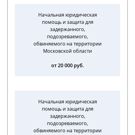
Начальная юридическая
помощь и защита для
задержанного,
подозреваемого,
обвиняемого на территории
Московской области
от 20 000 руб.
Начальная юридическая
помощь и защита для
задержанного,
подозреваемого,
обвиняемого на территории