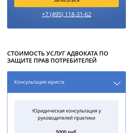
Записаться
+7 (495) 118-31-62
СТОИМОСТЬ УСЛУГ АДВОКАТА ПО
ЗАЩИТЕ ПРАВ ПОТРЕБИТЕЛЕЙ
Консультация юриста
Юридическая консультация у
руководителей практики
5000 руб.