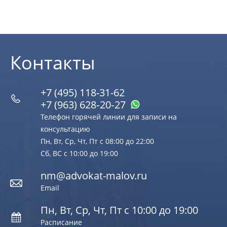
Контакты
+7 (495) 118-31-62
+7 (963) 628‑20‑27
Телефон горячей линии для записи на
консультацию
Пн, Вт, Ср, Чт, Пт с 08:00 до 22:00
Сб, ВС с 10:00 до 19:00
nm@advokat-malov.ru
Email
Пн, Вт, Ср, Чт, Пт с 10:00 до 19:00
Расписание