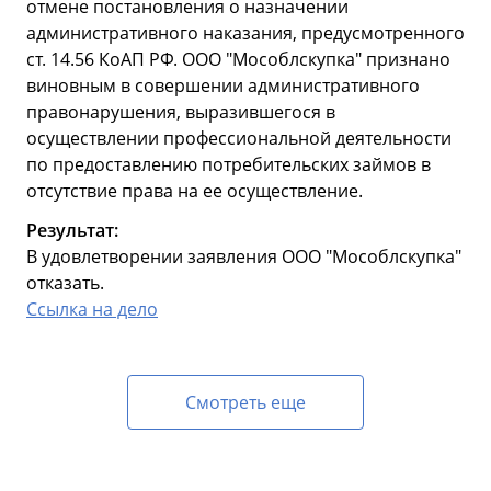
отмене постановления о назначении
административного наказания, предусмотренного
ст. 14.56 КоАП РФ. ООО "Мособлскупка" признано
виновным в совершении административного
правонарушения, выразившегося в
осуществлении профессиональной деятельности
по предоставлению потребительских займов в
отсутствие права на ее осуществление.
Результат:
В удовлетворении заявления ООО "Мособлскупка"
отказать.
Ссылка на дело
Смотреть еще