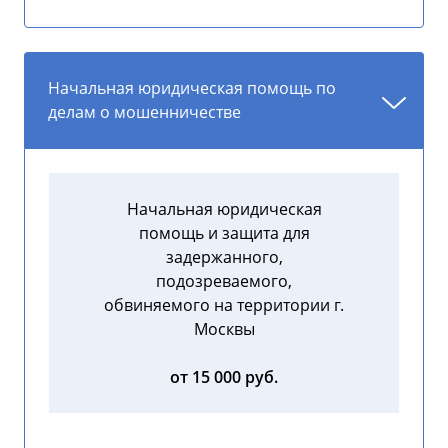
Начальная юридическая помощь по
делам о мошенничестве
Начальная юридическая
помощь и защита для
задержанного,
подозреваемого,
обвиняемого на территории г.
Москвы
от 15 000 руб.