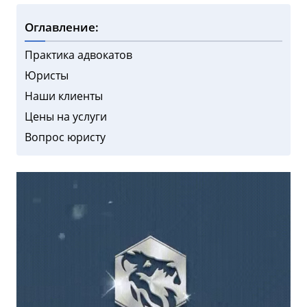
Оглавление:
Практика адвокатов
Юристы
Наши клиенты
Цены на услуги
Вопрос юристу