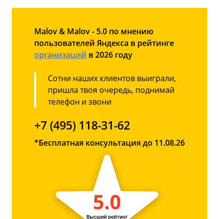
Malov & Malov - 5.0 по мнению
пользователей Яндекса в рейтинге
организаций
в 2026 году
Сотни наших клиентов выиграли,
пришла твоя очередь, поднимай
телефон и звони
+7 (495) 118-31-62
*Бесплатная консультация до 11.08.26