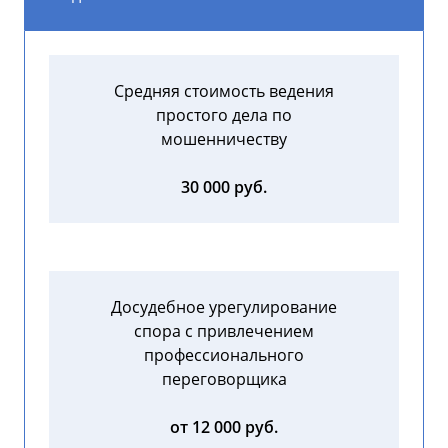
Средняя стоимость ведения
простого дела по
мошенничеству
30 000 руб.
Досудебное урегулирование
спора с привлечением
профессионального
переговорщика
от 12 000 руб.