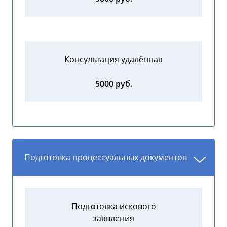
Консультация удалённая
5000 руб.
Подготовка процессуальных документов
Подготовка искового
заявления