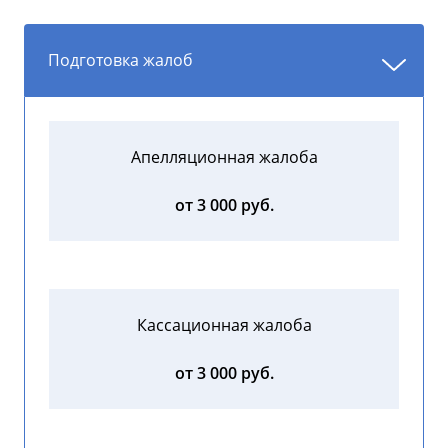
Подготовка жалоб
Апелляционная жалоба
от 3 000 руб.
Кассационная жалоба
от 3 000 руб.