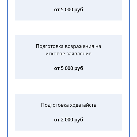
от 5 000 руб
Подготовка возражения на
исковое заявление
от 5 000 руб
Подготовка ходатайств
от 2 000 руб