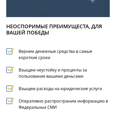
НЕОСПОРИМЫЕ ПРЕИМУЩЕСТА, ДЛЯ
ВАШЕЙ ПОБЕДЫ
Вернем денежные средства в самые
короткие сроки
Взыщем неустойку и проценты за
пользование вашими деньгами
Взыщем расходы на юридические услуги
Оперативно распространим информацию в
Федеральных СМИ