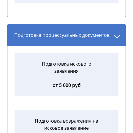
Подготовка процессуальных документов
Подготовка искового
заявления
от 5 000 руб
Подготовка возражения на
исковое заявление