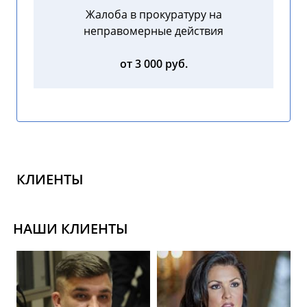
Жалоба в прокуратуру на
неправомерные действия
от 3 000 руб.
КЛИЕНТЫ
НАШИ КЛИЕНТЫ