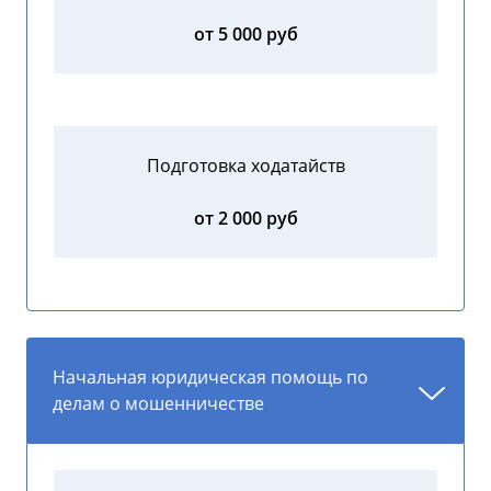
от 5 000 руб
Подготовка ходатайств
от 2 000 руб
Начальная юридическая помощь по
делам о мошенничестве