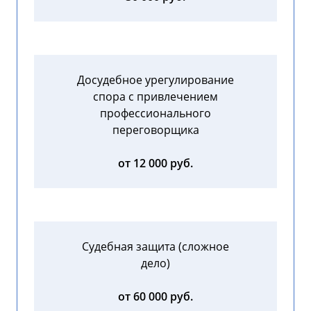
Досудебное урегулирование
спора с привлечением
профессионального
переговорщика
от 12 000 руб.
Судебная защита (сложное
дело)
от 60 000 руб.