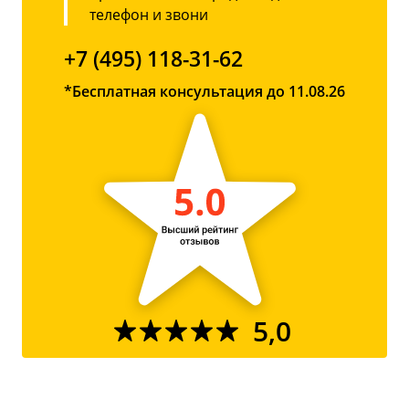
телефон и звони
+7 (495) 118-31-62
*Бесплатная консультация до 11.08.26
5,0