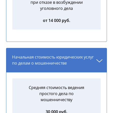
при отказе в возбуждении
уголовного дела
от 14 000 руб.
Начальная стоимость юридических услуг
по делам о мошенничестве
Средняя стоимость ведения
простого дела по
мошенничеству
30 000 руб.