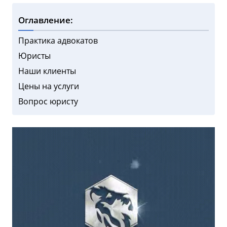
Оглавление:
Практика адвокатов
Юристы
Наши клиенты
Цены на услуги
Вопрос юристу