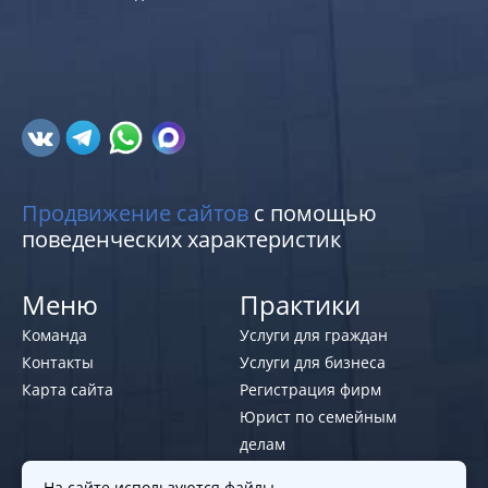
Продвижение сайтов
с помощью
поведенческих характеристик
Меню
Практики
Команда
Услуги для граждан
Контакты
Услуги для бизнеса
Карта сайта
Регистрация фирм
Юрист по семейным
делам
На сайте используются файлы