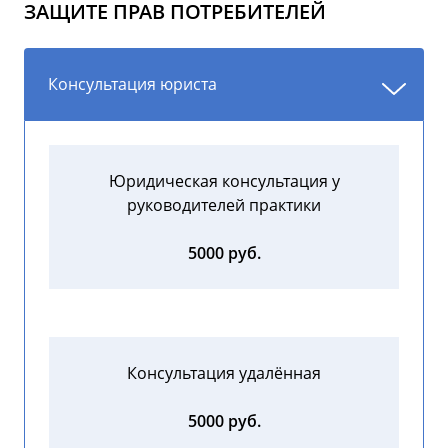
ЗАЩИТЕ ПРАВ ПОТРЕБИТЕЛЕЙ
Консультация юриста
Юридическая консультация у
руководителей практики
5000 руб.
Консультация удалённая
5000 руб.