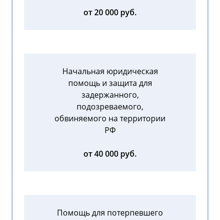
от 20 000 руб.
Начальная юридическая
помощь и защита для
задержанного,
подозреваемого,
обвиняемого на территории
РФ
от 40 000 руб.
Помощь для потерпевшего