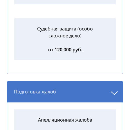
Судебная защита (особо
сложное дело)
от 120 000 руб.
Подготовка жалоб
Апелляционная жалоба