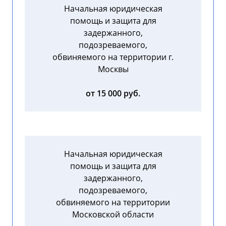
Начальная юридическая
помощь и защита для
задержанного,
подозреваемого,
обвиняемого на территории г.
Москвы
от 15 000 руб.
Начальная юридическая
помощь и защита для
задержанного,
подозреваемого,
обвиняемого на территории
Московской области