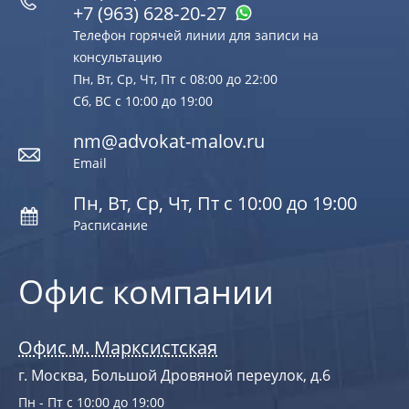
+7 (963) 628‑20‑27
Телефон горячей линии для записи на
консультацию
Пн, Вт, Ср, Чт, Пт с 08:00 до 22:00
Сб, ВС с 10:00 до 19:00
nm@advokat-malov.ru
Email
Пн, Вт, Ср, Чт, Пт с 10:00 до 19:00
Расписание
Офис компании
Офис м. Марксистская
г. Москва, Большой Дровяной переулок, д.6
Пн - Пт с 10:00 до 19:00