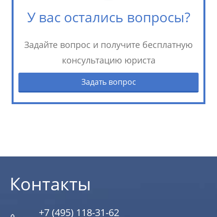
У вас остались вопросы?
Задайте вопрос и получите бесплатную
консультацию юриста
Задать вопрос
Контакты
+7 (495) 118-31-62