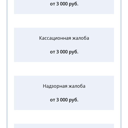
от 3 000 руб.
Кассационная жалоба
от 3 000 руб.
Надзорная жалоба
от 3 000 руб.