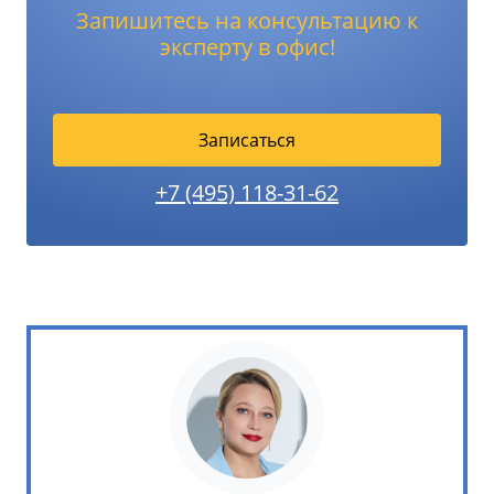
Запишитесь на консультацию к
эксперту в офис!
Записаться
+7 (495) 118-31-62