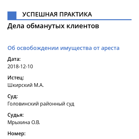
УСПЕШНАЯ ПРАКТИКА
Дела обманутых клиентов
Об освобождении имущества от ареста
Дата:
2018-12-10
Истец:
Шкирский М.А.
Суд:
Головинский районный суд
Судья:
Мрыхина О.В.
Номер: