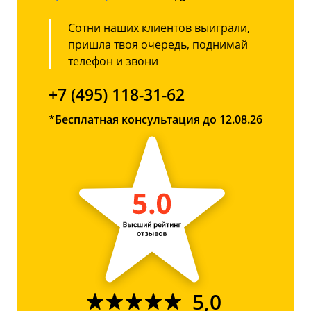
Сотни наших клиентов выиграли,
пришла твоя очередь, поднимай
телефон и звони
+7 (495) 118-31-62
*Бесплатная консультация до 12.08.26
5,0