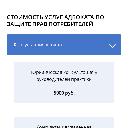
СТОИМОСТЬ УСЛУГ АДВОКАТА ПО
ЗАЩИТЕ ПРАВ ПОТРЕБИТЕЛЕЙ
Консультация юриста
Юридическая консультация у
руководителей практики
5000 руб.
Консультация удалённая