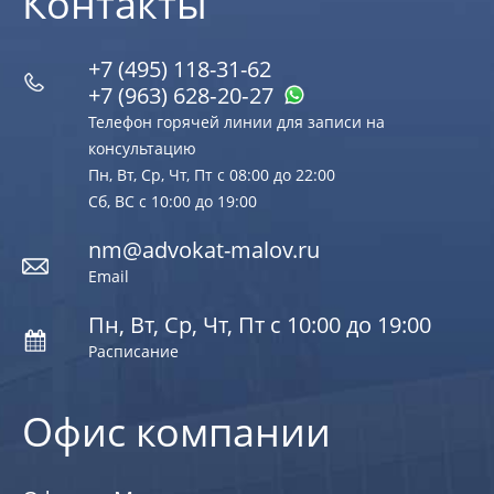
Контакты
+7 (495) 118-31-62
+7 (963) 628‑20‑27
Телефон горячей линии для записи на
консультацию
Пн, Вт, Ср, Чт, Пт с 08:00 до 22:00
Сб, ВС с 10:00 до 19:00
nm@advokat-malov.ru
Email
Пн, Вт, Ср, Чт, Пт с 10:00 до 19:00
Расписание
Офис компании