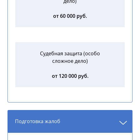
дело)
от 60 000 руб.
Судебная защита (особо
сложное дело)
от 120 000 руб.
Подготовка жалоб