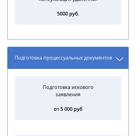
5000 руб.
Подготовка процессуальных документов
Подготовка искового
заявления
от 5 000 руб