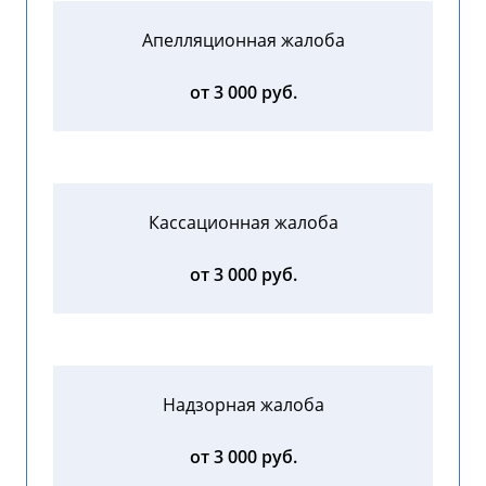
Апелляционная жалоба
от 3 000 руб.
Кассационная жалоба
от 3 000 руб.
Надзорная жалоба
от 3 000 руб.