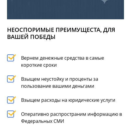
НЕОСПОРИМЫЕ ПРЕИМУЩЕСТА, ДЛЯ
ВАШЕЙ ПОБЕДЫ
Вернем денежные средства в самые
короткие сроки
Взыщем неустойку и проценты за
пользование вашими деньгами
Взыщем расходы на юридические услуги
Оперативно распространим информацию в
Федеральных СМИ