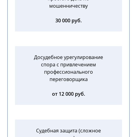
мошенничеству
30 000 руб.
Досудебное урегулирование
спора с привлечением
профессионального
переговорщика
от 12 000 руб.
Судебная защита (сложное