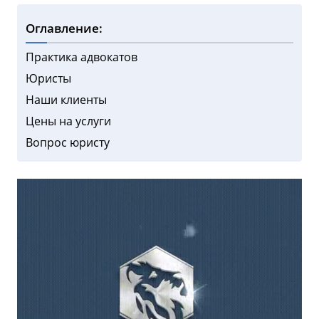
Оглавление:
Практика адвокатов
Юристы
Наши клиенты
Цены на услуги
Вопрос юристу