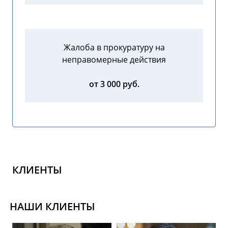
Жалоба в прокуратуру на
неправомерные действия
от 3 000 руб.
КЛИЕНТЫ
НАШИ КЛИЕНТЫ