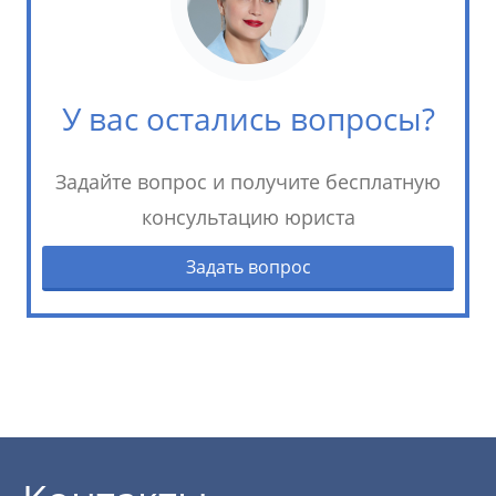
У вас остались вопросы?
Задайте вопрос и получите бесплатную
консультацию юриста
Задать вопрос