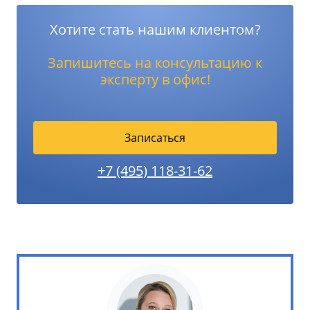
Хотите стать нашим клиентом?
Запишитесь на консультацию к
эксперту в офис!
Записаться
+7 (495) 118-31-62