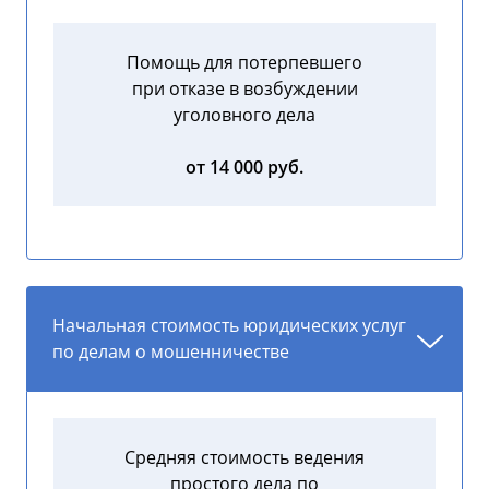
Помощь для потерпевшего
при отказе в возбуждении
уголовного дела
от 14 000 руб.
Начальная стоимость юридических услуг
по делам о мошенничестве
Средняя стоимость ведения
простого дела по