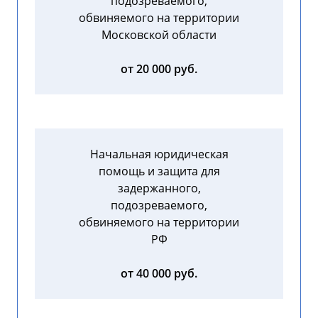
подозреваемого,
обвиняемого на территории
Московской области
от 20 000 руб.
Начальная юридическая
помощь и защита для
задержанного,
подозреваемого,
обвиняемого на территории
РФ
от 40 000 руб.