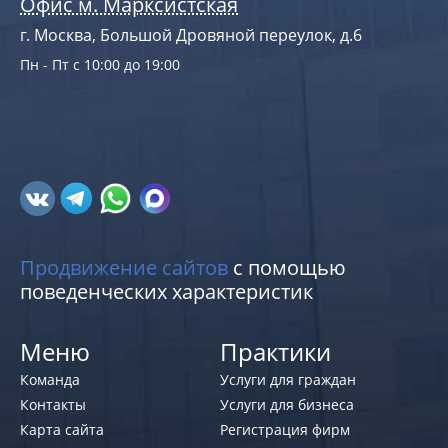
Офис м. Марксистская
г. Москва, Большой Дровяной переулок, д.6
Пн - Пт с 10:00 до 19:00
Продвижение сайтов
с помощью
поведенческих характеристик
Меню
Практики
Команда
Услуги для граждан
Контакты
Услуги для бизнеса
Карта сайта
Регистрация фирм