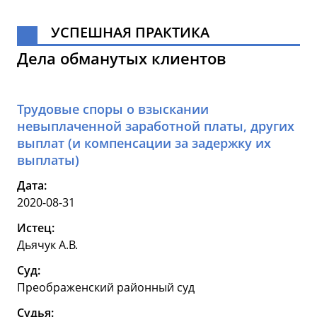
УСПЕШНАЯ ПРАКТИКА
Дела обманутых клиентов
Трудовые споры о взыскании
невыплаченной заработной платы, других
выплат (и компенсации за задержку их
выплаты)
Дата:
2020-08-31
Истец:
Дьячук А.В.
Суд:
Преображенский районный суд
Судья: