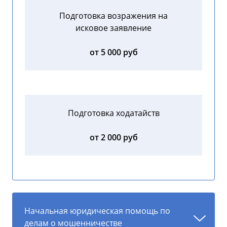
Подготовка возражения на
исковое заявление
от 5 000 руб
Подготовка ходатайств
от 2 000 руб
Начальная юридическая помощь по
делам о мошенничестве