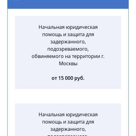
Начальная юридическая
помощь и защита для
задержанного,
подозреваемого,
обвиняемого на территории г.
Москвы
от 15 000 руб.
Начальная юридическая
помощь и защита для
задержанного,