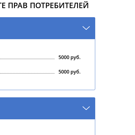
Е ПРАВ ПОТРЕБИТЕЛЕЙ
5000 руб.
5000 руб.