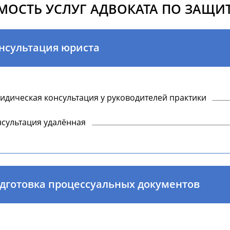
МОСТЬ УСЛУГ АДВОКАТА ПО ЗАЩИТ
нсультация юриста
дическая консультация у руководителей практики
сультация удалённая
дготовка процессуальных документов