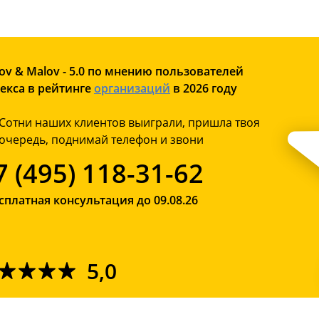
ov & Malov - 5.0 по мнению пользователей
екса в рейтинге
организаций
в 2026 году
Сотни наших клиентов выиграли, пришла твоя
очередь, поднимай телефон и звони
7 (495) 118-31-62
сплатная консультация до 09.08.26
5,0