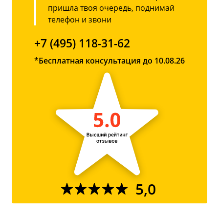
пришла твоя очередь, поднимай
телефон и звони
+7 (495) 118-31-62
*Бесплатная консультация до 10.08.26
5,0