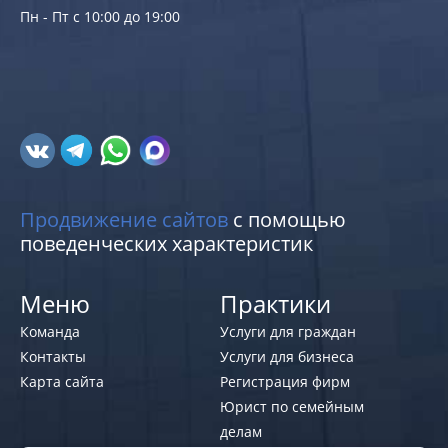
Пн - Пт с 10:00 до 19:00
Продвижение сайтов
с помощью
поведенческих характеристик
Меню
Практики
Команда
Услуги для граждан
Контакты
Услуги для бизнеса
Карта сайта
Регистрация фирм
Юрист по семейным
делам