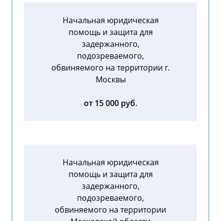
Начальная юридическая
помощь и защита для
задержанного,
подозреваемого,
обвиняемого на территории г.
Москвы
от 15 000 руб.
Начальная юридическая
помощь и защита для
задержанного,
подозреваемого,
обвиняемого на территории