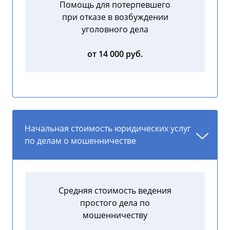
Помощь для потерпевшего
при отказе в возбуждении
уголовного дела
от 14 000 руб.
Начальная стоимость юридических услуг
по делам о мошенничестве
Средняя стоимость ведения
простого дела по
мошенничеству