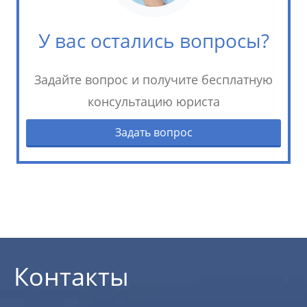
У вас остались вопросы?
Задайте вопрос и получите бесплатную
консультацию юриста
Задать вопрос
Контакты