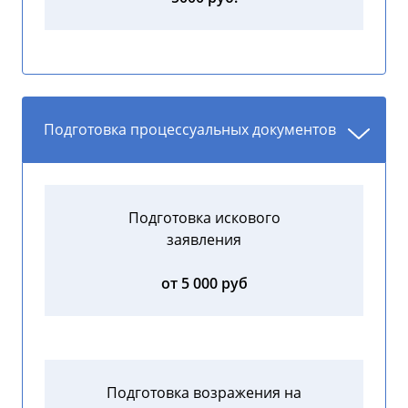
Подготовка процессуальных документов
Подготовка искового
заявления
от 5 000 руб
Подготовка возражения на