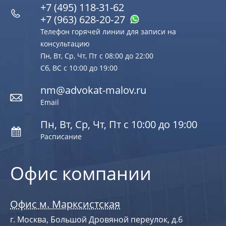
+7 (495) 118-31-62
+7 (963) 628‑20‑27
Телефон горячей линии для записи на
консультацию
Пн, Вт, Ср, Чт, Пт с 08:00 до 22:00
Сб, ВС с 10:00 до 19:00
nm@advokat-malov.ru
Email
Пн, Вт, Ср, Чт, Пт с 10:00 до 19:00
Расписание
Офис компании
Офис м. Марксистская
г. Москва, Большой Дровяной переулок, д.6