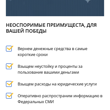
НЕОСПОРИМЫЕ ПРЕИМУЩЕСТА, ДЛЯ
ВАШЕЙ ПОБЕДЫ
Вернем денежные средства в самые
короткие сроки
Взыщем неустойку и проценты за
пользование вашими деньгами
Взыщем расходы на юридические услуги
Оперативно распространим информацию в
Федеральных СМИ