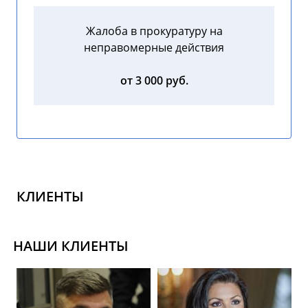
Жалоба в прокуратуру на
неправомерные действия
от 3 000 руб.
КЛИЕНТЫ
НАШИ КЛИЕНТЫ