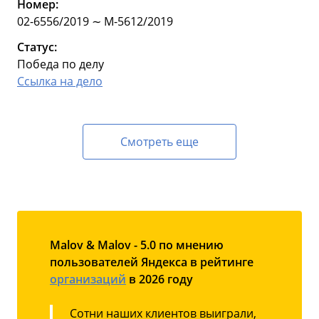
Номер:
02-6556/2019 ∼ М-5612/2019
Статус:
Победа по делу
Ссылка на дело
Смотреть еще
Malov & Malov - 5.0 по мнению
пользователей Яндекса в рейтинге
организаций
в 2026 году
Сотни наших клиентов выиграли,