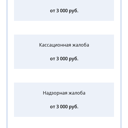
от 3 000 руб.
Кассационная жалоба
от 3 000 руб.
Надзорная жалоба
от 3 000 руб.