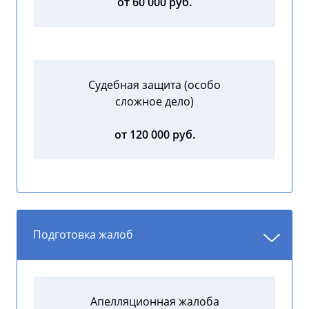
от 60 000 руб.
Судебная защита (особо
сложное дело)
от 120 000 руб.
Подготовка жалоб
Апелляционная жалоба