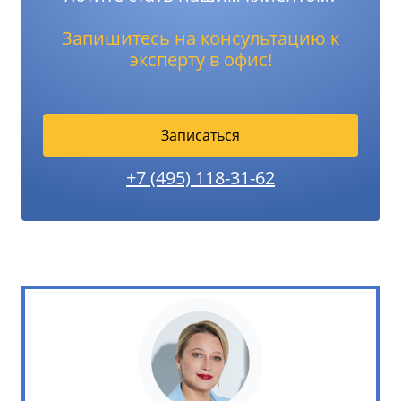
Запишитесь на консультацию к
эксперту в офис!
Записаться
+7 (495) 118-31-62