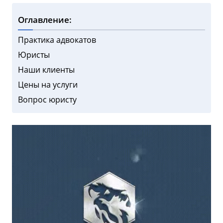
Оглавление:
Практика адвокатов
Юристы
Наши клиенты
Цены на услуги
Вопрос юристу