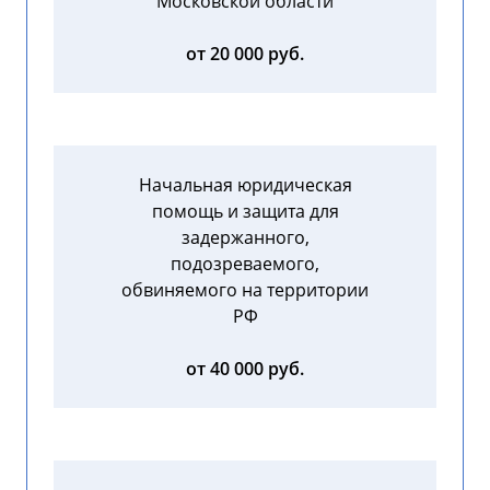
Московской области
от 20 000 руб.
Начальная юридическая
помощь и защита для
задержанного,
подозреваемого,
обвиняемого на территории
РФ
от 40 000 руб.