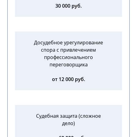
30 000 руб.
Досудебное урегулирование
спора с привлечением
профессионального
переговорщика
от 12 000 руб.
Судебная защита (сложное
дело)