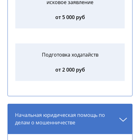
исковое заявление
от 5 000 руб
Подготовка ходатайств
от 2 000 руб
Начальная юридическая помощь по
делам о мошенничестве