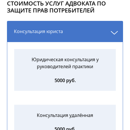
СТОИМОСТЬ УСЛУГ АДВОКАТА ПО
ЗАЩИТЕ ПРАВ ПОТРЕБИТЕЛЕЙ
Консультация юриста
Юридическая консультация у
руководителей практики
5000 руб.
Консультация удалённая
5000 руб.