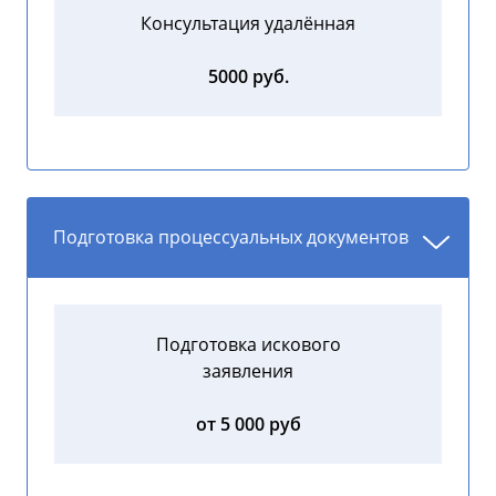
Консультация удалённая
5000 руб.
Подготовка процессуальных документов
Подготовка искового
заявления
от 5 000 руб