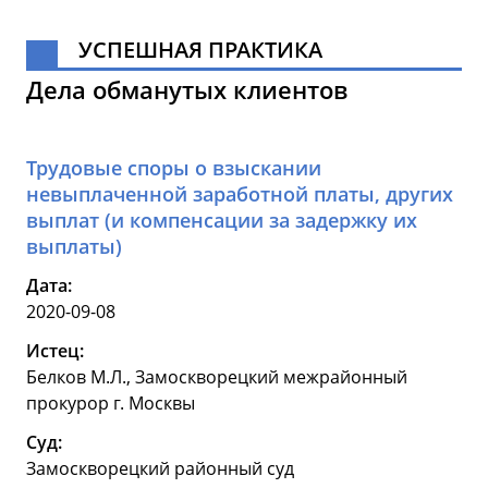
УСПЕШНАЯ ПРАКТИКА
Дела обманутых клиентов
Трудовые споры о взыскании
невыплаченной заработной платы, других
выплат (и компенсации за задержку их
выплаты)
Дата:
2020-09-08
Истец:
Белков М.Л., Замоскворецкий межрайонный
прокурор г. Москвы
Суд:
Замоскворецкий районный суд