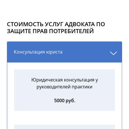
СТОИМОСТЬ УСЛУГ АДВОКАТА ПО
ЗАЩИТЕ ПРАВ ПОТРЕБИТЕЛЕЙ
Консультация юриста
Юридическая консультация у
руководителей практики
5000 руб.