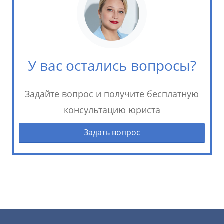
У вас остались вопросы?
Задайте вопрос и получите бесплатную
консультацию юриста
Задать вопрос