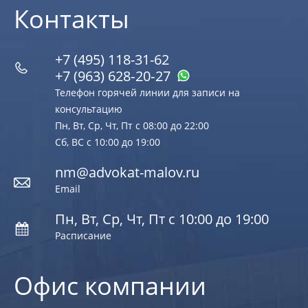
Контакты
+7 (495) 118-31-62
+7 (963) 628‑20‑27
Телефон горячей линии для записи на
консультацию
Пн, Вт, Ср, Чт, Пт с 08:00 до 22:00
Сб, ВС с 10:00 до 19:00
nm@advokat-malov.ru
Email
Пн, Вт, Ср, Чт, Пт с 10:00 до 19:00
Расписание
Офис компании