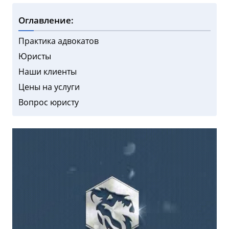
Оглавление:
Практика адвокатов
Юристы
Наши клиенты
Цены на услуги
Вопрос юристу