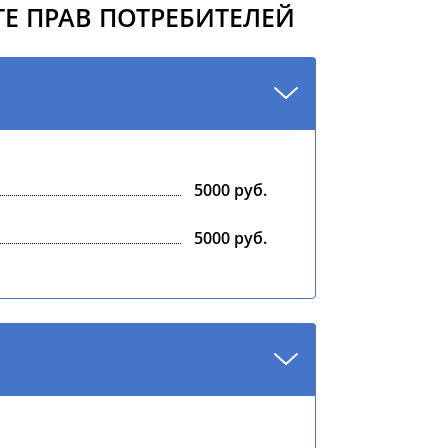
Е ПРАВ ПОТРЕБИТЕЛЕЙ
5000 руб.
5000 руб.