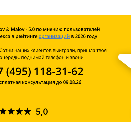
ov & Malov - 5.0 по мнению пользователей
екса в рейтинге
организаций
в 2026 году
Сотни наших клиентов выиграли, пришла твоя
очередь, поднимай телефон и звони
7 (495) 118-31-62
сплатная консультация до 09.08.26
5,0