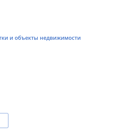
стки и объекты недвижимости