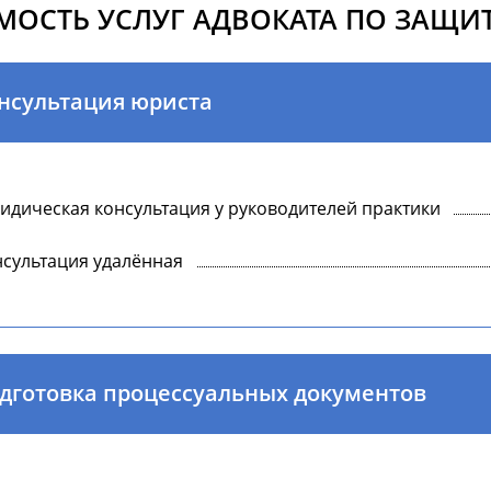
МОСТЬ УСЛУГ АДВОКАТА ПО ЗАЩИТ
нсультация юриста
дическая консультация у руководителей практики
сультация удалённая
дготовка процессуальных документов