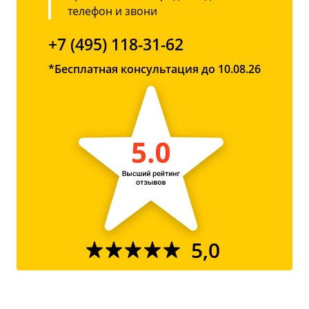
телефон и звони
+7 (495) 118-31-62
*Бесплатная консультация до 10.08.26
5,0