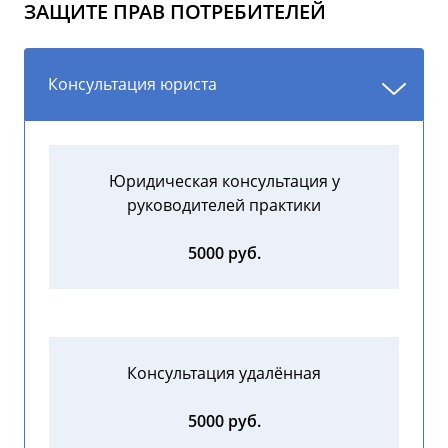
ЗАЩИТЕ ПРАВ ПОТРЕБИТЕЛЕЙ
Консультация юриста
Юридическая консультация у
руководителей практики
5000 руб.
Консультация удалённая
5000 руб.