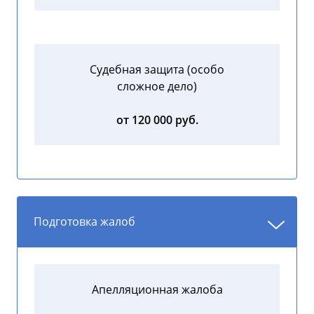
Судебная защита (особо
сложное дело)
от 120 000 руб.
Подготовка жалоб
Апелляционная жалоба