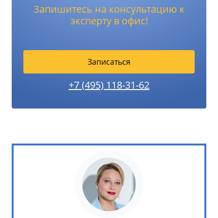
Запишитесь на консультацию к
эксперту в офис!
Записаться
+7 (495) 118-31-62