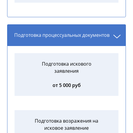
Подготовка процессуальных документов
Подготовка искового
заявления
от 5 000 руб
Подготовка возражения на
исковое заявление