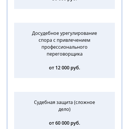
Досудебное урегулирование
спора с привлечением
профессионального
переговорщика
от 12 000 руб.
Судебная защита (сложное
дело)
от 60 000 руб.