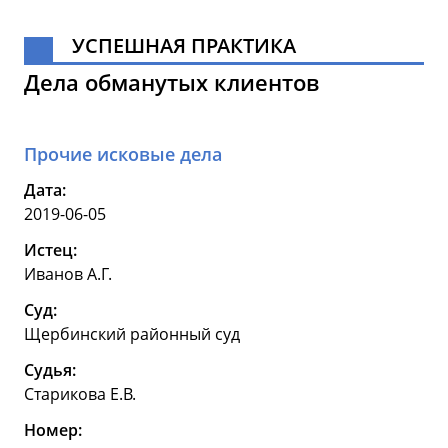
УСПЕШНАЯ ПРАКТИКА
Дела обманутых клиентов
Прочие исковые дела
Дата:
2019-06-05
Истец:
Иванов А.Г.
Суд:
Щербинский районный суд
Судья:
Старикова Е.В.
Номер: