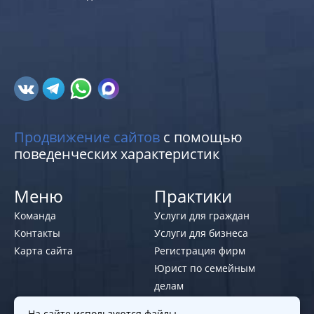
Продвижение сайтов
с помощью
поведенческих характеристик
Меню
Практики
Команда
Услуги для граждан
Контакты
Услуги для бизнеса
Карта сайта
Регистрация фирм
Юрист по семейным
делам
На сайте используются файлы