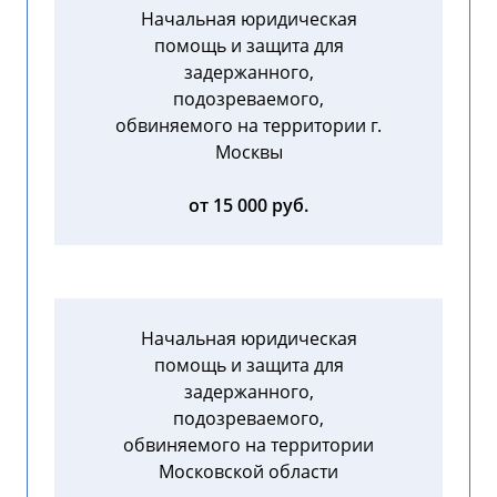
Начальная юридическая
помощь и защита для
задержанного,
подозреваемого,
обвиняемого на территории г.
Москвы
от 15 000 руб.
Начальная юридическая
помощь и защита для
задержанного,
подозреваемого,
обвиняемого на территории
Московской области