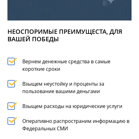
НЕОСПОРИМЫЕ ПРЕИМУЩЕСТА, ДЛЯ
ВАШЕЙ ПОБЕДЫ
Вернем денежные средства в самые
короткие сроки
Взыщем неустойку и проценты за
пользование вашими деньгами
Взыщем расходы на юридические услуги
Оперативно распространим информацию в
Федеральных СМИ