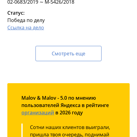
02-0683/2019 ∼ М-5426/2018
Статус:
Победа по делу
Ссылка на дело
Смотреть еще
Malov & Malov - 5.0 по мнению
пользователей Яндекса в рейтинге
организаций
в 2026 году
Сотни наших клиентов выиграли,
пришла твоя очередь, поднимай