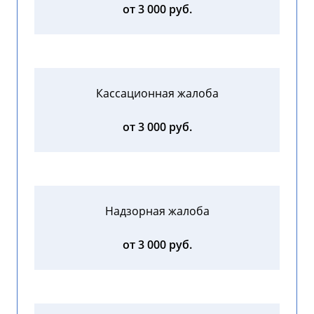
от 3 000 руб.
Кассационная жалоба
от 3 000 руб.
Надзорная жалоба
от 3 000 руб.