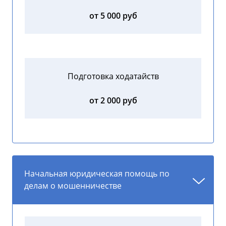
от 5 000 руб
Подготовка ходатайств
от 2 000 руб
Начальная юридическая помощь по
делам о мошенничестве