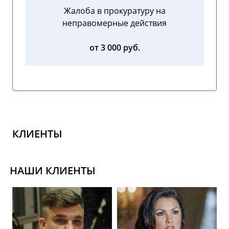
Жалоба в прокуратуру на
неправомерные действия
от 3 000 руб.
КЛИЕНТЫ
НАШИ КЛИЕНТЫ