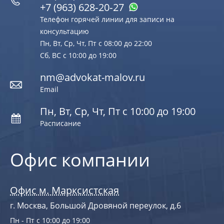
+7 (963) 628‑20‑27
Телефон горячей линии для записи на
консультацию
Пн, Вт, Ср, Чт, Пт с 08:00 до 22:00
Сб, ВС с 10:00 до 19:00
nm@advokat-malov.ru
Email
Пн, Вт, Ср, Чт, Пт с 10:00 до 19:00
Расписание
Офис компании
Офис м. Марксистская
г. Москва, Большой Дровяной переулок, д.6
Пн - Пт с 10:00 до 19:00