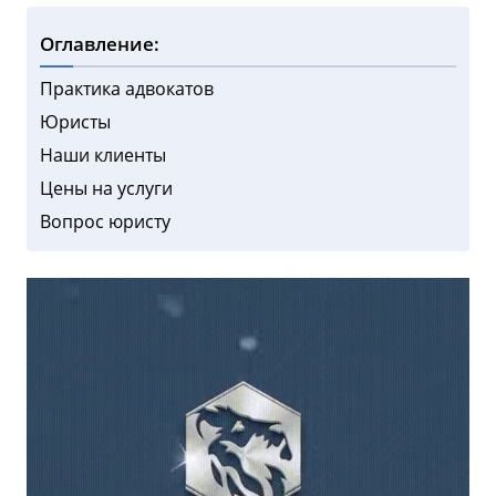
Оглавление:
Практика адвокатов
Юристы
Наши клиенты
Цены на услуги
Вопрос юристу