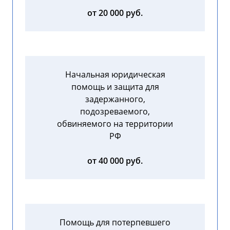
от 20 000 руб.
Начальная юридическая
помощь и защита для
задержанного,
подозреваемого,
обвиняемого на территории
РФ
от 40 000 руб.
Помощь для потерпевшего