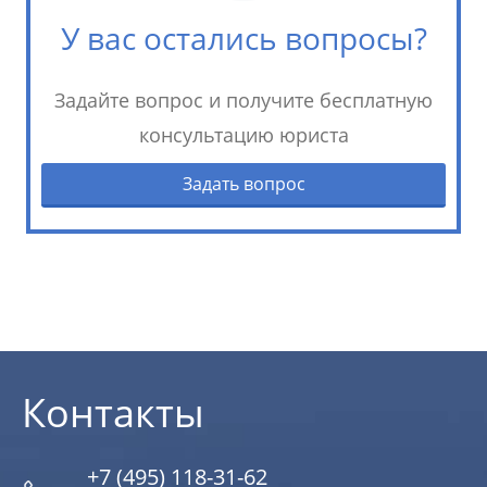
У вас остались вопросы?
Задайте вопрос и получите бесплатную
консультацию юриста
Задать вопрос
Контакты
+7 (495) 118-31-62