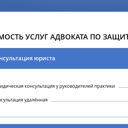
МОСТЬ УСЛУГ АДВОКАТА ПО ЗАЩИТ
нсультация юриста
дическая консультация у руководителей практики
сультация удалённая