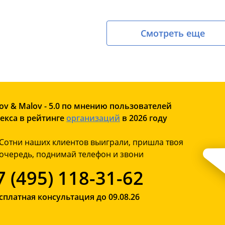
Смотреть еще
ov & Malov - 5.0 по мнению пользователей
екса в рейтинге
организаций
в 2026 году
Сотни наших клиентов выиграли, пришла твоя
очередь, поднимай телефон и звони
7 (495) 118-31-62
сплатная консультация до 09.08.26