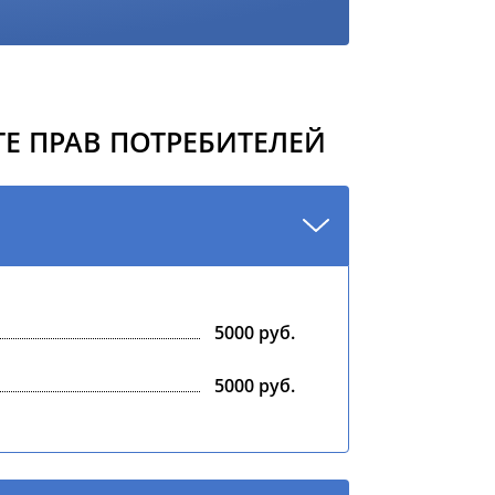
Е ПРАВ ПОТРЕБИТЕЛЕЙ
5000 руб.
5000 руб.