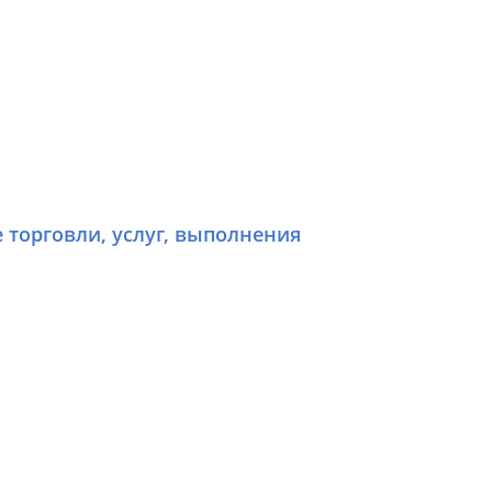
е торговли, услуг, выполнения