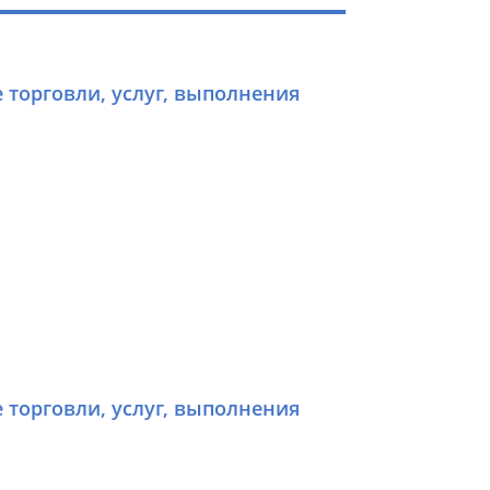
е торговли, услуг, выполнения
е торговли, услуг, выполнения