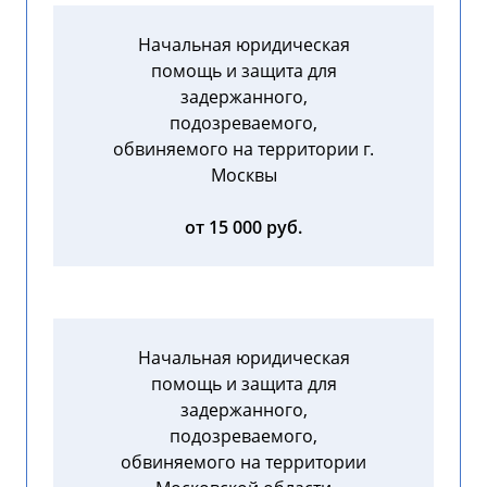
Начальная юридическая
помощь и защита для
задержанного,
подозреваемого,
обвиняемого на территории г.
Москвы
от 15 000 руб.
Начальная юридическая
помощь и защита для
задержанного,
подозреваемого,
обвиняемого на территории