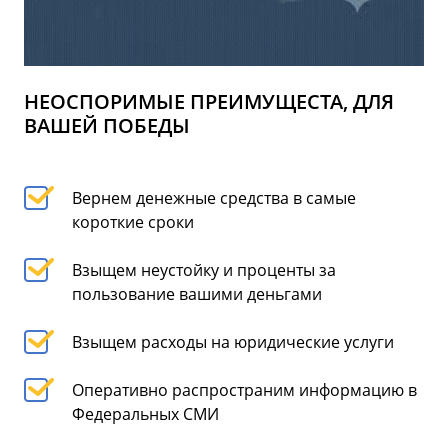
НЕОСПОРИМЫЕ ПРЕИМУЩЕСТА, ДЛЯ
ВАШЕЙ ПОБЕДЫ
Вернем денежные средства в самые
короткие сроки
Взыщем неустойку и проценты за
пользование вашими деньгами
Взыщем расходы на юридические услуги
Оперативно распространим информацию в
Федеральных СМИ