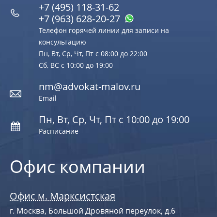
+7 (495) 118-31-62
+7 (963) 628‑20‑27
Телефон горячей линии для записи на
консультацию
Пн, Вт, Ср, Чт, Пт с 08:00 до 22:00
Сб, ВС с 10:00 до 19:00
nm@advokat-malov.ru
Email
Пн, Вт, Ср, Чт, Пт с 10:00 до 19:00
Расписание
Офис компании
Офис м. Марксистская
г. Москва, Большой Дровяной переулок, д.6