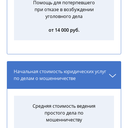
Помощь для потерпевшего
при отказе в возбуждении
уголовного дела
от 14 000 руб.
Начальная стоимость юридических услуг
по делам о мошенничестве
Средняя стоимость ведения
простого дела по
мошенничеству