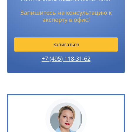
Запишитесь на консультацию к
эксперту в офис!
Записаться
+7 (495) 118-31-62