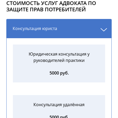
СТОИМОСТЬ УСЛУГ АДВОКАТА ПО
ЗАЩИТЕ ПРАВ ПОТРЕБИТЕЛЕЙ
Консультация юриста
Юридическая консультация у
руководителей практики
5000 руб.
Консультация удалённая
5000 руб.