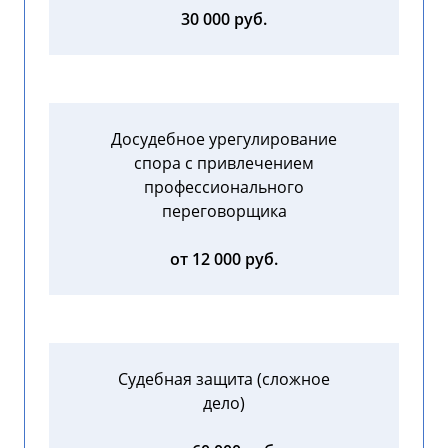
30 000 руб.
Досудебное урегулирование
спора с привлечением
профессионального
переговорщика
от 12 000 руб.
Судебная защита (сложное
дело)