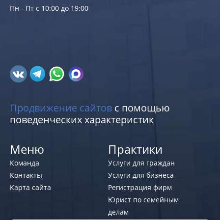
Пн - Пт с 10:00 до 19:00
Продвижение сайтов
с помощью
поведенческих характеристик
Меню
Практики
Команда
Услуги для граждан
Контакты
Услуги для бизнеса
Карта сайта
Регистрация фирм
Юрист по семейным
делам