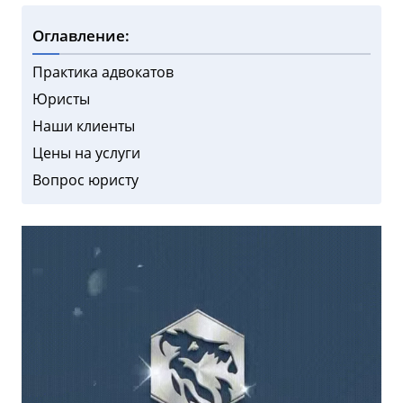
Оглавление:
Практика адвокатов
Юристы
Наши клиенты
Цены на услуги
Вопрос юристу