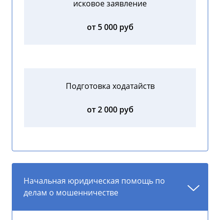
исковое заявление
от 5 000 руб
Подготовка ходатайств
от 2 000 руб
Начальная юридическая помощь по
делам о мошенничестве