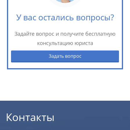
У вас остались вопросы?
Задайте вопрос и получите бесплатную
консультацию юриста
Задать вопрос
Контакты