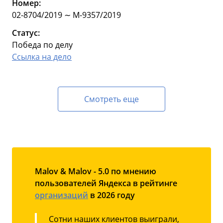
Номер:
02-8704/2019 ∼ М-9357/2019
Статус:
Победа по делу
Ссылка на дело
Смотреть еще
Malov & Malov - 5.0 по мнению
пользователей Яндекса в рейтинге
организаций
в 2026 году
Сотни наших клиентов выиграли,