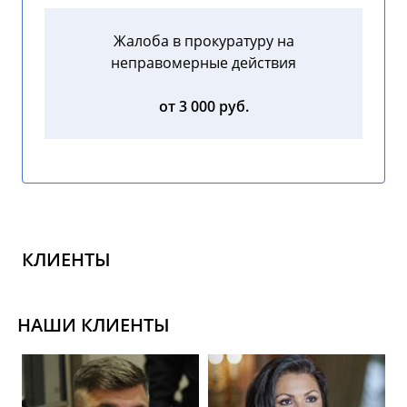
Жалоба в прокуратуру на
неправомерные действия
от 3 000 руб.
КЛИЕНТЫ
НАШИ КЛИЕНТЫ