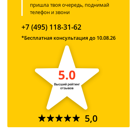
пришла твоя очередь, поднимай
телефон и звони
+7 (495) 118-31-62
*Бесплатная консультация до 10.08.26
5,0