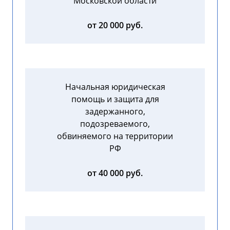
Московской области
от 20 000 руб.
Начальная юридическая
помощь и защита для
задержанного,
подозреваемого,
обвиняемого на территории
РФ
от 40 000 руб.