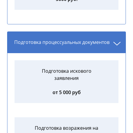
Подготовка процессуальных документов
Подготовка искового
заявления
от 5 000 руб
Подготовка возражения на