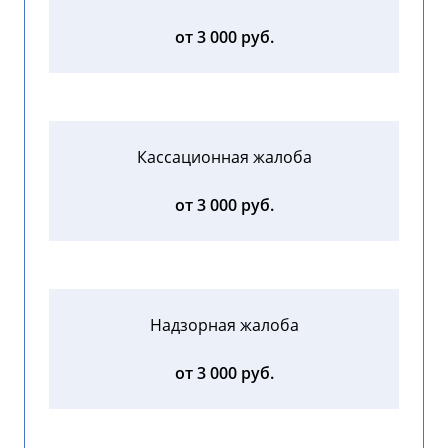
от 3 000 руб.
Кассационная жалоба
от 3 000 руб.
Надзорная жалоба
от 3 000 руб.