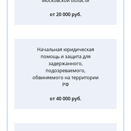
Московской области
от 20 000 руб.
Начальная юридическая
помощь и защита для
задержанного,
подозреваемого,
обвиняемого на территории
РФ
от 40 000 руб.