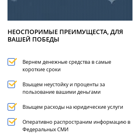
НЕОСПОРИМЫЕ ПРЕИМУЩЕСТА, ДЛЯ
ВАШЕЙ ПОБЕДЫ
Вернем денежные средства в самые
короткие сроки
Взыщем неустойку и проценты за
пользование вашими деньгами
Взыщем расходы на юридические услуги
Оперативно распространим информацию в
Федеральных СМИ