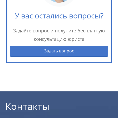
У вас остались вопросы?
Задайте вопрос и получите бесплатную
консультацию юриста
Задать вопрос
Контакты