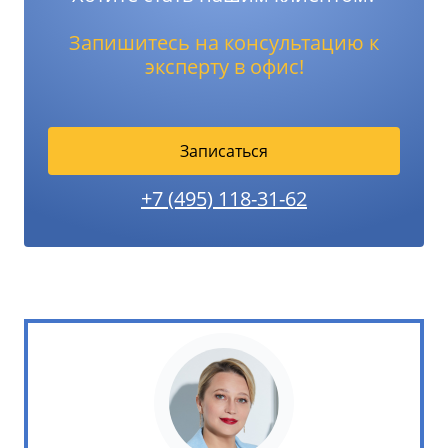
Запишитесь на консультацию к
эксперту в офис!
Записаться
+7 (495) 118-31-62