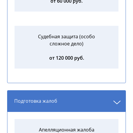
от 60 000 руб.
Судебная защита (особо
сложное дело)
от 120 000 руб.
Подготовка жалоб
Апелляционная жалоба