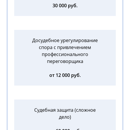
30 000 руб.
Досудебное урегулирование
спора с привлечением
профессионального
переговорщика
от 12 000 руб.
Судебная защита (сложное
дело)