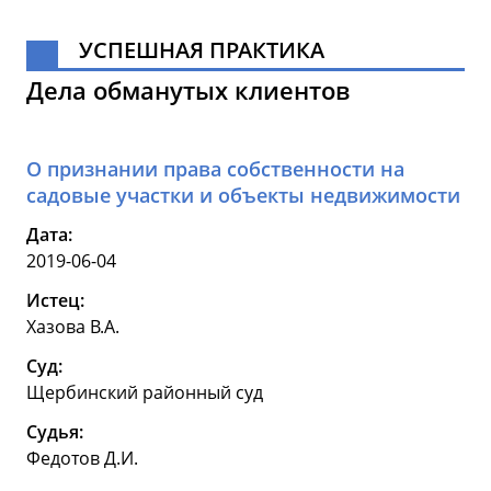
УСПЕШНАЯ ПРАКТИКА
Дела обманутых клиентов
О признании права собственности на
садовые участки и объекты недвижимости
Дата:
2019-06-04
Истец:
Хазова В.А.
Суд:
Щербинский районный суд
Судья:
Федотов Д.И.