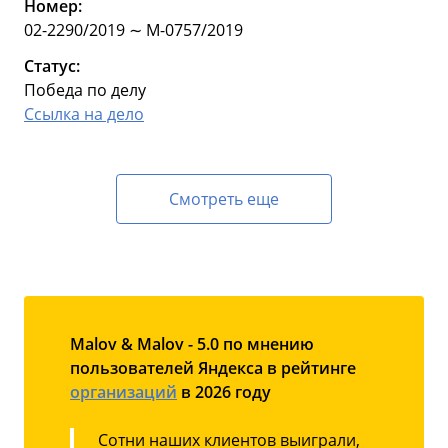
Номер:
02-2290/2019 ∼ М-0757/2019
Статус:
Победа по делу
Ссылка на дело
Смотреть еще
Malov & Malov - 5.0 по мнению
пользователей Яндекса в рейтинге
организаций
в 2026 году
Сотни наших клиентов выиграли,