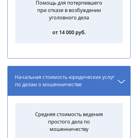
Помощь для потерпевшего
при отказе в возбуждении
уголовного дела
от 14 000 руб.
Начальная стоимость юридических услуг
по делам о мошенничестве
Средняя стоимость ведения
простого дела по
мошенничеству