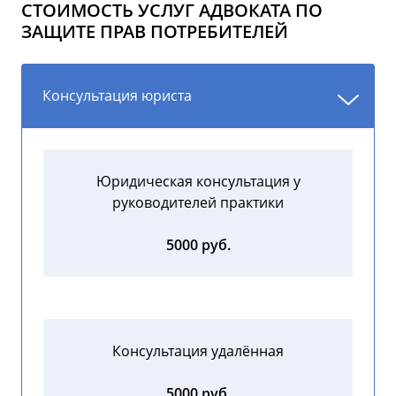
СТОИМОСТЬ УСЛУГ АДВОКАТА ПО
ЗАЩИТЕ ПРАВ ПОТРЕБИТЕЛЕЙ
Консультация юриста
Юридическая консультация у
руководителей практики
5000 руб.
Консультация удалённая
5000 руб.