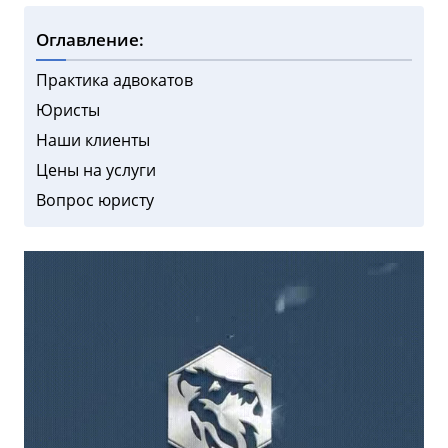
Оглавление:
Практика адвокатов
Юристы
Наши клиенты
Цены на услуги
Вопрос юристу