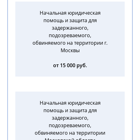
Начальная юридическая
помощь и защита для
задержанного,
подозреваемого,
обвиняемого на территории г.
Москвы
от 15 000 руб.
Начальная юридическая
помощь и защита для
задержанного,
подозреваемого,
обвиняемого на территории