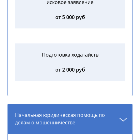
исковое заявление
от 5 000 руб
Подготовка ходатайств
от 2 000 руб
Начальная юридическая помощь по
делам о мошенничестве