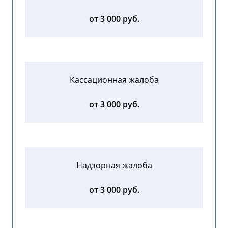
от 3 000 руб.
Кассационная жалоба
от 3 000 руб.
Надзорная жалоба
от 3 000 руб.