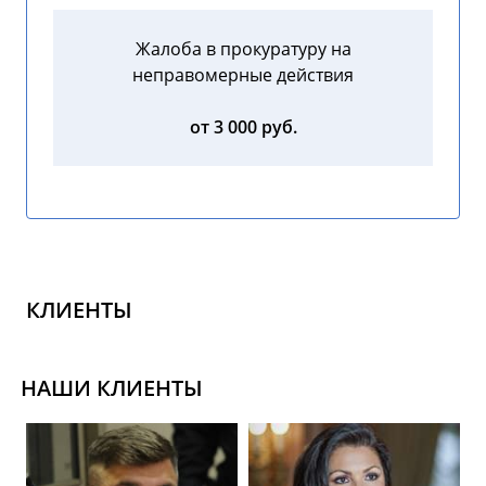
Жалоба в прокуратуру на
неправомерные действия
от 3 000 руб.
КЛИЕНТЫ
НАШИ КЛИЕНТЫ