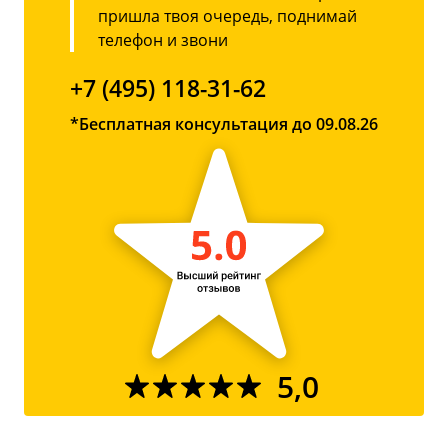
пришла твоя очередь, поднимай
телефон и звони
+7 (495) 118-31-62
*Бесплатная консультация до 09.08.26
5,0