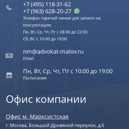
+7 (495) 118-31-62
+7 (963) 628‑20‑27
Телефон горячей линии для записи на
консультацию
Пн, Вт, Ср, Чт, Пт с 08:00 до 22:00
Сб, ВС с 10:00 до 19:00
nm@advokat-malov.ru
Email
Пн, Вт, Ср, Чт, Пт с 10:00 до 19:00
Расписание
Офис компании
Офис м. Марксистская
г. Москва, Большой Дровяной переулок, д.6