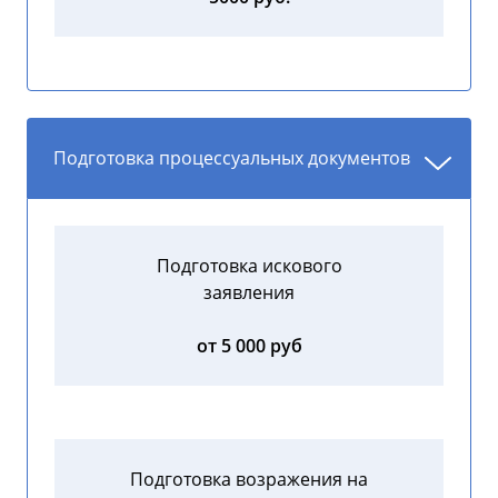
Подготовка процессуальных документов
Подготовка искового
заявления
от 5 000 руб
Подготовка возражения на