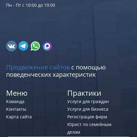
Пн - Пт с 10:00 до 19:00
Продвижение сайтов
с помощью
поведенческих характеристик
Меню
Практики
Команда
Услуги для граждан
Контакты
Услуги для бизнеса
Карта сайта
Регистрация фирм
Юрист по семейным
делам