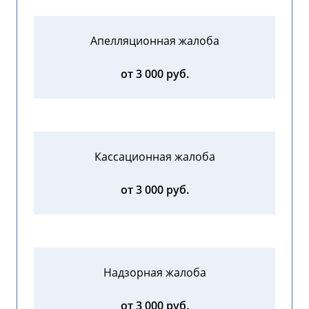
Апелляционная жалоба
от 3 000 руб.
Кассационная жалоба
от 3 000 руб.
Надзорная жалоба
от 3 000 руб.