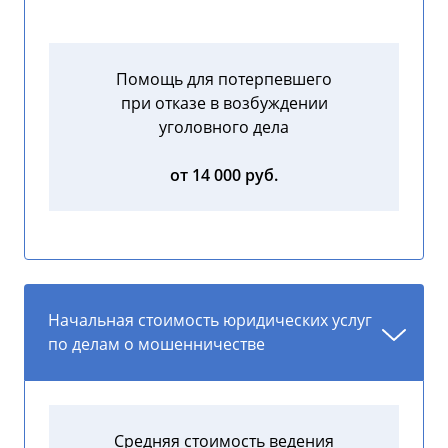
Помощь для потерпевшего
при отказе в возбуждении
уголовного дела
от 14 000 руб.
Начальная стоимость юридических услуг
по делам о мошенничестве
Средняя стоимость ведения