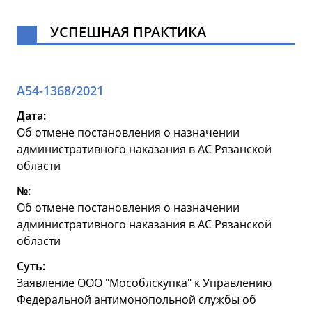
УСПЕШНАЯ ПРАКТИКА
А54-1368/2021
Дата:
Об отмене постановления о назначении
административного наказания в АС Рязанской
области
№:
Об отмене постановления о назначении
административного наказания в АС Рязанской
области
Суть:
Заявление ООО "Мособлскупка" к Управлению
Федеральной антимонопольной службы об