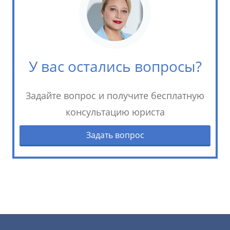
У вас остались вопросы?
Задайте вопрос и получите бесплатную
консультацию юриста
Задать вопрос