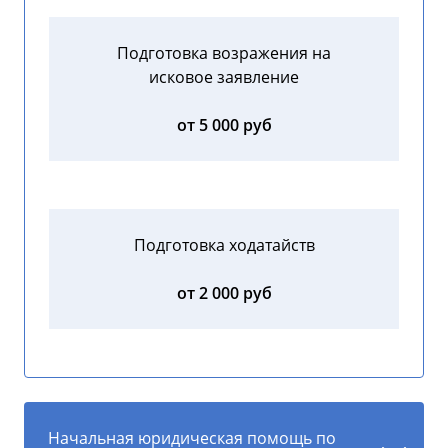
Подготовка возражения на
исковое заявление
от 5 000 руб
Подготовка ходатайств
от 2 000 руб
Начальная юридическая помощь по