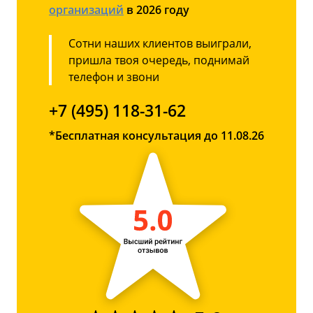
организаций
в 2026 году
Сотни наших клиентов выиграли,
пришла твоя очередь, поднимай
телефон и звони
+7 (495) 118-31-62
*Бесплатная консультация до 11.08.26