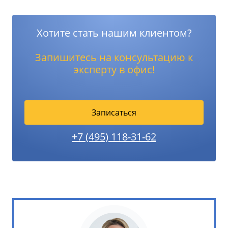
Хотите стать нашим клиентом?
Запишитесь на консультацию к
эксперту в офис!
Записаться
+7 (495) 118-31-62