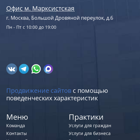
Офис м. Марксистская
г. Москва, Большой Дровяной переулок, д.6
Пн - Пт с 10:00 до 19:00
Продвижение сайтов
с помощью
поведенческих характеристик
Меню
Практики
Команда
Услуги для граждан
Контакты
Услуги для бизнеса