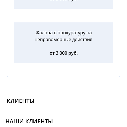
Жалоба в прокуратуру на
неправомерные действия
от 3 000 руб.
КЛИЕНТЫ
НАШИ КЛИЕНТЫ