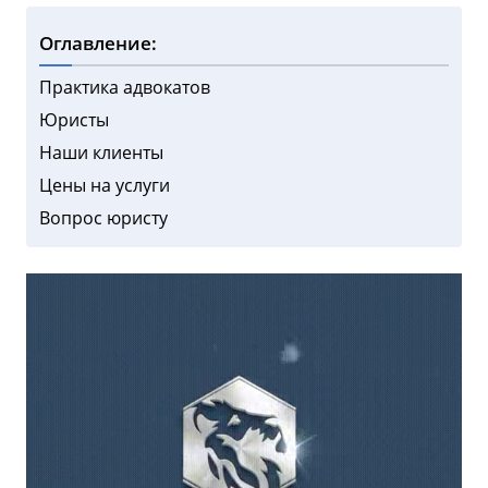
Оглавление:
Практика адвокатов
Юристы
Наши клиенты
Цены на услуги
Вопрос юристу