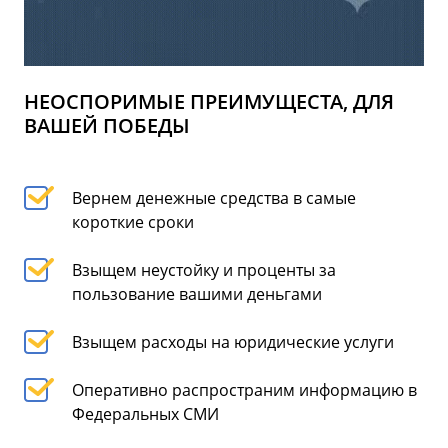
НЕОСПОРИМЫЕ ПРЕИМУЩЕСТА, ДЛЯ
ВАШЕЙ ПОБЕДЫ
Вернем денежные средства в самые
короткие сроки
Взыщем неустойку и проценты за
пользование вашими деньгами
Взыщем расходы на юридические услуги
Оперативно распространим информацию в
Федеральных СМИ