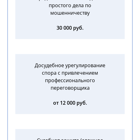
простого дела по
мошенничеству
30 000 руб.
Досудебное урегулирование
спора с привлечением
профессионального
переговорщика
от 12 000 руб.