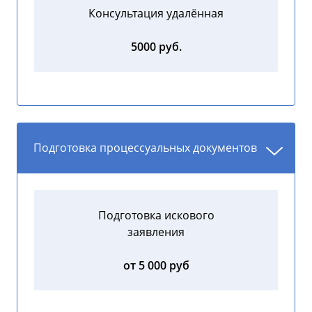
Консультация удалённая
5000 руб.
Подготовка процессуальных документов
Подготовка искового
заявления
от 5 000 руб