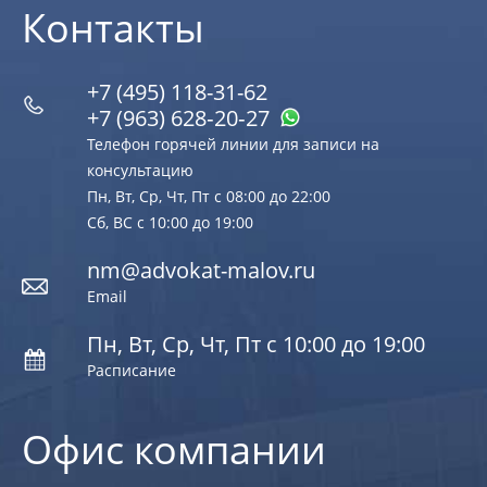
Контакты
+7 (495) 118-31-62
+7 (963) 628‑20‑27
Телефон горячей линии для записи на
консультацию
Пн, Вт, Ср, Чт, Пт с 08:00 до 22:00
Сб, ВС с 10:00 до 19:00
nm@advokat-malov.ru
Email
Пн, Вт, Ср, Чт, Пт с 10:00 до 19:00
Расписание
Офис компании