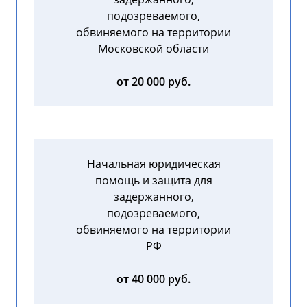
подозреваемого,
обвиняемого на территории
Московской области
от 20 000 руб.
Начальная юридическая
помощь и защита для
задержанного,
подозреваемого,
обвиняемого на территории
РФ
от 40 000 руб.