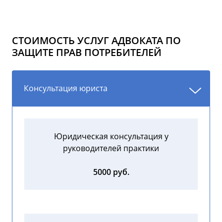
СТОИМОСТЬ УСЛУГ АДВОКАТА ПО
ЗАЩИТЕ ПРАВ ПОТРЕБИТЕЛЕЙ
Консультация юриста
Юридическая консультация у
руководителей практики
5000 руб.