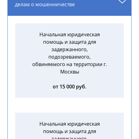
делам о мошенничестве
Начальная юридическая
помощь и защита для
задержанного,
подозреваемого,
обвиняемого на территории г.
Москвы
от 15 000 руб.
Начальная юридическая
помощь и защита для
задержанного,