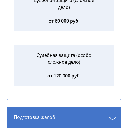
Судебная защита (сложное
дело)
от 60 000 руб.
Судебная защита (особо
сложное дело)
от 120 000 руб.
Подготовка жалоб