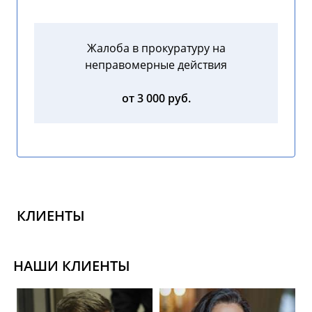
Жалоба в прокуратуру на
неправомерные действия
от 3 000 руб.
КЛИЕНТЫ
НАШИ КЛИЕНТЫ