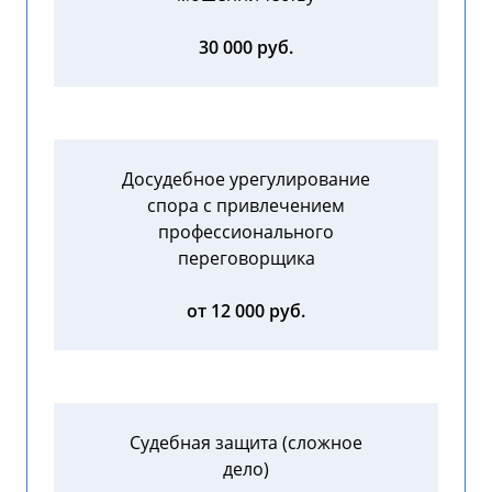
30 000 руб.
Досудебное урегулирование
спора с привлечением
профессионального
переговорщика
от 12 000 руб.
Судебная защита (сложное
дело)