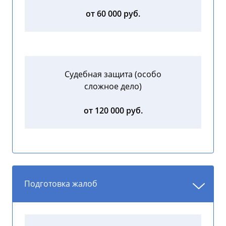
от 60 000 руб.
Судебная защита (особо
сложное дело)
от 120 000 руб.
Подготовка жалоб