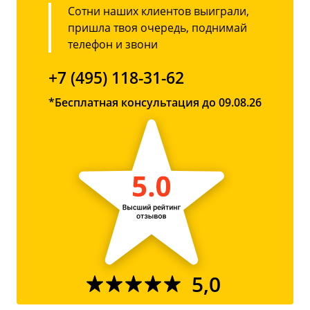
Сотни наших клиентов выиграли,
пришла твоя очередь, поднимай
телефон и звони
+7 (495) 118-31-62
*Бесплатная консультация до 09.08.26
5,0