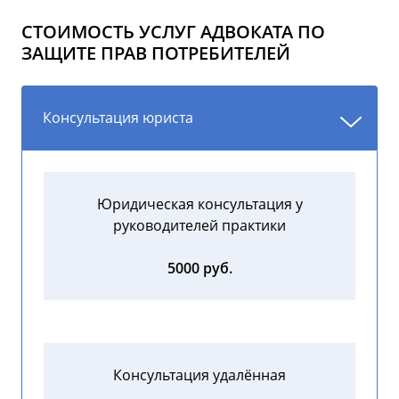
СТОИМОСТЬ УСЛУГ АДВОКАТА ПО
ЗАЩИТЕ ПРАВ ПОТРЕБИТЕЛЕЙ
Консультация юриста
Юридическая консультация у
руководителей практики
5000 руб.
Консультация удалённая