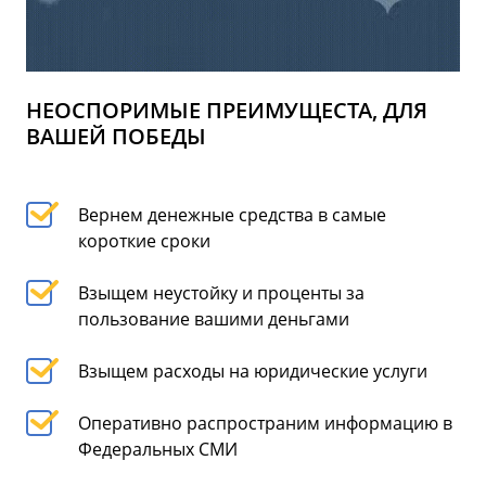
НЕОСПОРИМЫЕ ПРЕИМУЩЕСТА, ДЛЯ
ВАШЕЙ ПОБЕДЫ
Вернем денежные средства в самые
короткие сроки
Взыщем неустойку и проценты за
пользование вашими деньгами
Взыщем расходы на юридические услуги
Оперативно распространим информацию в
Федеральных СМИ