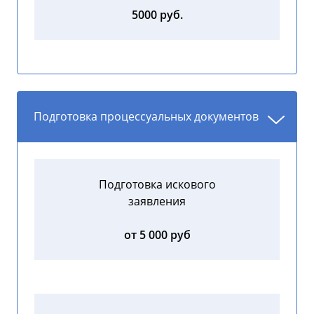
5000 руб.
Подготовка процессуальных документов
Подготовка искового
заявления
от 5 000 руб