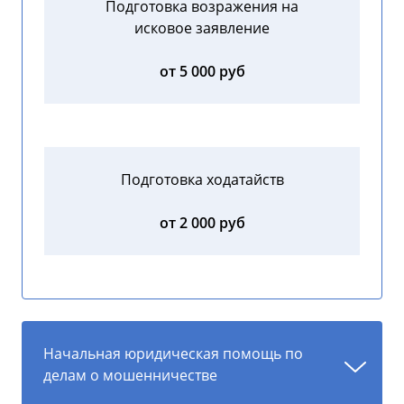
Подготовка возражения на
исковое заявление
от 5 000 руб
Подготовка ходатайств
от 2 000 руб
Начальная юридическая помощь по
делам о мошенничестве