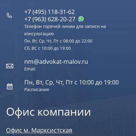
+7 (495) 118-31-62
+7 (963) 628‑20‑27
Телефон горячей линии для записи на
консультацию
Пн, Вт, Ср, Чт, Пт с 08:00 до 22:00
Сб, ВС с 10:00 до 19:00
nm@advokat-malov.ru
Email
Пн, Вт, Ср, Чт, Пт с 10:00 до 19:00
Расписание
Офис компании
Офис м. Марксистская