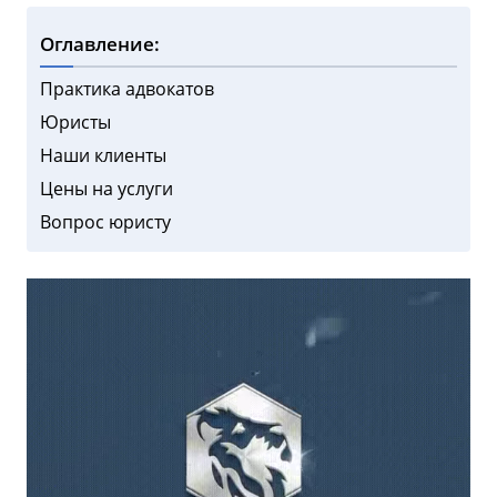
Оглавление:
Практика адвокатов
Юристы
Наши клиенты
Цены на услуги
Вопрос юристу