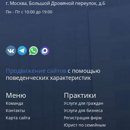
г. Москва, Большой Дровяной переулок, д.6
Пн - Пт с 10:00 до 19:00
Продвижение сайтов
с помощью
поведенческих характеристик
Меню
Практики
Команда
Услуги для граждан
Контакты
Услуги для бизнеса
Карта сайта
Регистрация фирм
Юрист по семейным