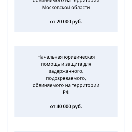
обвиняемого на территории
Московской области
от 20 000 руб.
Начальная юридическая
помощь и защита для
задержанного,
подозреваемого,
обвиняемого на территории
РФ
от 40 000 руб.