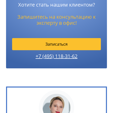
Хотите стать нашим клиентом?
Запишитесь на консультацию к
эксперту в офис!
Записаться
+7 (495) 118-31-62