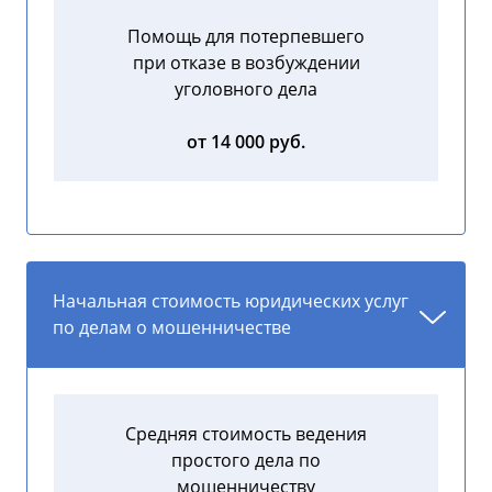
Помощь для потерпевшего
при отказе в возбуждении
уголовного дела
от 14 000 руб.
Начальная стоимость юридических услуг
по делам о мошенничестве
Средняя стоимость ведения
простого дела по
мошенничеству