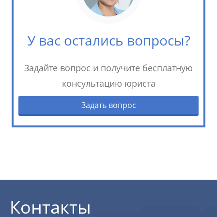
У вас остались вопросы?
Задайте вопрос и получите бесплатную
консультацию юриста
Задать вопрос
Контакты