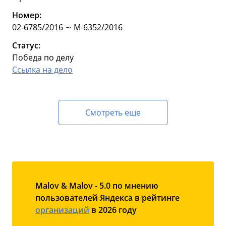
Номер:
02-6785/2016 ∼ М-6352/2016
Статус:
Победа по делу
Ссылка на дело
Смотреть еще
Malov & Malov - 5.0 по мнению
пользователей Яндекса в рейтинге
организаций
в 2026 году