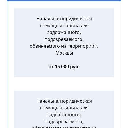
Начальная юридическая
помощь и защита для
задержанного,
подозреваемого,
обвиняемого на территории г.
Москвы
от 15 000 руб.
Начальная юридическая
помощь и защита для
задержанного,
подозреваемого,