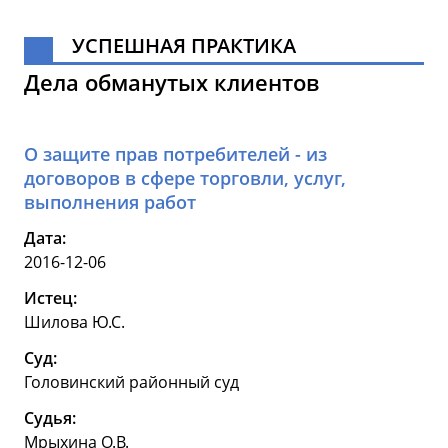
УСПЕШНАЯ ПРАКТИКА
Дела обманутых клиентов
О защите прав потребителей - из
договоров в сфере торговли, услуг,
выполнения работ
Дата:
2016-12-06
Истец:
Шилова Ю.С.
Суд:
Головинский районный суд
Судья:
Мрыхина О.В.