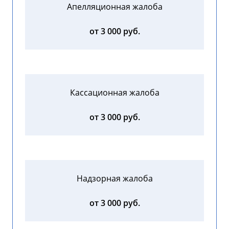
Апелляционная жалоба
от 3 000 руб.
Кассационная жалоба
от 3 000 руб.
Надзорная жалоба
от 3 000 руб.