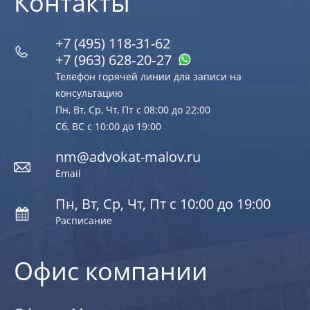
Контакты
+7 (495) 118-31-62
+7 (963) 628‑20‑27
Телефон горячей линии для записи на
консультацию
Пн, Вт, Ср, Чт, Пт с 08:00 до 22:00
Сб, ВС с 10:00 до 19:00
nm@advokat-malov.ru
Email
Пн, Вт, Ср, Чт, Пт с 10:00 до 19:00
Расписание
Офис компании