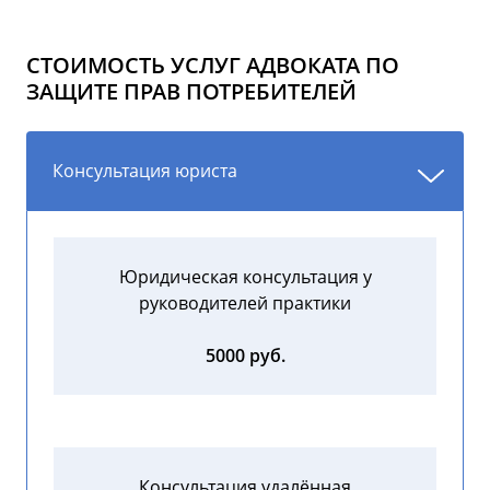
СТОИМОСТЬ УСЛУГ АДВОКАТА ПО
ЗАЩИТЕ ПРАВ ПОТРЕБИТЕЛЕЙ
Консультация юриста
Юридическая консультация у
руководителей практики
5000 руб.
Консультация удалённая