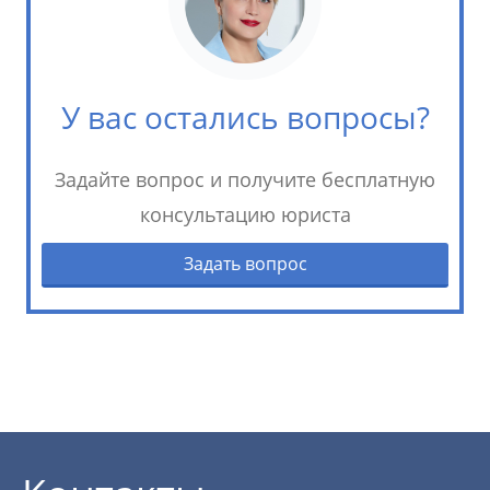
У вас остались вопросы?
Задайте вопрос и получите бесплатную
консультацию юриста
Задать вопрос