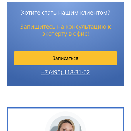
Хотите стать нашим клиентом?
Запишитесь на консультацию к
эксперту в офис!
Записаться
+7 (495) 118-31-62