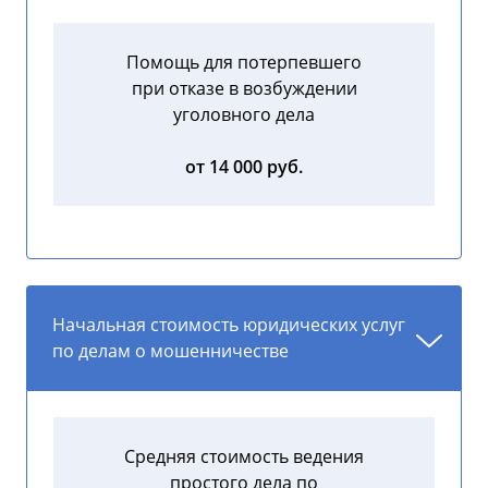
Помощь для потерпевшего
при отказе в возбуждении
уголовного дела
от 14 000 руб.
Начальная стоимость юридических услуг
по делам о мошенничестве
Средняя стоимость ведения
простого дела по