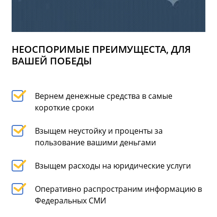
НЕОСПОРИМЫЕ ПРЕИМУЩЕСТА, ДЛЯ
ВАШЕЙ ПОБЕДЫ
Вернем денежные средства в самые
короткие сроки
Взыщем неустойку и проценты за
пользование вашими деньгами
Взыщем расходы на юридические услуги
Оперативно распространим информацию в
Федеральных СМИ