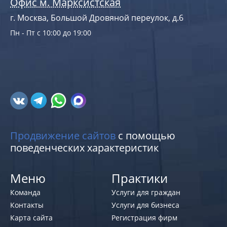
Офис м. Марксистская
г. Москва, Большой Дровяной переулок, д.6
Пн - Пт с 10:00 до 19:00
Продвижение сайтов
с помощью
поведенческих характеристик
Меню
Практики
Команда
Услуги для граждан
Контакты
Услуги для бизнеса
Карта сайта
Регистрация фирм