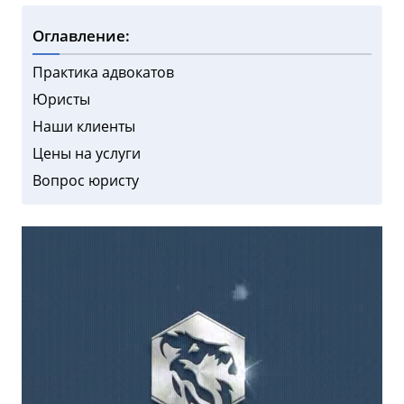
Оглавление:
Практика адвокатов
Юристы
Наши клиенты
Цены на услуги
Вопрос юристу