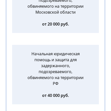
подозреваемого,
обвиняемого на территории
Московской области
от 20 000 руб.
Начальная юридическая
помощь и защита для
задержанного,
подозреваемого,
обвиняемого на территории
РФ
от 40 000 руб.