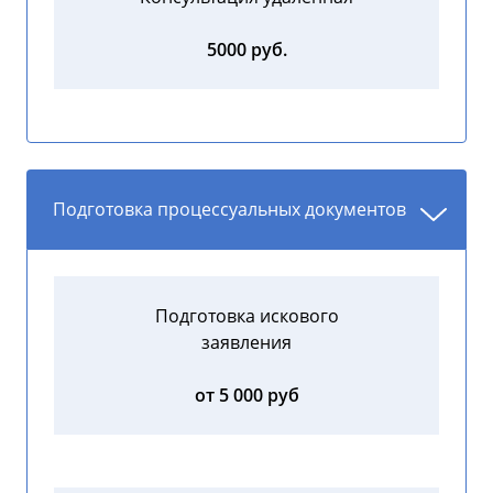
5000 руб.
Подготовка процессуальных документов
Подготовка искового
заявления
от 5 000 руб