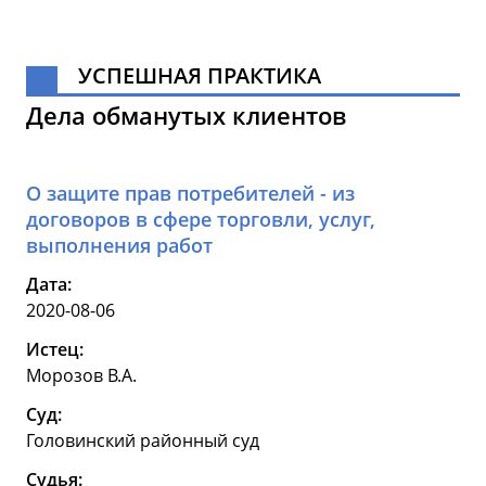
УСПЕШНАЯ ПРАКТИКА
Дела обманутых клиентов
О защите прав потребителей - из
договоров в сфере торговли, услуг,
выполнения работ
Дата:
2020-08-06
Истец:
Морозов В.А.
Суд:
Головинский районный суд
Судья: