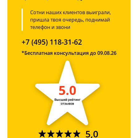
Сотни наших клиентов выиграли,
пришла твоя очередь, поднимай
телефон и звони
+7 (495) 118-31-62
*Бесплатная консультация до 09.08.26
5,0