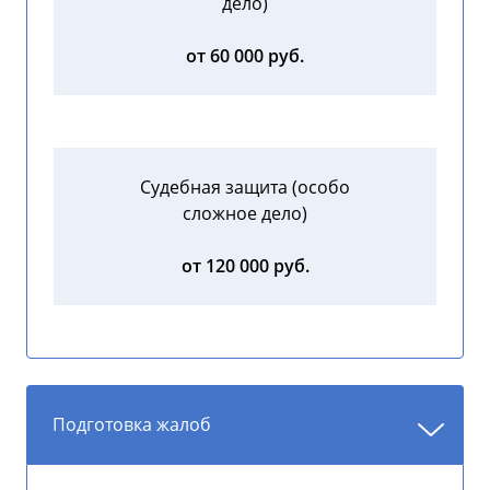
дело)
от 60 000 руб.
Судебная защита (особо
сложное дело)
от 120 000 руб.
Подготовка жалоб