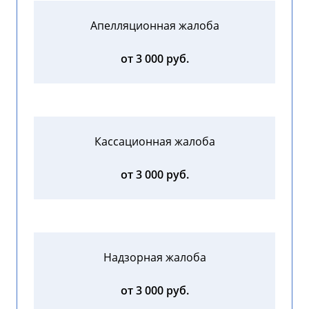
Апелляционная жалоба
от 3 000 руб.
Кассационная жалоба
от 3 000 руб.
Надзорная жалоба
от 3 000 руб.