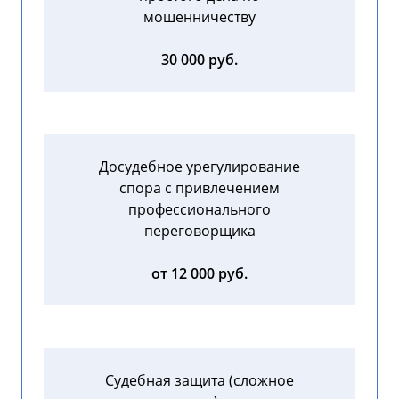
мошенничеству
30 000 руб.
Досудебное урегулирование
спора с привлечением
профессионального
переговорщика
от 12 000 руб.
Судебная защита (сложное