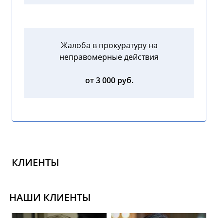
Жалоба в прокуратуру на
неправомерные действия
от 3 000 руб.
КЛИЕНТЫ
НАШИ КЛИЕНТЫ