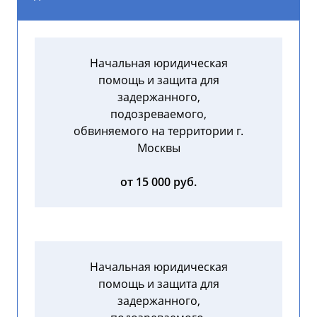
Начальная юридическая
помощь и защита для
задержанного,
подозреваемого,
обвиняемого на территории г.
Москвы
от 15 000 руб.
Начальная юридическая
помощь и защита для
задержанного,