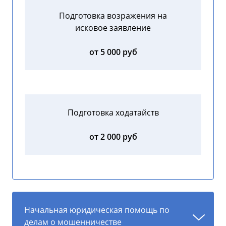
Подготовка возражения на
исковое заявление
от 5 000 руб
Подготовка ходатайств
от 2 000 руб
Начальная юридическая помощь по
делам о мошенничестве