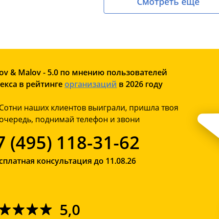
Смотреть еще
ov & Malov - 5.0 по мнению пользователей
екса в рейтинге
организаций
в 2026 году
Сотни наших клиентов выиграли, пришла твоя
очередь, поднимай телефон и звони
7 (495) 118-31-62
сплатная консультация до 11.08.26
5,0