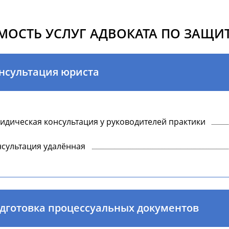
МОСТЬ УСЛУГ АДВОКАТА ПО ЗАЩИТ
нсультация юриста
дическая консультация у руководителей практики
сультация удалённая
дготовка процессуальных документов