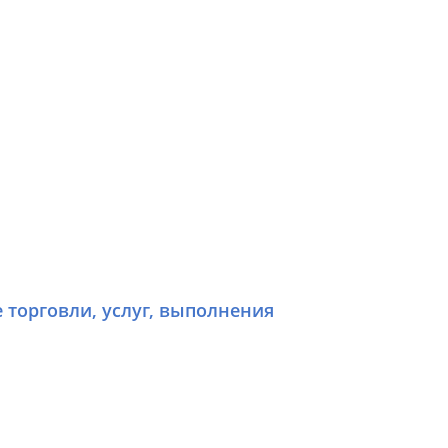
е торговли, услуг, выполнения