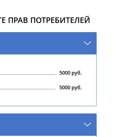
Е ПРАВ ПОТРЕБИТЕЛЕЙ
5000 руб.
5000 руб.