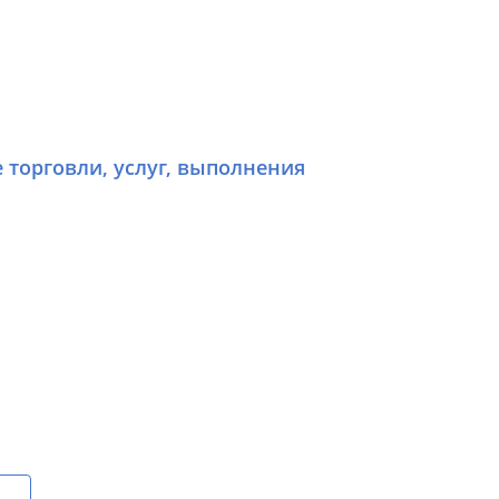
е торговли, услуг, выполнения